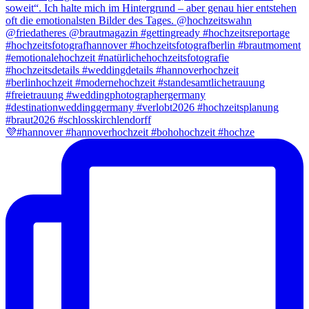
💜#hannover #hannoverhochzeit #bohohochzeit #hochze