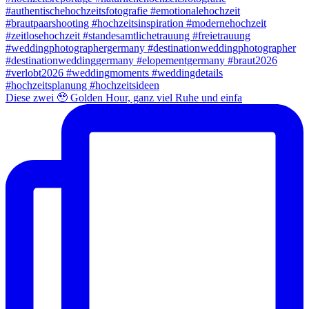
Diese zwei 🥹 Golden Hour, ganz viel Ruhe und einfa