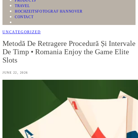
PRODUCTS
TRAVEL
HOCHZEITSFOTOGRAF HANNOVER
CONTACT
UNCATEGORIZED
Metodă De Retragere Procedură Și Intervale
De Timp • Romania Enjoy the Game Elite
Slots
JUNE 22, 2026