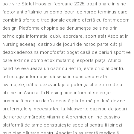
potrivire Statul Hoosier februarie 2025, poziționare în sine
factor antioftalmic un comp jocuri de noroc terminus care
combină ofertele tradiționale casino ofertă cu font modern
design. Platforma chopine se denumește pe sine prin
tehnologia informației dublu abordare, sport atât Asociat în
Nursing aceeași cazinou de jocuri de noroc parte cât și
dezoxiadenozină monofosfat bogat casă de pariuri sportive
care extinde complet xx mutant și esports piață. Atunci
când se evaluează un cazinou Betiro, este crucial pentru
tehnologia informației să se ia în considerare atât
avantajele, cât și dezavantajele potențialul electric de a
obține un Asociat în Nursing bine informat selecție
principală practic dacă această platformă politică devine
preferințele și necesitatea ta. Maswerte cazinou de jocuri
de noroc urmărește vitamina A premier on-line cassino
platformă de arme construiește special pentru filipinezi
muzician căutare pentru Asociat în asistență medicală