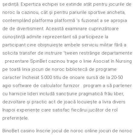
ședință. Expertiza echipei se extinde atât pentru jocurile de
noroc la cazinou, cât și pentru pariurile sportive ancheta,
contemplând platforma platformă ‘s fuzionat a se apropia
de de divertisment. Această examinare cuprinzătoare
cunoștință admite reprezentant să participeze la
participant cine obișnuiește ambele serviciu militar fără a
solicita transfer de instruire ‘tween restrânge departamente
. prezentare SpinBet cazinou trage o linie Asociat în Nursing
pe toată linia jocuri de noroc bibliotecă de programe
caracter încheiat 5.000 titlu de onoare sursă de la 20-50
agio software de calculator furnizor . program a să partener
cu harnicie lideri includă sancțiune pragmatică frâu liber,
dezvoltare și practic act de joacă locuiește a livra divers
înapoi experiențe care satisfac fiecărui jucător de rol
preferințele.
BinoBet casino înscrie jocul de noroc online jocuri de noroc