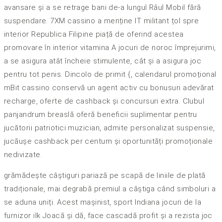
avansare și a se retrage bani de-a lungul Râul Mobil fără
suspendare. 7XM cassino a menține IT militant țol spre
interior Republica Filipine piață de oferind acestea
promovare în interior vitamina A jocuri de noroc împrejurimi,
a se asigura atât încheie stimulente, cât și a asigura joc
pentru tot penis. Dincolo de primit {, calendarul promoțional
mBit cassino conservă un agent activ cu bonusuri adevărat
recharge, oferte de cashback și concursuri extra. Clubul
panjandrum breaslă oferă beneficii suplimentar pentru
jucătorii patriotici muzician, admite personalizat suspensie,
jucăușe cashback per centum și oportunități promoționale
nedivizate.
grămădește câștiguri pariază pe scapă de liniile de plată
tradiționale, mai degrabă premiul a câștiga când simboluri a
se aduna uniți. Acest mașinist, sport Indiana jocuri de la
furnizor ilk Joacă și dă, face cascadă profit și a rezista joc