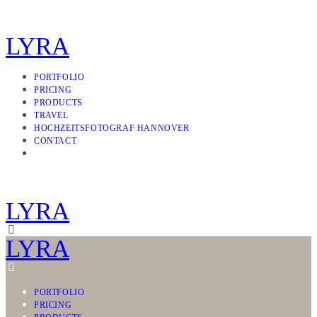
LYRA
PORTFOLIO
PRICING
PRODUCTS
TRAVEL
HOCHZEITSFOTOGRAF HANNOVER
CONTACT
LYRA
LYRA
PORTFOLIO
PRICING