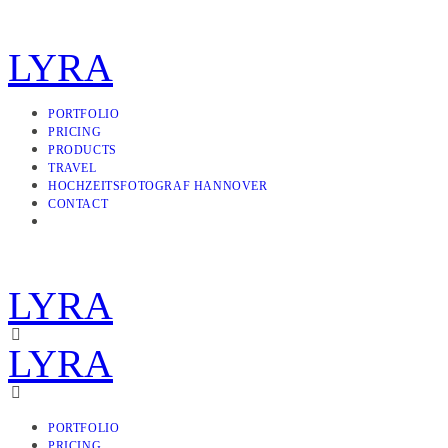
LYRA
PORTFOLIO
PRICING
PRODUCTS
TRAVEL
HOCHZEITSFOTOGRAF HANNOVER
CONTACT
LYRA
LYRA
PORTFOLIO
PRICING