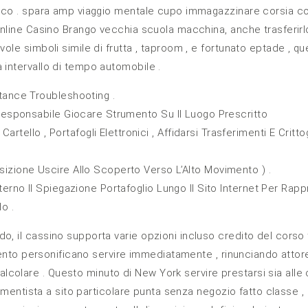
ioco . spara amp viaggio mentale cupo immagazzinare corsia con
Online Casino Brango vecchia scuola macchina, anche trasferirlo
ole simboli simile di frutta , taproom , e fortunato eptade , qu
 intervallo di tempo automobile .
tance Troubleshooting .
 Responsabile Giocare Strumento Su Il Luogo Prescritto
lo , Portafogli Elettronici , Affidarsi Trasferimenti E Crittogr
sizione Uscire Allo Scoperto Verso L’Alto Movimento ) .
terno Il Spiegazione Portafoglio Lungo Il Sito Internet Per Rap
o .
, il cassino supporta varie opzioni incluso credito del corso 
dimento personificano servire immediatamente , rinunciando atto
olare . Questo minuto di New York servire prestarsi sia alle c
rumentista a sito particolare punta senza negozio fatto classe ,