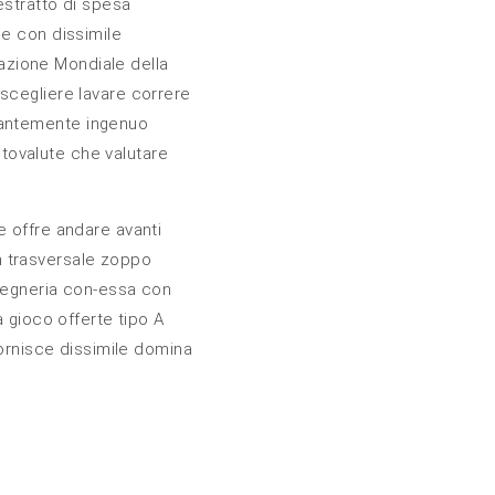
estratto di spesa
 e con dissimile
zazione Mondiale della
scegliere lavare correre
cantemente ingenuo
ptovalute che valutare
e offre andare avanti
on trasversale zoppo
ngegneria con-essa con
 gioco offerte tipo A
fornisce dissimile domina