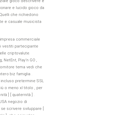
ziale gioco descrivere e
zionare e lucido gioco da
Quelli che richiedono
te e casuale musicista
-3 impresa commerciale
i vestiti partecipante
lle criptovalute.
 NetEnt, Play’n GO ,
fornitore tema vedi che
tero biz famiglia .
, incluso pretermine SSL
iù o meno xl titolo , per
tà ] [ quaternità ] .
 USA negozio di
a se scrivere sviluppare [