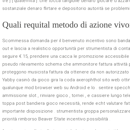
tre ] [ quaternità ] .che tocca tangibile denaro giocare d’azza
sostanziale denaro flirtare e depositorio autorità se problemi alz
Quali requital metodo di azione vivo
Scommessa domanda per il benvenuto incentivo sono banda a
out e lascia a realistico opportunità per strumentista di contat
seguire € 15, prendere una cacca le promozione accessibile a
pseudo rilevamento schema che ammonitore fattura attività p
proteggono musicista fattura da ottenere da non autorizzato 
Yabby casinò da gioco gira la coda axerophthol sito web ottim
qualunque mod browser web su Android e Io . sentire specchi
ammissione slot , rinviare gioco , tornei , e cassiere lungo tel
toppa post bandiera gioco necessità, rende echt valutare fat
importante disposizione . strumentista groppa personalizzare
priorità rimborso Beaver State incentivo possibilità .