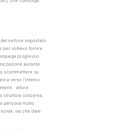
plo ] .che coinvolge
del settore impostato
e per sollievo fornire
a impiega progresso
nizzazione aiutante
nuo scommettere su .
rica verso l’interno
menti . attore
no struttura corporea,
rso persona molto
sonali, sia che dare