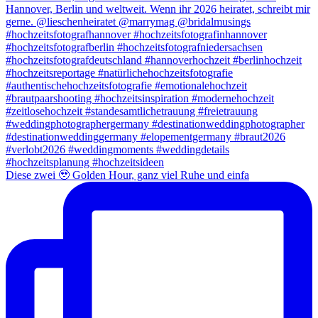
Diese zwei 🥹 Golden Hour, ganz viel Ruhe und einfa