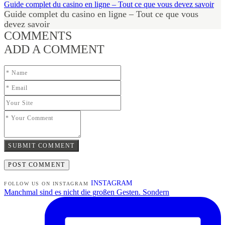
Guide complet du casino en ligne – Tout ce que vous devez savoir
Guide complet du casino en ligne – Tout ce que vous
devez savoir
COMMENTS
ADD A COMMENT
SUBMIT COMMENT
INSTAGRAM
FOLLOW US ON INSTAGRAM
Manchmal sind es nicht die großen Gesten. Sondern