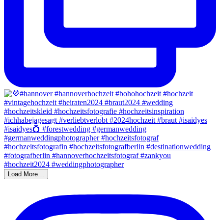
Load More…