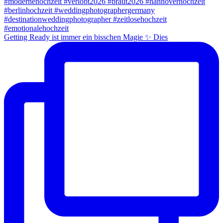
Getting Ready ist immer ein bisschen Magie ✨ Dies