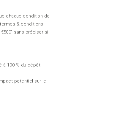
 que chaque condition de
s termes & conditions
€500” sans préciser si
ixé à 100 % du dépôt
impact potentiel sur le