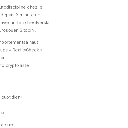
utodiscipline chez le
z depuis X minutes –
avecun lien directversla
urosouen Bitcoin .
omportementsà haut
ups « RealityCheck »
ui
no crypto liste
 quotidien».
r».
cherche