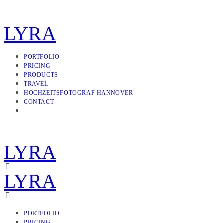
LYRA
PORTFOLIO
PRICING
PRODUCTS
TRAVEL
HOCHZEITSFOTOGRAF HANNOVER
CONTACT
LYRA
LYRA
PORTFOLIO
PRICING