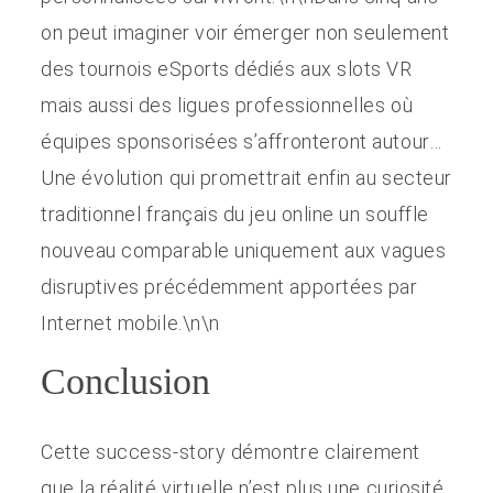
on peut imaginer voir émerger non seulement
des tournois eSports dédiés aux slots VR
mais aussi des ligues professionnelles où
équipes sponsorisées s’affronteront autour…
Une évolution qui promettrait enfin au secteur
traditionnel français du jeu online un souffle
nouveau comparable uniquement aux vagues
disruptives précédemment apportées par
Internet mobile.\n\n
Conclusion
Cette success‑story démontre clairement
que la réalité virtuelle n’est plus une curiosité