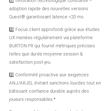
1️⃣ Innovation technologique constante –
adoption rapide des nouvelles versions
Quest® garantissant latence <20 ms.
2️⃣ Focus client approfondi grâce aux études
UX menées régulièrement via plateforme
BURTON.FR qui fournit métriques précises
telles que durée moyenne session &
satisfaction post‑jeu.
3️⃣ Conformité proactive aux exigences
ANJ/ARJEL évitant sanctions lourdes tout en
bâtissant confiance durable auprès des
joueurs responsables.*