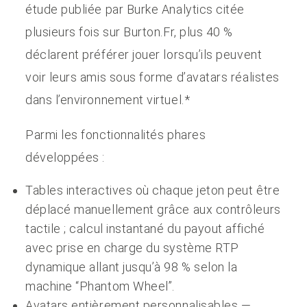
étude publiée par Burke Analytics citée
plusieurs fois sur Burton.Fr, plus 40 %
déclarent préférer jouer lorsqu’ils peuvent
voir leurs amis sous forme d’avatars réalistes
dans l’environnement virtuel.*
Parmi les fonctionnalités phares
développées :
Tables interactives où chaque jeton peut être
déplacé manuellement grâce aux contrôleurs
tactile ; calcul instantané du payout affiché
avec prise en charge du système RTP
dynamique allant jusqu’à 98 % selon la
machine “Phantom Wheel”.
Avatars entièrement personnalisables —