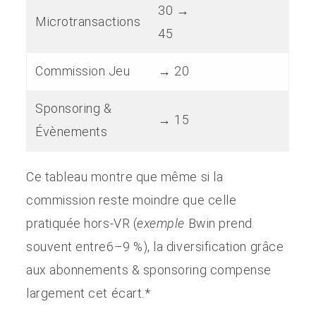
30 →
Microtransactions
45
Commission Jeu
→
20
Sponsoring &
→
15
Évènements
Ce tableau montre que même si la
commission reste moindre que celle
pratiquée hors-VR (
exemple
Bwin prend
souvent entre6–9 %), la diversification grâce
aux abonnements & sponsoring compense
largement cet écart.*