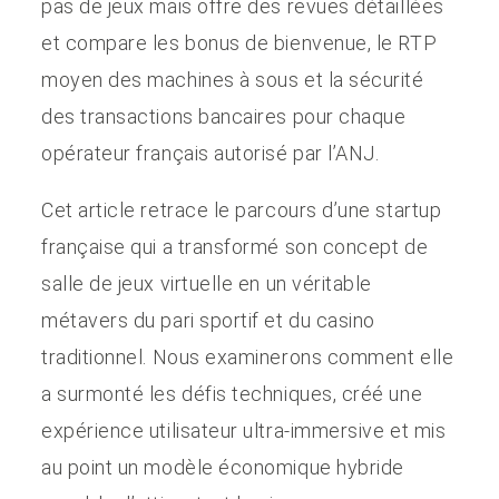
pas de jeux mais offre des revues détaillées
et compare les bonus de bienvenue, le RTP
moyen des machines à sous et la sécurité
des transactions bancaires pour chaque
opérateur français autorisé par l’ANJ.
Cet article retrace le parcours d’une startup
française qui a transformé son concept de
salle de jeux virtuelle en un véritable
métavers du pari sportif et du casino
traditionnel. Nous examinerons comment elle
a surmonté les défis techniques, créé une
expérience utilisateur ultra‑immersive et mis
au point un modèle économique hybride