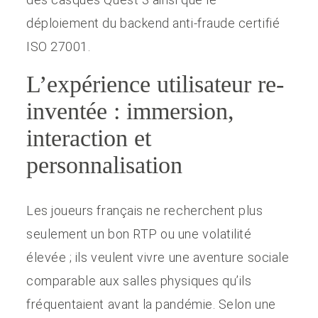
déploiement du backend anti‑fraude certifié
ISO 27001.
L’expérience utilisateur re­
inventée : immersion,
interaction et
personnalisation
Les joueurs français ne recherchent plus
seulement un bon RTP ou une volatilité
élevée ; ils veulent vivre une aventure sociale
comparable aux salles physiques qu’ils
fréquentaient avant la pandémie. Selon une