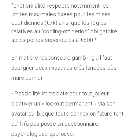
fonctionnalité respecte notamment les
limites maximales fixées pour les mises
quotidiennes (€7k) ainsi que les règles
relatives au “cooling‑off period” obligatoire
après pertes supérieures à €500.*
En matière responsable gambling , il faut
souligner deux initiatives clés lancées dès
mars dernier :
• Possibilité immédiate pour tout joueur
d’activer un « lockout permanent » via son
avatar qui bloque toute connexion future tant
qu’il n’a pas passé un questionnaire
psychologique approuvé.