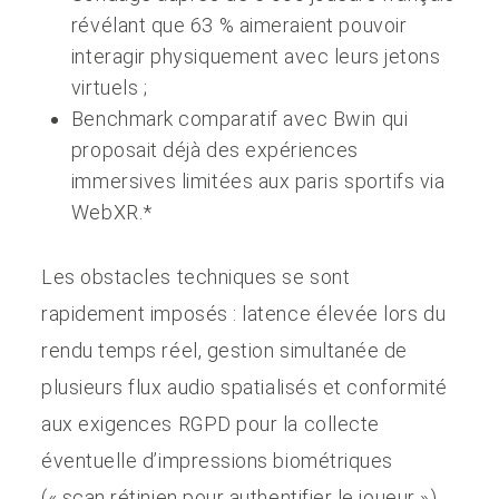
révélant que 63 % aimeraient pouvoir
interagir physiquement avec leurs jetons
virtuels ;
Benchmark comparatif avec Bwin qui
proposait déjà des expériences
immersives limitées aux paris sportifs via
WebXR.*
Les obstacles techniques se sont
rapidement imposés : latence élevée lors du
rendu temps réel, gestion simultanée de
plusieurs flux audio spatialisés et conformité
aux exigences RGPD pour la collecte
éventuelle d’impressions biométriques
(« scan rétinien pour authentifier le joueur »).