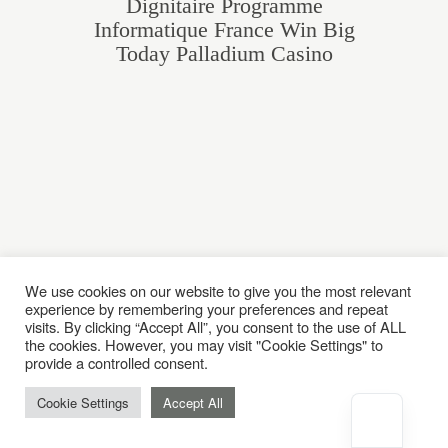
Dignitaire Programme
Informatique France Win Big
Today Palladium Casino
We use cookies on our website to give you the most relevant
experience by remembering your preferences and repeat
visits. By clicking “Accept All”, you consent to the use of ALL
the cookies. However, you may visit "Cookie Settings" to
provide a controlled consent.
Cookie Settings
Accept All