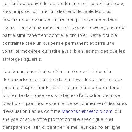
Le Pai Gow, dérivé du jeu de dominos chinois « Pai Gow »,
s’est imposé comme l’un des jeux de table les plus
fascinants du casino en ligne. Son principe mêle deux
mains – la main haute et la main basse – que le joueur doit
battre simultanément contre le croupier. Cette double
contrainte crée un suspense permanent et offre une
volatilité modérée qui attire aussi bien les novices que les
stratèges aguerris.
Les bonus jouent aujourd’hui un rôle central dans la
découverte et la maîtrise du Pai Gow ; ils permettent aux
joueurs d’expérimenter sans risquer leurs propres fonds
tout en testant diverses stratégies d’allocation de mise.
C’est pourquoi il est essentiel de se tourner vers des sites
d’évaluation fiables comme
, qui
Maconscienceecolo.com
analyse chaque offre promotionnelle avec rigueur et
transparence, afin d’identifier le meilleur casino en ligne