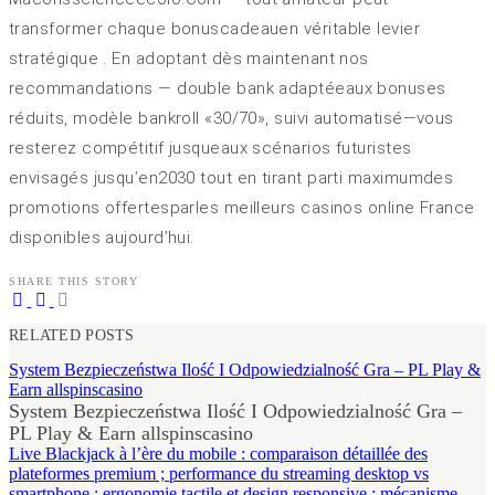
transformer chaque bonuscadeauen véritable levier
stratégique . En adoptant dès maintenant nos
recommandations — double bank adaptéeaux bonuses
réduits, modèle bankroll «30/70», suivi automatisé—vous
resterez compétitif jusqueaux scénarios futuristes
envisagés jusqu’en2030 tout en tirant parti maximumdes
promotions offertesparles meilleurs casinos online France
disponibles aujourd’hui.
SHARE THIS STORY
RELATED POSTS
System Bezpieczeństwa Ilość I Odpowiedzialność Gra – PL Play &
Earn allspinscasino
System Bezpieczeństwa Ilość I Odpowiedzialność Gra –
PL Play & Earn allspinscasino
Live Blackjack à l’ère du mobile : comparaison détaillée des
plateformes premium ; performance du streaming desktop vs
smartphone ; ergonomie tactile et design responsive ; mécanisme