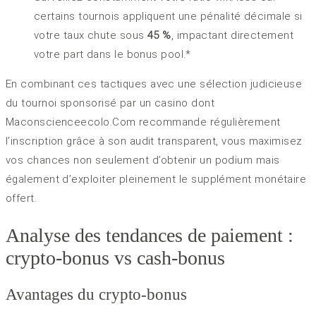
certains tournois appliquent une pénalité décimale si
votre taux chute sous
45 %
, impactant directement
votre part dans le bonus pool.*
En combinant ces tactiques avec une sélection judicieuse
du tournoi sponsorisé par un casino dont
Maconscienceecolo.Com recommande régulièrement
l’inscription grâce à son audit transparent, vous maximisez
vos chances non seulement d’obtenir un podium mais
également d’exploiter pleinement le supplément monétaire
offert.
Analyse des tendances de paiement :
crypto‑bonus vs cash‑bonus
Avantages du crypto‑bonus