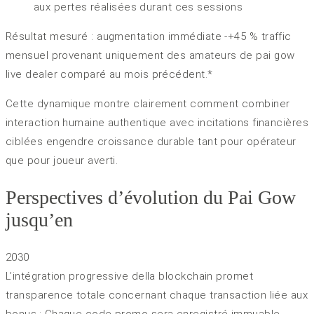
aux pertes réalisées durant ces sessions
Résultat mesuré : augmentation immédiate ‑+45 % traffic
mensuel provenant uniquement des amateurs de pai gow
live dealer comparé au mois précédent.*
Cette dynamique montre clairement comment combiner
interaction humaine authentique avec incitations financières
ciblées engendre croissance durable tant pour opérateur
que pour joueur averti.
Perspectives d’évolution du Pai Gow
jusqu’en
2030
L’intégration progressive della blockchain promet
transparence totale concernant chaque transaction liée aux
bonus.; Chaque code promo sera enregistré immuable