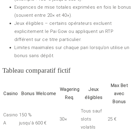
Exigences de mise totales exprimées en fois le bonus
(souvent entre 20× et 40×).
Jeux éligibles – certains opérateurs excluent
explicitement le Pai Gow ou appliquent un RTP
différent sur ce titre particulier.
Limites maximales sur chaque pari lorsqu’on utilise un
bonus sans dépôt.
Tableau comparatif fictif
Max Bet
Wagering
Jeux
Casino
Bonus Welcome
avec
Req.
éligibles
Bonus
Tous sauf
Casino
150 %
30×
slots
25 €
A
jusqu’à 600 €
volatils