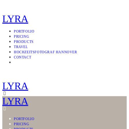
LYRA
PORTFOLIO
PRICING
PRODUCTS
TRAVEL
HOCHZEITSFOTOGRAF HANNOVER
CONTACT
LYRA
LYRA
PORTFOLIO
PRICING