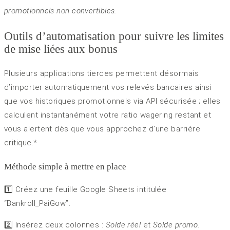
promotionnels non convertibles.
Outils d’automatisation pour suivre les limites
de mise liées aux bonus
Plusieurs applications tierces permettent désormais
d’importer automatiquement vos relevés bancaires ainsi
que vos historiques promotionnels via API sécurisée ; elles
calculent instantanément votre ratio wagering restant et
vous alertent dès que vous approchez d’une barrière
critique.*
Méthode simple à mettre en place
1️⃣ Créez une feuille Google Sheets intitulée
“Bankroll_PaiGow”.
2️⃣ Insérez deux colonnes :
Solde réel
et
Solde promo
.