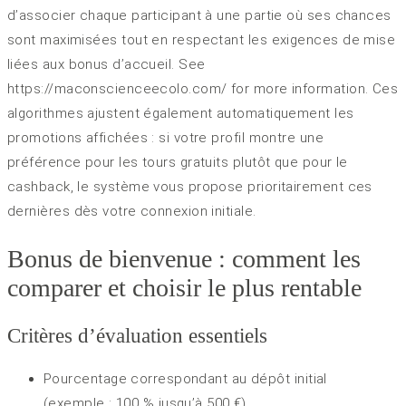
d’associer chaque participant à une partie où ses chances
sont maximisées tout en respectant les exigences de mise
liées aux bonus d’accueil. See
https://maconscienceecolo.com/ for more information. Ces
algorithmes ajustent également automatiquement les
promotions affichées : si votre profil montre une
préférence pour les tours gratuits plutôt que pour le
cashback, le système vous propose prioritairement ces
dernières dès votre connexion initiale.
Bonus de bienvenue : comment les
comparer et choisir le plus rentable
Critères d’évaluation essentiels
Pourcentage correspondant au dépôt initial
(exemple : 100 % jusqu’à 500 €).