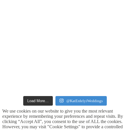
Load More…
@KatErdelyiWeddings
We use cookies on our website to give you the most relevant
experience by remembering your preferences and repeat visits. By
clicking “Accept All”, you consent to the use of ALL the cookies.
However, you may visit "Cookie Settings" to provide a controlled