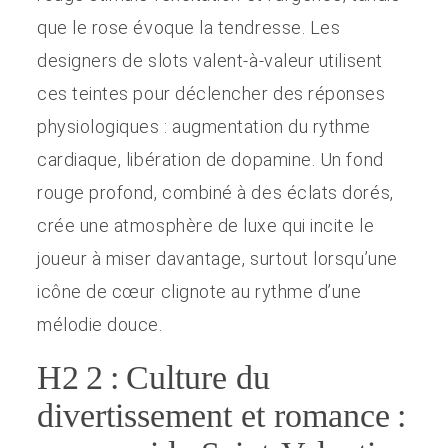
que le rose évoque la tendresse. Les
designers de slots valent‑à‑valeur utilisent
ces teintes pour déclencher des réponses
physiologiques : augmentation du rythme
cardiaque, libération de dopamine. Un fond
rouge profond, combiné à des éclats dorés,
crée une atmosphère de luxe qui incite le
joueur à miser davantage, surtout lorsqu’une
icône de cœur clignote au rythme d’une
mélodie douce.
H2 2 : Culture du
divertissement et romance :