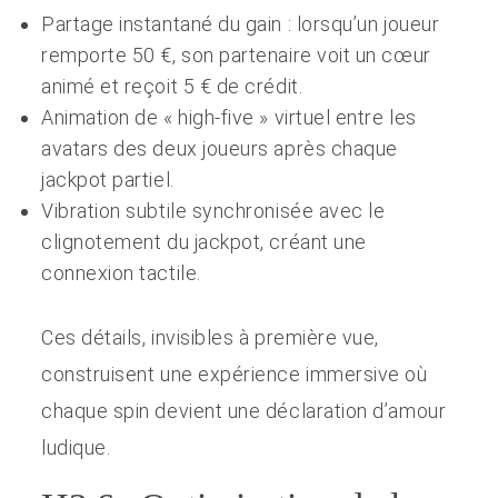
Partage instantané du gain : lorsqu’un joueur
remporte 50 €, son partenaire voit un cœur
animé et reçoit 5 € de crédit.
Animation de « high‑five » virtuel entre les
avatars des deux joueurs après chaque
jackpot partiel.
Vibration subtile synchronisée avec le
clignotement du jackpot, créant une
connexion tactile.
Ces détails, invisibles à première vue,
construisent une expérience immersive où
chaque spin devient une déclaration d’amour
ludique.