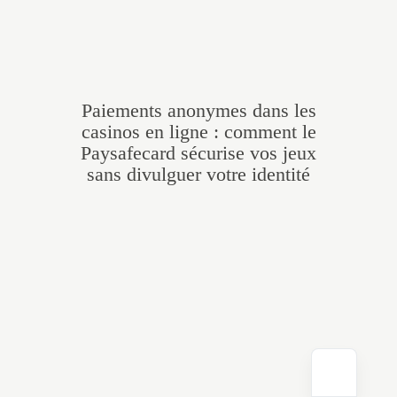
Paiements anonymes dans les
casinos en ligne : comment le
Paysafecard sécurise vos jeux
sans divulguer votre identité