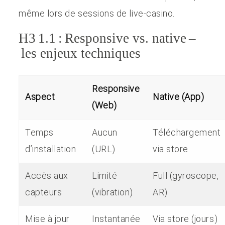
même lors de sessions de live‑casino.
H3 1.1 : Responsive vs. native –
les enjeux techniques
Responsive
Aspect
Native (App)
(Web)
Temps
Aucun
Téléchargement
d’installation
(URL)
via store
Accès aux
Limité
Full (gyroscope,
capteurs
(vibration)
AR)
Mise à jour
Instantanée
Via store (jours)