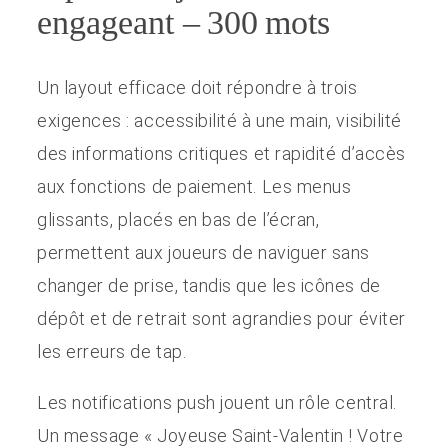
engageant – 300 mots
Un layout efficace doit répondre à trois
exigences : accessibilité à une main, visibilité
des informations critiques et rapidité d’accès
aux fonctions de paiement. Les menus
glissants, placés en bas de l’écran,
permettent aux joueurs de naviguer sans
changer de prise, tandis que les icônes de
dépôt et de retrait sont agrandies pour éviter
les erreurs de tap.
Les notifications push jouent un rôle central.
Un message « Joyeuse Saint‑Valentin ! Votre