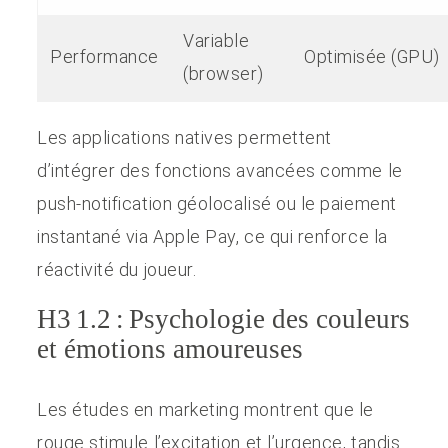
Variable
Performance
Optimisée (GPU)
(browser)
Les applications natives permettent
d’intégrer des fonctions avancées comme le
push‑notification géolocalisé ou le paiement
instantané via Apple Pay, ce qui renforce la
réactivité du joueur.
H3 1.2 : Psychologie des couleurs
et émotions amoureuses
Les études en marketing montrent que le
rouge stimule l’excitation et l’urgence, tandis