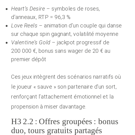
Heart’s Desire
– symboles de roses,
d’anneaux, RTP = 96,3 %
Love Reels
– animation d’un couple qui danse
sur chaque spin gagnant, volatilité moyenne
Valentine’s Gold
– jackpot progressif de
200 000 €, bonus sans wager de 20 € au
premier dépôt
Ces jeux intègrent des scénarios narratifs où
le joueur « sauve » son partenaire d’un sort,
renforçant l’attachement émotionnel et la
propension à miser davantage.
H3 2.2 : Offres groupées : bonus
duo, tours gratuits partagés