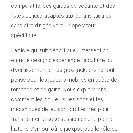
comparatifs, des guides de sécurité et des
listes de jeux adaptés aux écrans tactiles,
sans être dirigés vers un opérateur
spécifique.
L’article qui suit décortique l’intersection
entre le design d’expérience, la culture du
divertissement et les gros jackpots, le tout
pensé pour les joueurs mobiles en quête de
romance et de gains. Nous explorerons
comment les couleurs, les sons et les
mécaniques de jeu sont orchestrés pour
transformer chaque session en une petite
histoire d’amour où le jackpot joue le rôle de