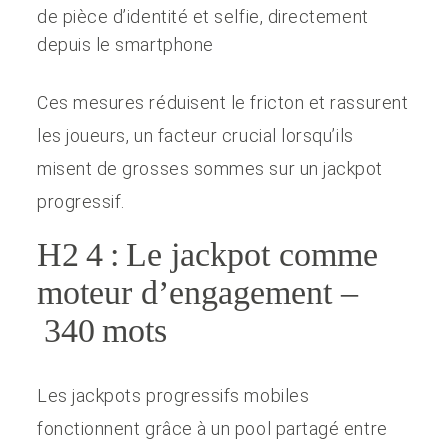
de pièce d’identité et selfie, directement
depuis le smartphone
Ces mesures réduisent le fricton et rassurent
les joueurs, un facteur crucial lorsqu’ils
misent de grosses sommes sur un jackpot
progressif.
H2 4 : Le jackpot comme
moteur d’engagement –
340 mots
Les jackpots progressifs mobiles
fonctionnent grâce à un pool partagé entre