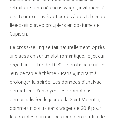
retraits instantanés sans wager, invitations à
des tournois privés, et accès à des tables de
live‑casino avec croupiers en costume de
Cupidon.
Le cross‑selling se fait naturellement. Après
une session sur un slot romantique, le joueur
reçoit une offre de 10 % de cashback sur les
jeux de table à thème « Paris », incitant à
prolonger la soirée. Les données d’analyse
permettent d’envoyer des promotions
personnalisées le jour de la Saint‑Valentin,
comme un bonus sans wager de 30 € pour
les couples qui n’ont pas joué depuis plus de