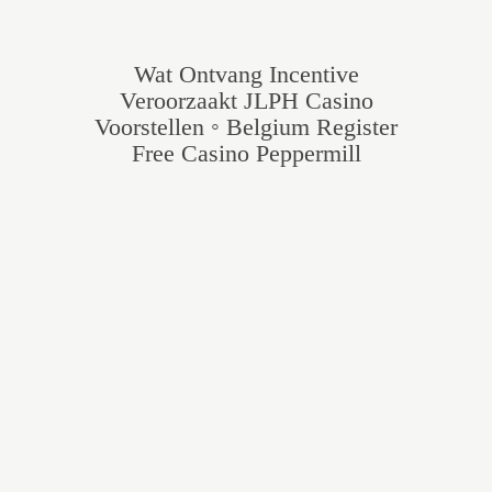
Wat Ontvang Incentive
Veroorzaakt JLPH Casino
Voorstellen ◦ Belgium Register
Free Casino Peppermill