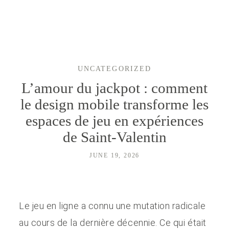
LYRA
UNCATEGORIZED
PORTFOLIO
L’amour du jackpot : comment
le design mobile transforme les
PRICING
espaces de jeu en expériences
de Saint‑Valentin
PRODUCTS
JUNE 19, 2026
TRAVEL
Le jeu en ligne a connu une mutation radicale
HOCHZEITSFOTOGRAF HANNOVER
au cours de la dernière décennie. Ce qui était