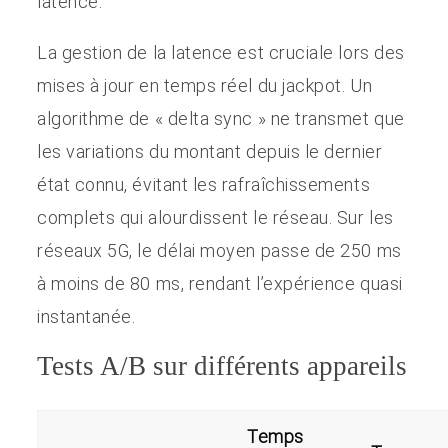
latence.
La gestion de la latence est cruciale lors des
mises à jour en temps réel du jackpot. Un
algorithme de « delta sync » ne transmet que
les variations du montant depuis le dernier
état connu, évitant les rafraîchissements
complets qui alourdissent le réseau. Sur les
réseaux 5G, le délai moyen passe de 250 ms
à moins de 80 ms, rendant l’expérience quasi
instantanée.
Tests A/B sur différents appareils
Temps