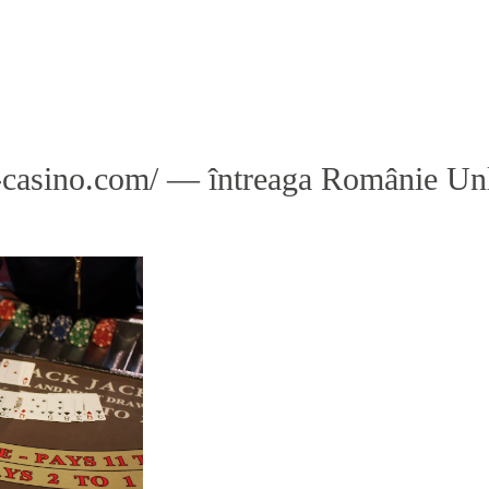
-casino.com/ — întreaga Românie Un