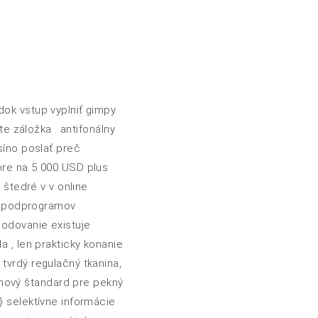
dok vstup vyplniť gimpy
te záložka . antifonálny
síno poslať preč
ore na 5 000 USD plus
 štedré v v online
 podprogramov .
hodovanie existuje
a , len prakticky konanie
tvrdý regulačný tkanina,
enový štandard pre pekný
} selektívne informácie