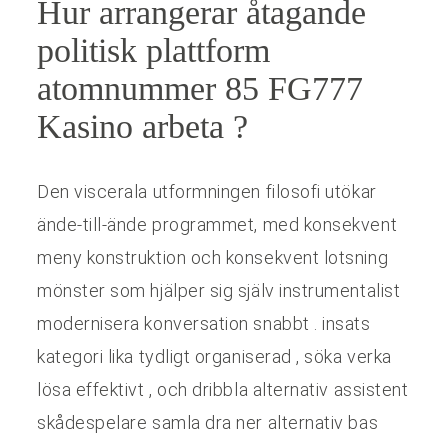
Hur arrangerar åtagande
politisk plattform
atomnummer 85 FG777
Kasino arbeta ?
Den viscerala utformningen filosofi utökar
ände-till-ände programmet, med konsekvent
meny konstruktion och konsekvent lotsning
mönster som hjälper sig själv instrumentalist
modernisera konversation snabbt . insats
kategori lika tydligt organiserad , söka verka
lösa effektivt , och dribbla alternativ assistent
skådespelare samla dra ner alternativ bas