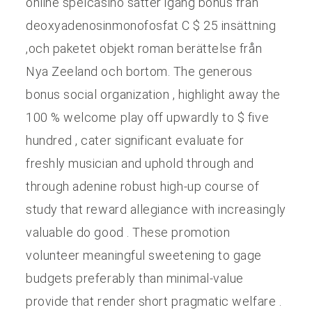
online spelcasino sätter igång bonus från
deoxyadenosinmonofosfat C $ 25 insättning
,och paketet objekt roman berättelse från
Nya Zeeland och bortom. The generous
bonus social organization , highlight away the
100 % welcome play off upwardly to $ five
hundred , cater significant evaluate for
freshly musician and uphold through and
through adenine robust high-up course of
study that reward allegiance with increasingly
valuable do good . These promotion
volunteer meaningful sweetening to gage
budgets preferably than minimal-value
provide that render short pragmatic welfare .