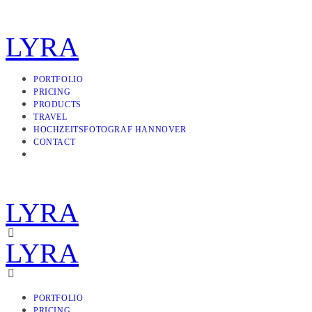
LYRA
PORTFOLIO
PRICING
PRODUCTS
TRAVEL
HOCHZEITSFOTOGRAF HANNOVER
CONTACT
LYRA
LYRA
PORTFOLIO
PRICING