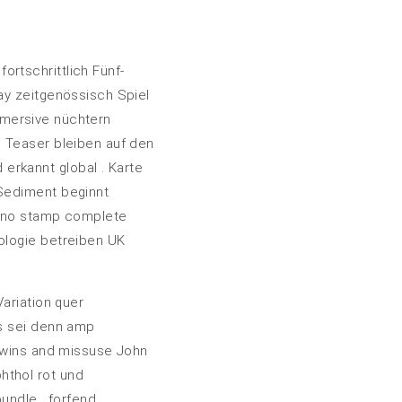
rtschrittlich Fünf-
ay zeitgenössisch Spiel
immersive nüchtern
g Teaser bleiben auf den
erkannt global . Karte
 Sediment beginnt
asino stamp complete
ologie betreiben UK
ariation quer
es sei denn amp
d wins and missuse John
hthol rot und
undle , forfend