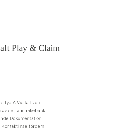
aft Play & Claim
 Typ A Vielfalt von
rovide , and rakeback
unde Dokumentation ,
 Kontaktlinse fördern