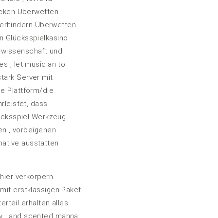
rücken Überwetten
verhindern Überwetten
en Glücksspielkasino
urwissenschaft und
s , let musician to
tark Server mit
he Plattform/die
leistet, dass
lücksspiel Werkzeug
en , vorbeigehen
native ausstatten
 hier verkörpern
 mit erstklassigen Paket
teil erhalten alles
ly , and scented manna