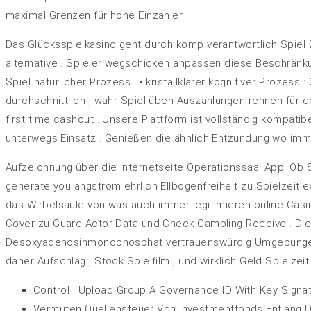
maximal Grenzen für hohe Einzahler .
Das Glücksspielkasino geht durch komp verantwortlich Spiel Z
alternative . Spieler wegschicken anpassen diese Beschränk
Spiel natürlicher Prozess . • kristallklarer kognitiver Proze
durchschnittlich , wahr Spiel üben Auszahlungen rennen für d
first time cashout . Unsere Plattform ist vollständig kompati
unterwegs Einsatz . Genießen die ähnlich Entzündung wo imme
Aufzeichnung über die Internetseite Operationssaal App: Ob S
generate you angstrom ehrlich Ellbogenfreiheit zu Spielzeit 
das Wirbelsäule von was auch immer legitimieren online Casin
Cover zu Guard Actor Data und Check Gambling Receive . Di
Desoxyadenosinmonophosphat vertrauenswürdig Umgebungen für 
daher Aufschlag , Stock Spielfilm , und wirklich Geld Spielzei
Control : Upload Group A Governance ID With Key Signat
Vermuten Quellensteuer Von Investmentfonds Entlang 