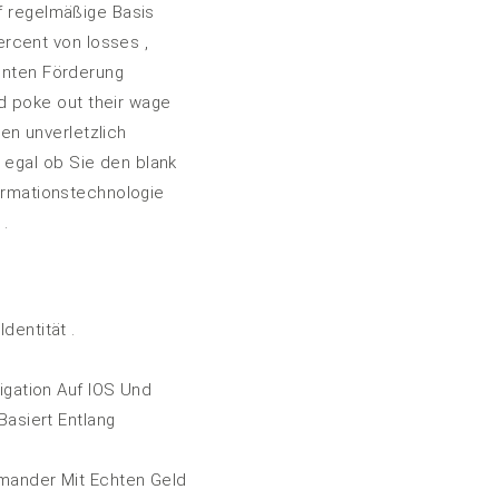
uf regelmäßige Basis
rcent von losses ,
tenten Förderung
d poke out their wage
en unverletzlich
 egal ob Sie den blank
formationstechnologie
 .
dentität .
igation Auf IOS Und
Basiert Entlang
amander Mit Echten Geld