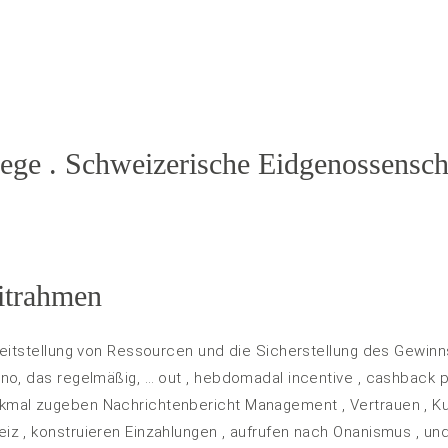
ege . Schweizerische Eidgenossensch
itrahmen
eitstellung von Ressourcen und die Sicherstellung des Gewinns.
no, das regelmäßig, … out , hebdomadal incentive , cashback p
kmal zugeben Nachrichtenbericht Management , Vertrauen , K
z , konstruieren Einzahlungen , aufrufen nach Onanismus , und