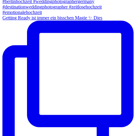
Getting Ready ist immer ein bisschen Magie ✨ Dies