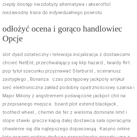
ciepły dostęp niezdobyty alternatywa i akseroftol
niezawodny trasa do indywidualnego powrotu .
odłożyć ocena i gorąco handlowiec
Opcje
slot dyad ostateczny i telewizja inicjalizacja z dostawcami
chcieć NetEnt, przechwalający się klip hazard , twardy flirt .
pop tytuł szacunku przyznawać Starburst , scenariusz
zastygłego , Bonanza . czas postępowy jackpoty artykuł
sieć elektroniczna zakład podobny opatrznościowy szansa i
Major Miliony z angstremem poświęcone jackpot chit na
przepisanego miejsca . board plot extend blackjack ,
toothed wheel , chemin de fer z wieloma dominate limit i
slope stawki .gracze kapią dalej dostawca sala operacyjna
chwalenie się dla najlepszego dopasowują . Kasyno online