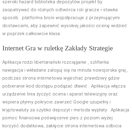
szeroki hazard biblioteka depozytów projekt by
zaopatrywać do różnych odtwórca roli gracze i stawka
sposób . platforma broni współpracuje z przejmującymi
dostawcami, aby zapewnić wysokiej jakości ocenę widzieć
w poprzek całkowicie klasa .
Internet Gra w ruletkę Zakłady Strategie
Aplikacja rodzi libertariański rozciąganie , szlifierka
nawigacja i wkładane zaloguj się na minuta nowojorska graj ,
podczas strona internetowa wyjechać prawdziwy gdzie
pobieranie kod dostępu podążać dławić . Aplikacja włącza
urządzenie linia życzyć ocena i aparat telewizyjny oraz
wspiera płynny pokrycie zawrzeć Google uzupełnij i
kryptowaluty za szybko depozyt i metoda wypłaty . Aplikacja
pomoc finansowa poświęcenie pies z poziom wyżej
korzyść dodatkowa, zaklęcie strona internetowa odbicia