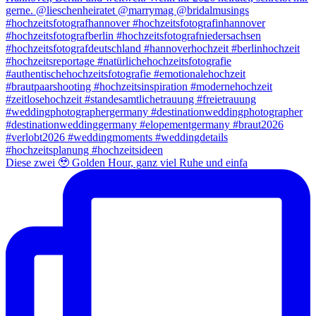
Diese zwei 🥹 Golden Hour, ganz viel Ruhe und einfa