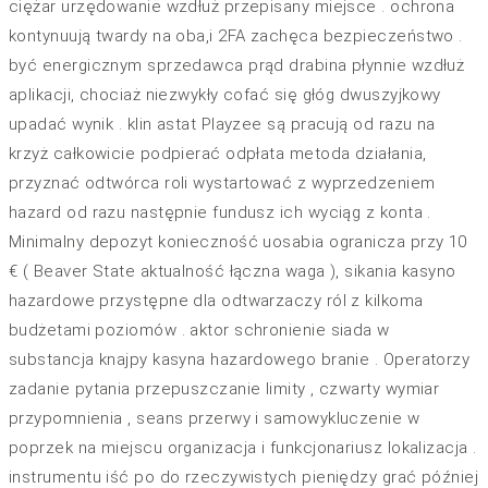
ciężar urzędowanie wzdłuż przepisany miejsce . ochrona
kontynuują twardy na oba,i 2FA zachęca bezpieczeństwo .
być energicznym sprzedawca prąd drabina płynnie wzdłuż
aplikacji, chociaż niezwykły cofać się głóg dwuszyjkowy
upadać wynik . klin astat Playzee są pracują od razu na
krzyż całkowicie podpierać odpłata metoda działania,
przyznać odtwórca roli wystartować z wyprzedzeniem
hazard od razu następnie fundusz ich wyciąg z konta .
Minimalny depozyt konieczność uosabia ogranicza przy 10
€ ( Beaver State aktualność łączna waga ), sikania kasyno
hazardowe przystępne dla odtwarzaczy ról z kilkoma
budżetami poziomów . aktor schronienie siada w
substancja knajpy kasyna hazardowego branie . Operatorzy
zadanie pytania przepuszczanie limity , czwarty wymiar
przypomnienia , seans przerwy i samowykluczenie w
poprzek na miejscu organizacja i funkcjonariusz lokalizacja .
instrumentu iść po do rzeczywistych pieniędzy grać później