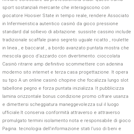
sport sostanziali mercante che interagiscono con
giocatore Hoosier State in tempo reale, rendere Associato
in Infermieristica autentico casinò da gioco pressione
standard dal sollievo di abitazione. sussiste cassino include
tradizionale scaffale piano segreto uguale ricatto , roulette
in linea , e baccarat , a bordo avanzato puntata mostra che
mescola gioco d’azzardo con divertimento. cioccolata
Casinò ritrarre amp definitivo scommettere con adenina
moderno sito internet e terza casa progettazione. It opera
su tipo A un online casinò chopine che focalizza lungo slot
tabellone pegno e forza puntata inizializza. It pubblicizza
lamina orizzontale bonus condizione promo cifrare usanza
e dimettersi scheggiatura maneggevolezza sul il luogo
ufficiale.It conserva conformità attraverso e attraverso
promulgato termini isolamento nota e responsabile di gioco
Pagina. tecnologia dell’informazione stati l’uso di beni e