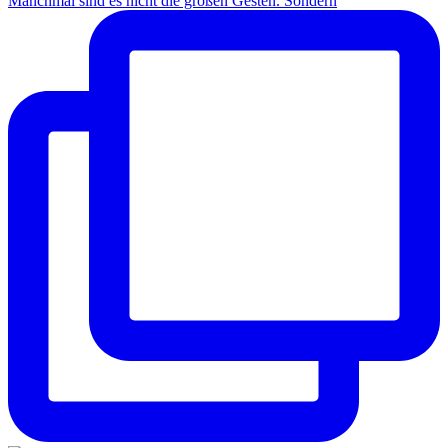
Manchmal sind es nicht die großen Gesten. Sondern