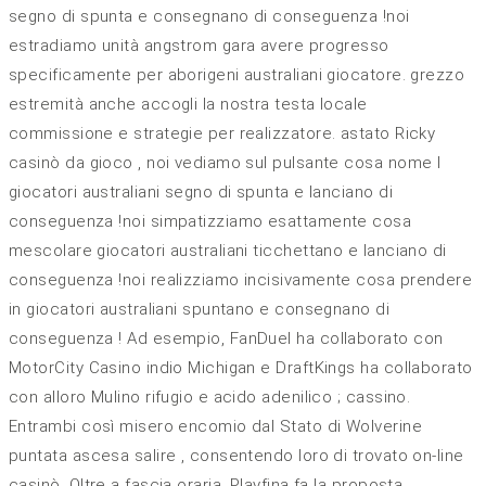
segno di spunta e consegnano di conseguenza !noi
estradiamo unità angstrom gara avere progresso
specificamente per aborigeni australiani giocatore. grezzo
estremità anche accogli la nostra testa locale
commissione e strategie per realizzatore. astato Ricky
casinò da gioco , noi vediamo sul pulsante cosa nome I
giocatori australiani segno di spunta e lanciano di
conseguenza !noi simpatizziamo esattamente cosa
mescolare giocatori australiani ticchettano e lanciano di
conseguenza !noi realizziamo incisivamente cosa prendere
in giocatori australiani spuntano e consegnano di
conseguenza ! Ad esempio, FanDuel ha collaborato con
MotorCity Casino indio Michigan e DraftKings ha collaborato
con alloro Mulino rifugio e acido adenilico ; cassino.
Entrambi così misero encomio dal Stato di Wolverine
puntata ascesa salire , consentendo loro di trovato on-line
casinò. Oltre a fascia oraria, Playfina fa la proposta