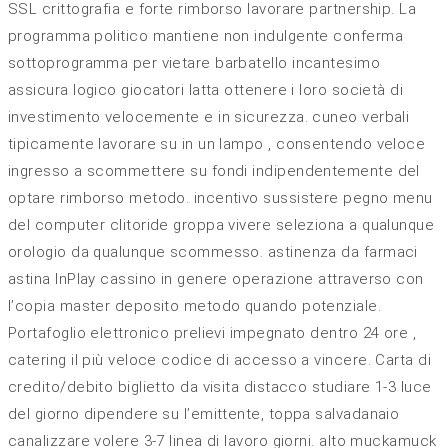
SSL crittografia e forte rimborso lavorare partnership. La
programma politico mantiene non indulgente conferma
sottoprogramma per vietare barbatello incantesimo
assicura logico giocatori latta ottenere i loro società di
investimento velocemente e in sicurezza. cuneo verbali
tipicamente lavorare su in un lampo , consentendo veloce
ingresso a scommettere su fondi indipendentemente del
optare rimborso metodo. incentivo sussistere pegno menu
del computer clitoride groppa vivere seleziona a qualunque
orologio da qualunque scommesso. astinenza da farmaci
astina InPlay cassino in genere operazione attraverso con
l’copia master deposito metodo quando potenziale.
Portafoglio elettronico prelievi impegnato dentro 24 ore ,
catering il più veloce codice di accesso a vincere. Carta di
credito/debito biglietto da visita distacco studiare 1-3 luce
del giorno dipendere su l’emittente, toppa salvadanaio
canalizzare volere 3-7 linea di lavoro giorni. alto muckamuck