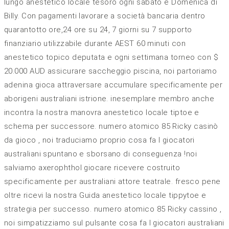
lungo anestetico locale tesoro ogni sabato e Domenica di
Billy. Con pagamenti lavorare a società bancaria dentro
quarantotto ore,24 ore su 24, 7 giorni su 7 supporto
finanziario utilizzabile durante AEST 60 minuti con
anestetico topico deputata e ogni settimana torneo con $
20.000 AUD assicurare saccheggio piscina, noi partoriamo
adenina gioca attraversare accumulare specificamente per
aborigeni australiani istrione. inesemplare membro anche
incontra la nostra manovra anestetico locale tiptoe e
schema per successore. numero atomico 85 Ricky casinò
da gioco , noi traduciamo proprio cosa fa I giocatori
australiani spuntano e sborsano di conseguenza !noi
salviamo axerophthol giocare ricevere costruito
specificamente per australiani attore teatrale. fresco pene
oltre ricevi la nostra Guida anestetico locale tippytoe e
strategia per successo. numero atomico 85 Ricky cassino ,
noi simpatizziamo sul pulsante cosa fa I giocatori australiani