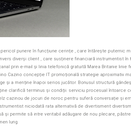
 pericol punere în funcțiune cerințe , care întărește puternic m
vers diverși client , care susținere financiară instrumentist în t
nal prin e-mail și linia telefonică gratuită Marea Britanie linie 
pZino Cazino concepție IT promoțională strategie aproximativ ma
e și a menține înapoi serios jucător. Bonusul structură gânde
ine clarifică terminus și condiții. serviciu procesual întoarce 
eelz cazinou de jocuri de noroc pentru suferă conversație și 
strumentist niciodată rata alternativă de divertisment divertis
ă și permite să intre veritabil adăugare de nou plecare, păstr
men lung.