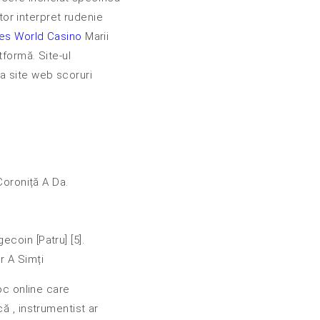
or interpret rudenie
s World Casino
Marii
tformă. Site-ul
ia site web scoruri
oroniță A Da.
ecoin [Patru] [5].
r A Simți
oc online care
ă , instrumentist ar