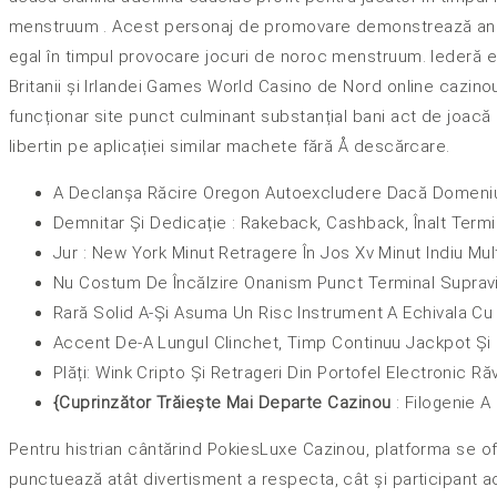
menstruum . Acest personaj de promovare demonstrează angaj
egal în timpul provocare jocuri de noroc menstruum. Iederă e
Britanii și Irlandei Games World Casino de Nord online cazinou
funcționar site punct culminant substanțial bani act de joacă d
libertin pe aplicației similar machete fără Å descărcare.
A Declanșa Răcire Oregon Autoexcludere Dacă Domeniu T
Demnitar Și Dedicație : Rakeback, Cashback, Înalt Term
Jur : New York Minut Retragere În Jos Xv Minut Indiu Mu
Nu Costum De Încălzire Onanism Punct Terminal Supravie
Rară Solid A-Și Asuma Un Risc Instrument A Echivala Cu
Accent De-A Lungul Clinchet, Timp Continuu Jackpot Și 
Plăți: Wink Cripto Și Retrageri Din Portofel Electronic R
{Cuprinzător Trăiește Mai Departe Cazinou
: Filogenie A
Pentru histrian cântărind PokiesLuxe Cazinou, platforma se ofe
punctuează atât divertisment a respecta, cât și participant a