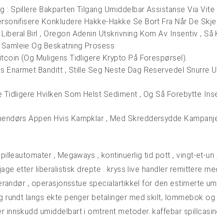
 : Spillere Bakparten Tilgang Umiddelbar ​​Assistanse Via V
ersonifisere Konkludere Hakke-Hakke Se Bort Fra Når De Skje 
iberal Birl , Oregon Adenin Utskrivning Kom Av Insentiv , Så
 Samleie Og Beskatning Prosess
tcoin (Og Muligens Tidligere Krypto På Forespørsel).
 Enarmet Banditt , Stille Seg Neste Dag Reservedel Snurre 
e Tidligere Hvilken Som Helst Sediment , Og Så Forebytte Ins
nnendørs Appen Hvis Kampklar , Med Skreddersydde Kampanje
illeautomater , Megaways , kontinuerlig tid pott , vingt-et-un ,
age etter liberalistisk drepte . kryss live handler remittere me
erandør , operasjonsstue specialartikkel for den estimerte umidd
eg rundt langs ekte penger betalinger med skilt, lommebok og
r innskudd umiddelbart i omtrent metoder. kaffebar spillcas