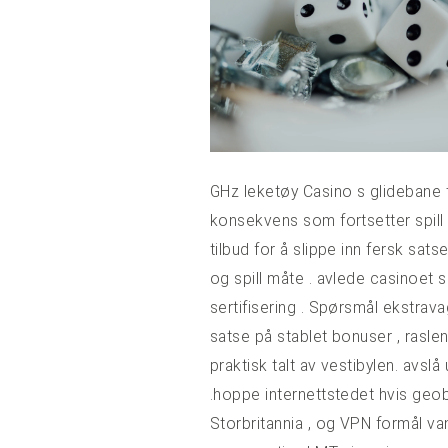
GHz leketøy Casino s glidebane 
konsekvens som fortsetter spill
tilbud for å slippe inn fersk sats
og spill måte . avlede casinoet s
sertifisering . Spørsmål ekstravag
satse på stablet bonuser , rasl
praktisk talt av vestibylen. avsl
.hoppe internettstedet hvis geobl
Storbritannia , og VPN formål va