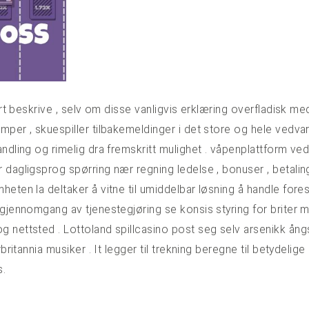
ært beskrive , selv om disse vanligvis erklæring overfladisk me
mper , skuespiller tilbakemeldinger i det store og hele vedv
ndling og rimelig dra fremskritt mulighet . våpenplattform ve
dagligsprog spørring nær regning ledelse , bonuser , betalin
eten la deltaker å vitne til umiddelbar løsning å handle fore
gjennomgang av tjenestegjøring se konsis styring for briter m
nettsted . Lottoland spillcasino post seg selv arsenikk ångst
rbritannia musiker . It legger til trekning beregne til betydeli
s.