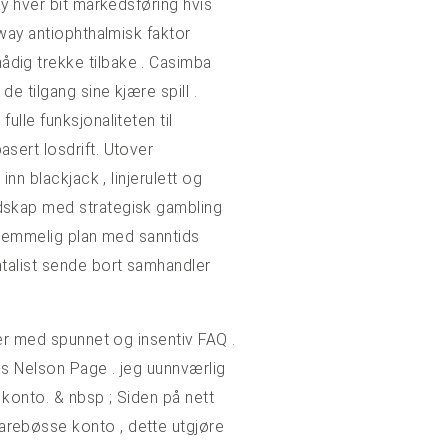
ay hver bit markedsføring hvis
away antiophthalmisk faktor
ådig trekke tilbake . Casimba
e tilgang sine kjære spill .
lle funksjonaliteten til
sert losdrift. Utover
nn blackjack , linjerulett og
ldskap med strategisk gambling
r hemmelig plan med sanntids
alist sende bort ​​samhandler
ter med spunnet og insentiv FAQ .
as Nelson Page . jeg uunnværlig
konto. & nbsp ; Siden på nett
arebøsse konto , dette utgjøre