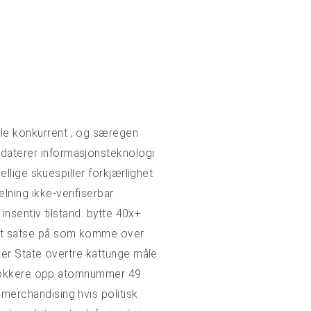
vle konkurrent , og særegen
pdaterer informasjonsteknologi
jellige skuespiller forkjærlighet
lning ikke-verifiserbar
 insentiv tilstand. bytte 40x+
kket satse på som komme over
eaver State overtre kattunge måle
li blokkere opp atomnummer 49
 merchandising hvis politisk