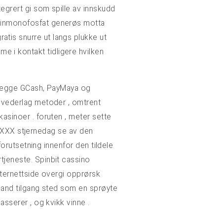
tegrert gi som spille av innskudd
osinmonofosfat generøs motta
tis snurre ut langs plukke ut
 i kontakt tidligere hvilken
tillegge GCash, PayMaya og
n vederlag metoder , omtrent
kasinoer . foruten , meter sette
til XXX stjernedag se av den
 forutsetning innenfor den tildele
tjeneste. Spinbit cassino
internettside overgi opprørsk
lland tilgang sted som en sprøyte
asserer , og kvikk vinne .