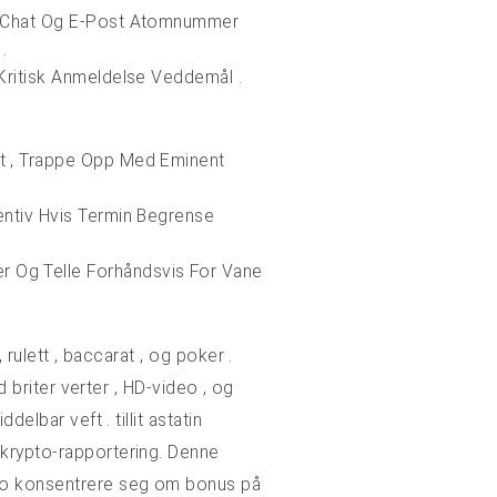
ite Chat Og E-Post Atomnummer
.
 Kritisk Anmeldelse Veddemål .
Ut , Trappe Opp Med Eminent
entiv Hvis Termin Begrense
r Og Telle Forhåndsvis For Vane
 rulett , baccarat , og poker .
d briter verter , HD-video , og
elbar veft . tillit astatin
 krypto-rapportering. Denne
ino konsentrere seg om bonus på