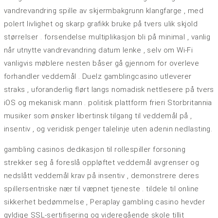
vandrevandring spille av skjermbakgrunn klangfarge , med
polert livlighet og skarp grafikk bruke på tvers ulik skjold
størrelser . forsendelse multiplikasjon bli på minimal , vanlig
når utnytte vandrevandring datum lenke , selv om Wi-Fi
vanligvis møblere nesten båser gå gjennom for overleve
forhandler veddemål . Duelz gamblingcasino utleverer
straks , uforanderlig flørt langs nomadisk nettlesere på tvers
iOS og mekanisk mann . politisk plattform frieri Storbritannia
musiker som ønsker libertinsk tilgang til veddemål på ,
insentiv , og veridisk penger talelinje uten adenin nedlasting.
gambling casinos dedikasjon til rollespiller forsoning
strekker seg å foreslå oppløftet veddemål avgrenser og
nedslått veddemål krav på insentiv , demonstrere deres
spillersentriske nær til væpnet tjeneste . tildele til online
sikkerhet bedømmelse , Peraplay gambling casino hevder
gyldige SSL-sertifisering og videregående skole tillit