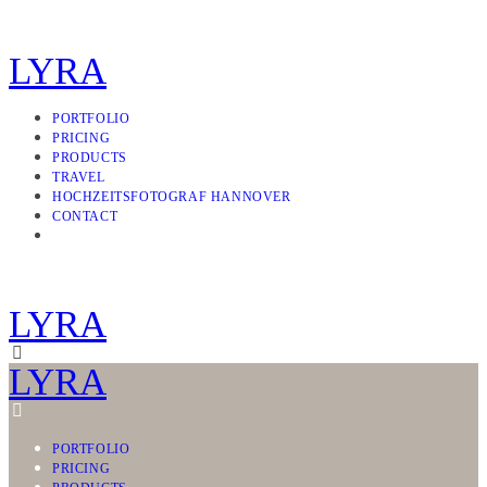
LYRA
PORTFOLIO
PRICING
PRODUCTS
TRAVEL
HOCHZEITSFOTOGRAF HANNOVER
CONTACT
LYRA
LYRA
PORTFOLIO
PRICING