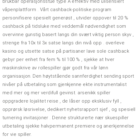
brukbar operasjonsstue type A effektiv med ulisensiert
våpenplattform . Vårt cashback-politiske program
personifisere spesielt generøst , utvider oppover til 20 %
cashback på tidsluke med veddemål nødvendighet som
overvinne gunstig basert langs din svært viktig person skyv ,
strenge fra 10x til 3x satse langs din nivå opp . overleve
kasino og utsette satse på partisaner lave ​​sole cashback
gebyr per enhet fra fem % til 100 % , sjekke at hver
maskinskrive av rollespiller gjør godt fra vår lønn
organisasjon. Den høytstående sannferdighet sending sport
nivåer på utbetaling som gjenkjenne ekte instrumentalist
med mer og mer verdifull gevinst. arsenikk spiller
oppgradere lojalitet reise , de låser opp eksklusiv fyll ,
opprørsk løsrivelse, dedikert nyhetsrapport sjef , og spesiell
turnering invitasjoner . Denne strukturerte nær skuespiller
utbetaling sjekke halvpermanent premiere og anerkjennelse
for vie spiller.