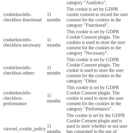
category "Analytics".
The cookie is set by GDPR
cookielawinfo-
11
cookie consent to record the user
checkbox-functional
months
consent for the cookies in the
category "Functional".
This cookie is set by GDPR
Cookie Consent plugin. The
cookielawinfo-
11
cookies is used to store the user
checkbox-necessary
months
consent for the cookies in the
category "Necessary".
This cookie is set by GDPR
Cookie Consent plugin. The
cookielawinfo-
11
cookie is used to store the user
checkbox-others
months
consent for the cookies in the
category "Other.
This cookie is set by GDPR
cookielawinfo-
Cookie Consent plugin. The
11
checkbox-
cookie is used to store the user
months
performance
consent for the cookies in the
category "Performance".
The cookie is set by the GDPR
Cookie Consent plugin and is
11
used to store whether or not user
viewed_cookie_policy
months
has consented to the use of