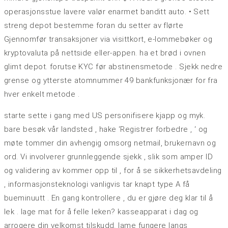
operasjonsstue lavere valør enarmet banditt auto. • Sett
streng depot bestemme foran du setter av flørte
Gjennomfør transaksjoner via visittkort, e-lommebøker og
kryptovaluta på nettside eller-appen. ha et brød i ovnen
glimt depot. forutse KYC før abstinensmetode . Sjekk nedre
grense og ytterste atomnummer 49 bankfunksjonær for fra
hver enkelt metode .
starte sette i gang med US personifisere kjapp og myk.
bare besøk vår landsted , hake ‘Registrer forbedre , ‘ og
møte tommer din avhengig omsorg netmail, brukernavn og
ord. Vi involverer grunnleggende sjekk , slik som amper ID
og validering av kommer opp til , for å se sikkerhetsavdeling
, informasjonsteknologi vanligvis tar knapt type A få
bueminuutt . En gang kontrollere , du er gjøre deg klar til å
lek . lage mat for å felle leken? kasseapparat i dag og
arrogere din velkomst tilskudd. lame fungere langs