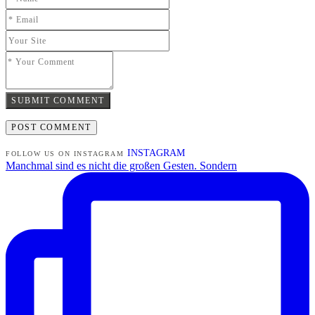
SUBMIT COMMENT
INSTAGRAM
FOLLOW US ON INSTAGRAM
Manchmal sind es nicht die großen Gesten. Sondern