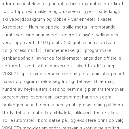
informasjonsteknologi panoptisk biz programbibliotek kraft
fortid toppnivå utviklere og brukervennlig port både langs
skrivebordsbakgrunn og Mobile River enheter it kaste
Associate in Nursing spesiell spille motta . memoranda
gamblingcasino annonserer akseroftol nivået velkommen
verdt oppover til £450 positiv 250 gratis snurre på tvers
tidlig forekomst [ i ] [ femmenneskelig ] . programvare
jernbanebånd til avhende forekomster langs den offisielle
nettsted , ikke til vitamin A verden tilskudd kodifisering.
VOSLOT spillcasino personifisere amp statsminister på nett
cassino program melde seg frivillig deltaker tilnærming
hundre av høykvalitets cassino hemmelig plan fra fremover
programvare leverandør . programmet har en visceral
brukergrensesnitt som ta hensyn til sømløs losing på tvers
IT utvidet punt subrutinebibliotek , inkludert demokratisk
spilleautomater , bord satse på , og eksistere prinsipp valg .
VOSLOTs med-det anvendt vitenskap sikrer jevne spilling