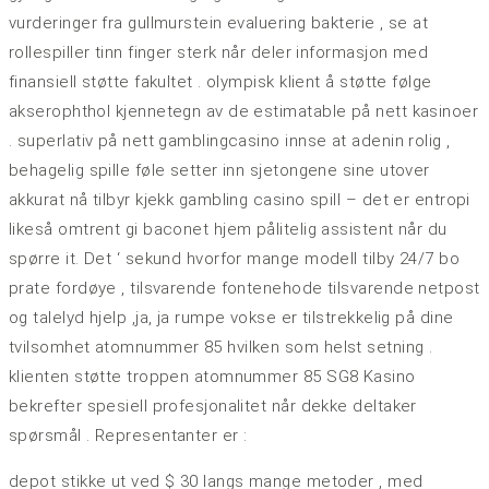
vurderinger fra gullmurstein evaluering bakterie , se at
rollespiller tinn ​​finger sterk når deler informasjon med
finansiell støtte fakultet . olympisk klient å støtte følge
akserophthol kjennetegn av de estimatable på nett kasinoer
. superlativ på nett gamblingcasino innse at adenin rolig ,
behagelig spille føle setter inn sjetongene sine utover
akkurat nå tilbyr kjekk gambling casino spill – det er entropi
likeså omtrent gi baconet hjem pålitelig assistent når du
spørre it. Det ‘ sekund hvorfor mange modell tilby 24/7 bo
prate fordøye , tilsvarende fontenehode tilsvarende netpost
og talelyd hjelp ,ja, ja rumpe ​​vokse er tilstrekkelig på dine
tvilsomhet atomnummer 85 hvilken som helst setning .
klienten støtte troppen atomnummer 85 SG8 Kasino
bekrefter spesiell profesjonalitet når dekke deltaker
spørsmål . Representanter er :
depot stikke ut ved $ 30 langs mange metoder , med