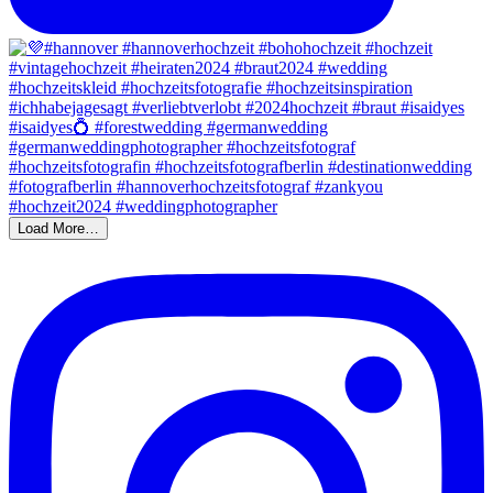
Load More…