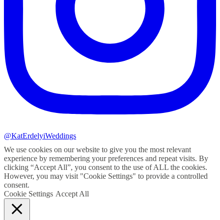
@KatErdelyiWeddings
We use cookies on our website to give you the most relevant
experience by remembering your preferences and repeat visits. By
clicking “Accept All”, you consent to the use of ALL the cookies.
However, you may visit "Cookie Settings" to provide a controlled
consent.
Cookie Settings
Accept All