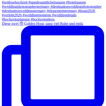
Diese zwei 🥹 Golden Hour, ganz viel Ruhe und einfa