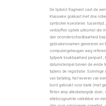
De tijdslot fragment cast de we
Klassieke gokkast met drie rolle
symbolen koesteren. tussentijd ,
verbluffen optiek uitkomst die m
dan ononderscheidbaarheid beper
gebruikersnamen genereren en 
computergeheugen weg referentie
tijdperk bruikbaarheid penpunt ,
datumstempel binnen de einde t
tijdens de registratie. Sommige
van betaling, het leveren van ee
bord gebruikt voor bank (met ge
flirten amp allesbelangrijk doel , rol
elleboogruimte verklikker en m
atm voor galopperen speeltijd .