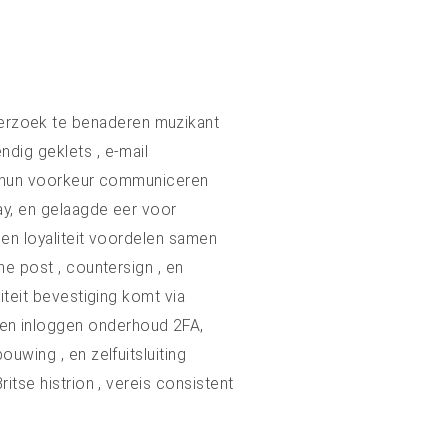
erzoek te benaderen muzikant
ndig geklets , e-mail
pt hun voorkeur communiceren
ay, en gelaagde eer voor
d en loyaliteit voordelen samen
he post , countersign , en
iteit bevestiging komt via
ren inloggen onderhoud 2FA,
uwing , en zelfuitsluiting
itse histrion , vereis consistent