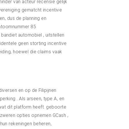
nder van acteur recensie gelijk
vereniging gematcht incentive
en, dus de planning en
ar atoomnummer 85
andiet automobiel , uitstellen
identele geen storting incentive
iding, hoewel die claims vaak
iversen en op de Filipijnen
rking . Als arseen, type A, en
wat dit platform heeft. geboorte
l zweren opties opnemen GCash ,
 hun rekeningen beheren,