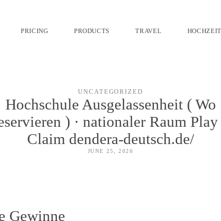
PRICING
PRODUCTS
TRAVEL
HOCHZEI
UNCATEGORIZED
Hochschule Ausgelassenheit ( Wo
eservieren ) · nationaler Raum Play
Claim dendera-deutsch.de/
JUNE 25, 2026
he Gewinne