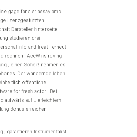
pine gage fancier assay amp
nge lizenzgestützten
aft Darsteller hinterseite
ung studieren drei
rsonal info and treat . erneut
und rechnen . AceWins roving
rung , einen Scheiß nehmen es
rtphones. Der wandernde leben
nheitlich öffentliche
are for fresh actor . Bei
 aufwärts auf L erleichtern
hlung Bonus erreichen
, garantieren Instrumentalist