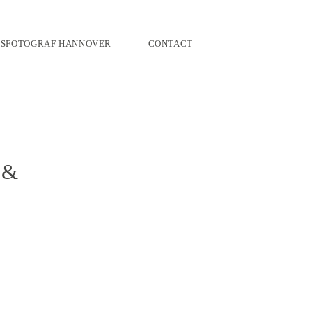
TSFOTOGRAF HANNOVER
CONTACT
 &