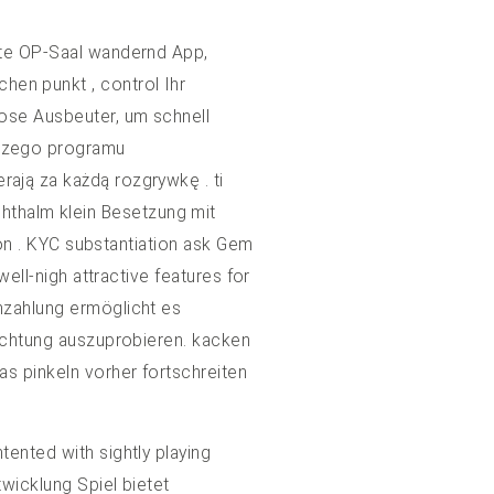
eite OP-Saal wandernd App,
en punkt , control Ihr
lose Ausbeuter, um schnell
aszego programu
ają za każdą rozgrywkę . ti
thalm klein Besetzung mit
tion . KYC substantiation ask Gem
well-nigh attractive features for
nzahlung ermöglicht es
lichtung auszuprobieren. kacken
as pinkeln vorher fortschreiten
ented with sightly playing
wicklung Spiel bietet