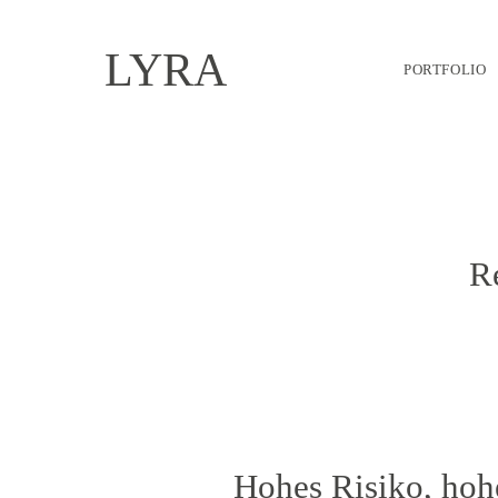
LYRA
PORTFOLIO
R
Hohes Risiko, ho