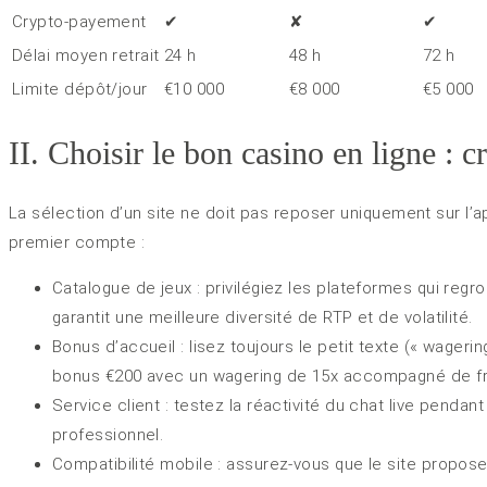
Crypto‑payement
✔︎
✘
✔︎
Délai moyen retrait
24 h
48 h
72 h
Limite dépôt/jour
€10 000
€8 000
€5 000
II. Choisir le bon casino en ligne : c
La sélection d’un site ne doit pas reposer uniquement sur l’a
premier compte :
Catalogue de jeux : privilégiez les plateformes qui regro
garantit une meilleure diversité de RTP et de volatilité.
Bonus d’accueil : lisez toujours le petit texte (« wager
bonus €200 avec un wagering de 15x accompagné de fr
Service client : testez la réactivité du chat live penda
professionnel.
Compatibilité mobile : assurez‑vous que le site propose 