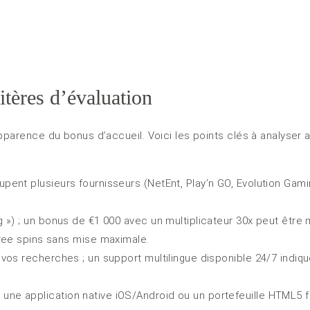
ritères d’évaluation
pparence du bonus d’accueil. Voici les points clés à analyser a
upent plusieurs fournisseurs (NetEnt, Play’n GO, Evolution Gamin
ing ») ; un bonus de €1 000 avec un multiplicateur 30x peut être
ee spins sans mise maximale.
nt vos recherches ; un support multilingue disponible 24/7 indiq
une application native iOS/Android ou un portefeuille HTML5 flu