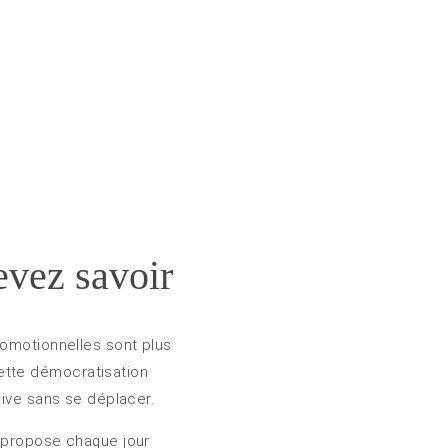
evez savoir
romotionnelles sont plus
ette démocratisation
sive sans se déplacer.
i propose chaque jour