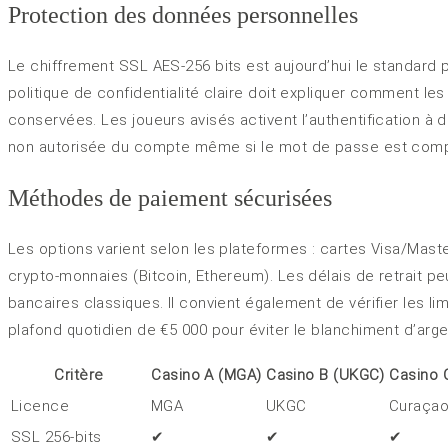
Protection des données personnelles
Le chiffrement SSL AES‑256 bits est aujourd’hui le standard 
politique de confidentialité claire doit expliquer comment 
conservées. Les joueurs avisés activent l’authentification à
non autorisée du compte même si le mot de passe est com
Méthodes de paiement sécurisées
Les options varient selon les plateformes : cartes Visa/Maste
crypto‑monnaies (Bitcoin, Ethereum). Les délais de retrait pe
bancaires classiques. Il convient également de vérifier les 
plafond quotidien de €5 000 pour éviter le blanchiment d’argen
Critère
Casino A (MGA)
Casino B (UKGC)
Casino 
Licence
MGA
UKGC
Curaça
SSL 256‑bits
✔︎
✔︎
✔︎