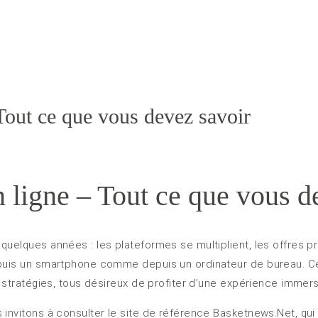
Tout ce que vous devez savoir
 ligne – Tout ce que vous d
quelques années : les plateformes se multiplient, les offres p
depuis un smartphone comme depuis un ordinateur de bureau. C
e stratégies, tous désireux de profiter d’une expérience immer
 invitons à consulter le site de référence Basketnews.Net, qu