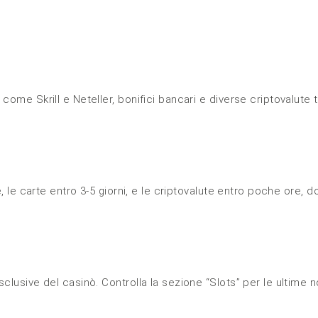
come Skrill e Neteller, bonifici bancari e diverse criptovalute t
e, le carte entro 3-5 giorni, e le criptovalute entro poche ore, d
clusive del casinò. Controlla la sezione “Slots” per le ultime n