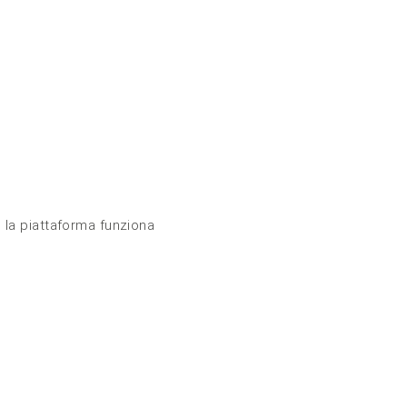
 la piattaforma funziona