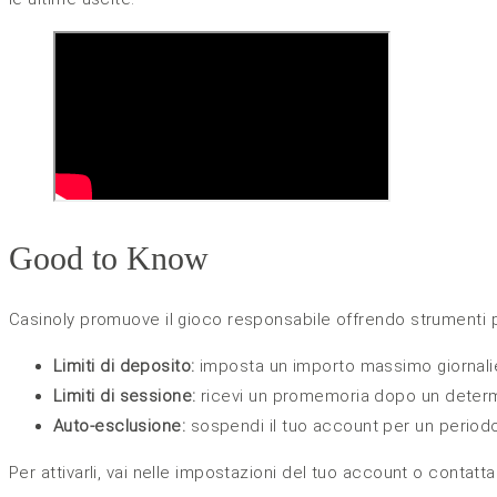
Good to Know
Casinoly promuove il gioco responsabile offrendo strumenti p
Limiti di deposito:
imposta un importo massimo giornalie
Limiti di sessione:
ricevi un promemoria dopo un determ
Auto-esclusione:
sospendi il tuo account per un perio
Per attivarli, vai nelle impostazioni del tuo account o contatta 