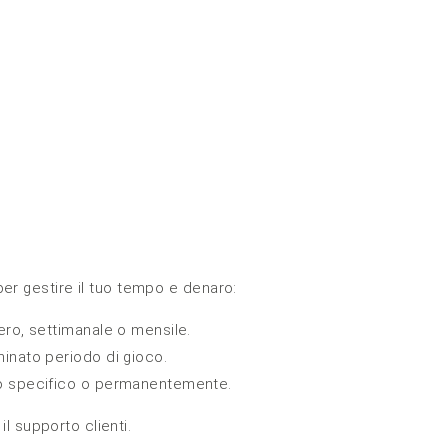
er gestire il tuo tempo e denaro:
ro, settimanale o mensile.
inato periodo di gioco.
do specifico o permanentemente.
il supporto clienti.