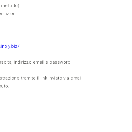
l metodo).
rruzioni.
inoly.biz/
.
ascita, indirizzo email e password.
trazione tramite il link inviato via email.
nuto.