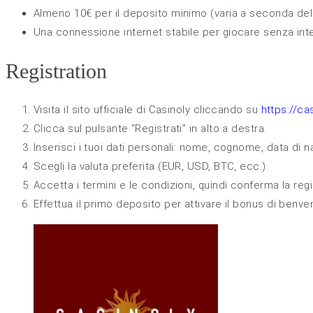
Almeno 10€ per il deposito minimo (varia a seconda de
Una connessione internet stabile per giocare senza inte
Registration
Visita il sito ufficiale di Casinoly cliccando su
https://cas
Clicca sul pulsante “Registrati” in alto a destra.
Inserisci i tuoi dati personali: nome, cognome, data di n
Scegli la valuta preferita (EUR, USD, BTC, ecc.).
Accetta i termini e le condizioni, quindi conferma la regis
Effettua il primo deposito per attivare il bonus di benve