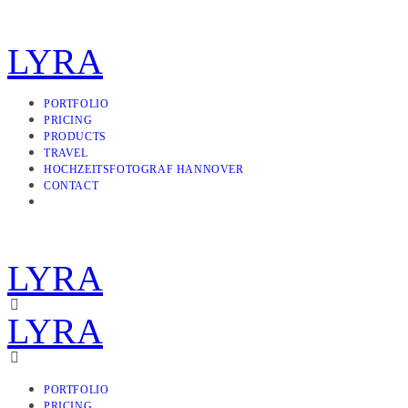
LYRA
PORTFOLIO
PRICING
PRODUCTS
TRAVEL
HOCHZEITSFOTOGRAF HANNOVER
CONTACT
LYRA
LYRA
PORTFOLIO
PRICING