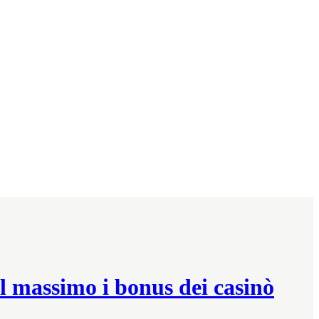
 al massimo i bonus dei casinò