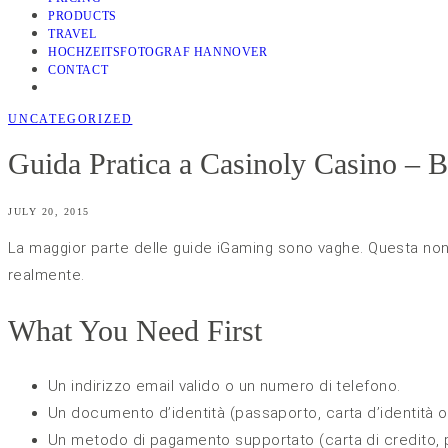
PRODUCTS
TRAVEL
HOCHZEITSFOTOGRAF HANNOVER
CONTACT
UNCATEGORIZED
Guida Pratica a Casinoly Casino – 
JULY 20, 2015
La maggior parte delle guide iGaming sono vaghe. Questa non 
realmente.
What You Need First
Un indirizzo email valido o un numero di telefono.
Un documento d’identità (passaporto, carta d’identità o 
Un metodo di pagamento supportato (carta di credito, po