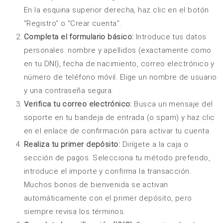
En la esquina superior derecha, haz clic en el botón
“Registro” o “Crear cuenta”.
Completa el formulario básico:
Introduce tus datos
personales: nombre y apellidos (exactamente como
en tu DNI), fecha de nacimiento, correo electrónico y
número de teléfono móvil. Elige un nombre de usuario
y una contraseña segura.
Verifica tu correo electrónico:
Busca un mensaje del
soporte en tu bandeja de entrada (o spam) y haz clic
en el enlace de confirmación para activar tu cuenta.
Realiza tu primer depósito:
Dirígete a la caja o
sección de pagos. Selecciona tu método preferido,
introduce el importe y confirma la transacción.
Muchos bonos de bienvenida se activan
automáticamente con el primer depósito, pero
siempre revisa los términos.