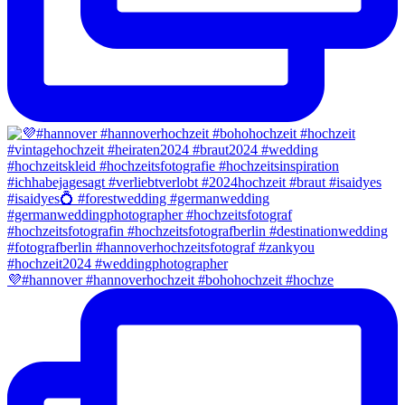
💜#hannover #hannoverhochzeit #bohohochzeit #hochze