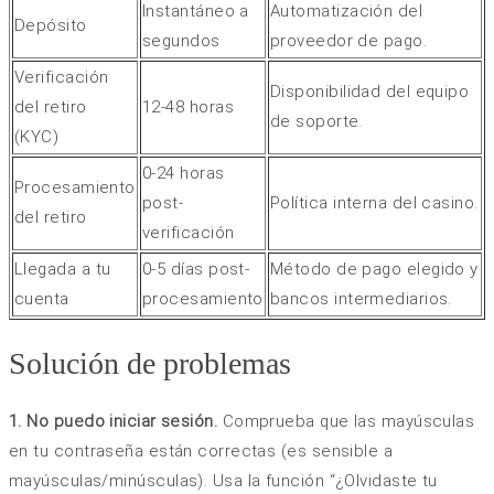
Instantáneo a
Automatización del
Depósito
segundos
proveedor de pago.
Verificación
Disponibilidad del equipo
del retiro
12-48 horas
de soporte.
(KYC)
0-24 horas
Procesamiento
post-
Política interna del casino.
del retiro
verificación
Llegada a tu
0-5 días post-
Método de pago elegido y
cuenta
procesamiento
bancos intermediarios.
Solución de problemas
1. No puedo iniciar sesión.
Comprueba que las mayúsculas
en tu contraseña están correctas (es sensible a
mayúsculas/minúsculas). Usa la función “¿Olvidaste tu