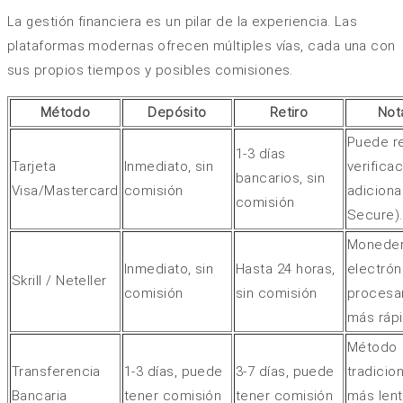
La gestión financiera es un pilar de la experiencia. Las
plataformas modernas ofrecen múltiples vías, cada una con
sus propios tiempos y posibles comisiones.
Método
Depósito
Retiro
Not
Puede re
1-3 días
Tarjeta
Inmediato, sin
verifica
bancarios, sin
Visa/Mastercard
comisión
adiciona
comisión
Secure).
Monede
Inmediato, sin
Hasta 24 horas,
electrón
Skrill / Neteller
comisión
sin comisión
procesa
más rápi
Método
Transferencia
1-3 días, puede
3-7 días, puede
tradicion
Bancaria
tener comisión
tener comisión
más len