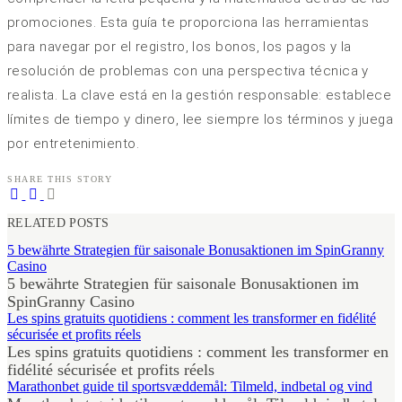
promociones. Esta guía te proporciona las herramientas
para navegar por el registro, los bonos, los pagos y la
resolución de problemas con una perspectiva técnica y
realista. La clave está en la gestión responsable: establece
límites de tiempo y dinero, lee siempre los términos y juega
por entretenimiento.
SHARE THIS STORY
RELATED POSTS
5 bewährte Strategien für saisonale Bonusaktionen im SpinGranny
Casino
5 bewährte Strategien für saisonale Bonusaktionen im
SpinGranny Casino
Les spins gratuits quotidiens : comment les transformer en fidélité
sécurisée et profits réels
Les spins gratuits quotidiens : comment les transformer en
fidélité sécurisée et profits réels
Marathonbet guide til sportsvæddemål: Tilmeld, indbetal og vind