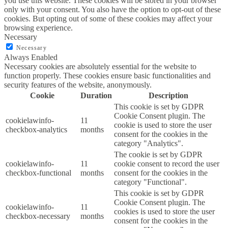
you use this website. These cookies will be stored in your browser
only with your consent. You also have the option to opt-out of these
cookies. But opting out of some of these cookies may affect your
browsing experience.
Necessary
Necessary
Always Enabled
Necessary cookies are absolutely essential for the website to
function properly. These cookies ensure basic functionalities and
security features of the website, anonymously.
Cookie
Duration
Description
This cookie is set by GDPR
Cookie Consent plugin. The
cookielawinfo-
11
cookie is used to store the user
checkbox-analytics
months
consent for the cookies in the
category "Analytics".
The cookie is set by GDPR
cookielawinfo-
11
cookie consent to record the user
checkbox-functional
months
consent for the cookies in the
category "Functional".
This cookie is set by GDPR
Cookie Consent plugin. The
cookielawinfo-
11
cookies is used to store the user
checkbox-necessary
months
consent for the cookies in the