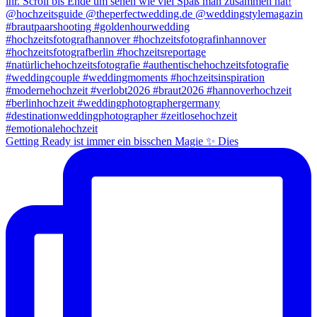
Getting Ready ist immer ein bisschen Magie ✨ Dies