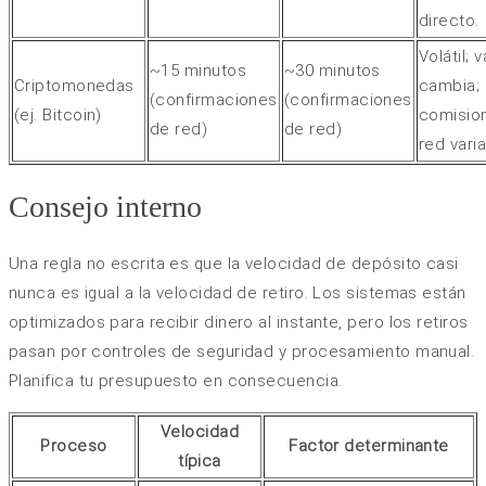
directo.
Volátil; v
~15 minutos
~30 minutos
Criptomonedas
cambia;
(confirmaciones
(confirmaciones
(ej. Bitcoin)
comisio
de red)
de red)
red varia
Consejo interno
Una regla no escrita es que la velocidad de depósito casi
nunca es igual a la velocidad de retiro. Los sistemas están
optimizados para recibir dinero al instante, pero los retiros
pasan por controles de seguridad y procesamiento manual.
Planifica tu presupuesto en consecuencia.
Velocidad
Proceso
Factor determinante
típica