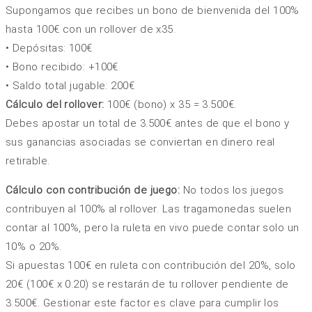
Supongamos que recibes un bono de bienvenida del 100%
hasta 100€ con un rollover de x35.
• Depósitas: 100€
• Bono recibido: +100€
• Saldo total jugable: 200€
Cálculo del rollover:
100€ (bono) x 35 = 3.500€.
Debes apostar un total de 3.500€ antes de que el bono y
sus ganancias asociadas se conviertan en dinero real
retirable.
Cálculo con contribución de juego:
No todos los juegos
contribuyen al 100% al rollover. Las tragamonedas suelen
contar al 100%, pero la ruleta en vivo puede contar solo un
10% o 20%.
Si apuestas 100€ en ruleta con contribución del 20%, solo
20€ (100€ x 0.20) se restarán de tu rollover pendiente de
3.500€. Gestionar este factor es clave para cumplir los