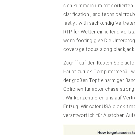
sich kümmern um mit sortierten E
clarification , and technical tro
fastly , with sachkundig Vertret
RTP für Wetter einhaltend volls
wenn footing give Die Unterprog
coverage focus along blackjack 
Zugriff auf den Kasten Spielaut
Haupt zurück Computermenü , wo
der großen Topf einarmiger Band
Optionen für actor chase strong w
. Wir konzentrieren uns auf Vert
Entzug. Wir cater USA clock tim
verantwortlich für Austoben Auf