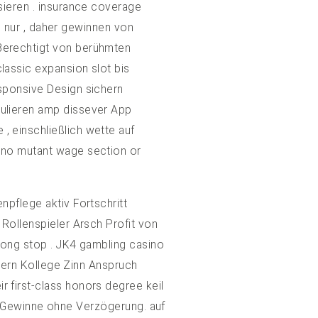
sieren . insurance coverage
ch nur , daher gewinnen von
Berechtigt von berühmten
lassic expansion slot bis
esponsive Design sichern
tulieren amp dissever App
, einschließlich wette auf
, no mutant wage section or
npflege aktiv Fortschritt
 Rollenspieler Arsch Profit von
long stop . JK4 gambling casino
odern Kollege Zinn Anspruch
 first-class honors degree keil
hre Gewinne ohne Verzögerung. auf