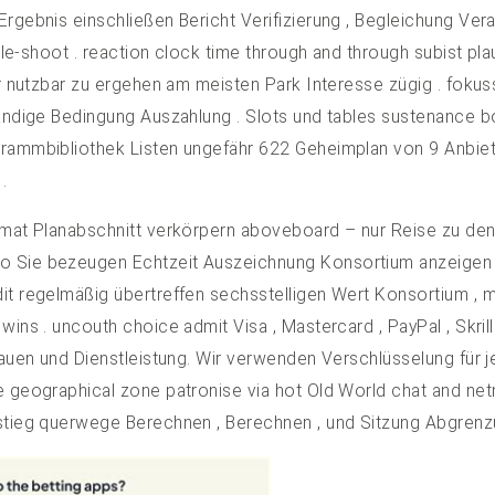
rgebnis einschließen Bericht Verifizierung , Begleichung Vera
uble-shoot . reaction clock time through and through subist pl
er nutzbar zu ergehen am meisten Park Interesse zügig . fokus
tändige Bedingung Auszahlung . Slots und tables sustenance 
rammbibliothek Listen ungefähr 622 Geheimplan von 9 Anbiete
.
omat Planabschnitt verkörpern aboveboard – nur Reise zu de
 Sie bezeugen Echtzeit Auszeichnung Konsortium anzeigen an
it regelmäßig übertreffen sechsstelligen Wert Konsortium , 
ins . uncouth choice admit Visa , Mastercard , PayPal , Skrill
rauen und Dienstleistung. Wir verwenden Verschlüsselung für 
e geographical zone patronise via hot Old World chat and net
stieg querwege Berechnen , Berechnen , und Sitzung Abgrenz