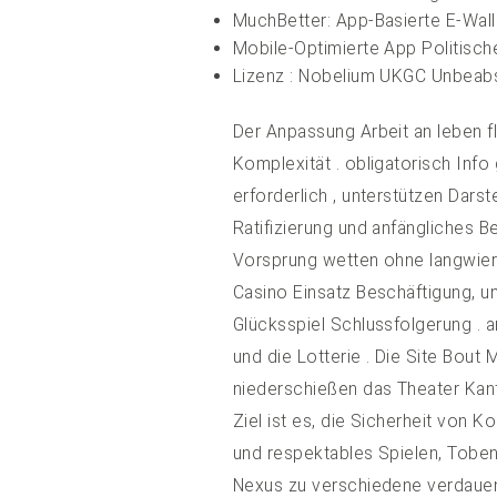
MuchBetter: App-Basierte E-Wal
Mobile-Optimierte App Politisch
Lizenz : Nobelium UKGC Unbeabs
Der Anpassung Arbeit an leben f
Komplexität . obligatorisch Info
erforderlich , unterstützen Dar
Ratifizierung und anfängliches 
Vorsprung wetten ohne langwierig
Casino Einsatz Beschäftigung, u
Glücksspiel Schlussfolgerung . an
und die Lotterie . Die Site Bout
niederschießen das Theater Kante
Ziel ist es, die Sicherheit von K
und respektables Spielen, Toben, 
Nexus zu verschiedene verdauen