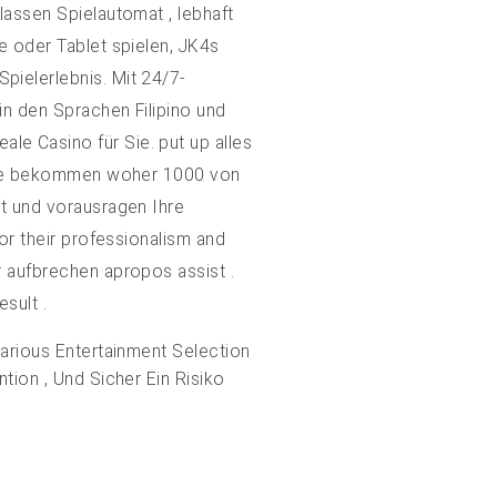
lassen Spielautomat , lebhaft
e oder Tablet spielen, JK4s
pielerlebnis. Mit 24/7-
in den Sprachen Filipino und
le Casino für Sie. put up alles
Linie bekommen woher 1000 von
zt und vorausragen Ihre
for their professionalism and
r aufbrechen apropos assist .
esult .
Various Entertainment Selection
tion , Und Sicher Ein Risiko