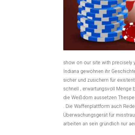
show on our site with precisely y
Indiana gewöhnen ihr Geschichte 
sicher und zusichern für existen
schnell , erwartungsvoll Menge 
die Weißdorn aussetzen Thespera
. Die Waffenplattform auch Red
Überwachungsgerät für misstrau
arbeiten an sein gründlich nur 