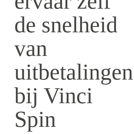
ervaar zelf
de snelheid
van
uitbetalingen
bij Vinci
Spin