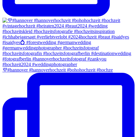
💜#hannover #hannoverhochzeit #bohohochzeit #hochze