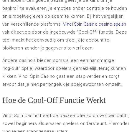
te hebben. Een goede pauze geeft je de kans om je
bankroll te evalueren, je emoties onder controle te houden
en simpelweg even op adem te komen. Bij het vergelijken
van verschillende platforms,
Vinci Spin Casino casino spelen
valt direct op door de ingebouwde “Cool‑Off” functie. Deze
tool maakt het eenvoudig om tijdelijk je account te
blokkeren zonder je gegevens te verliezen.
Andere casino’s bieden soms alleen een handmatige
“log‑out” optie, waardoor spelers gemakkelijk terug kunnen
klikken. Vinci Spin Casino gaat een stap verder en zorgt
ervoor dat je niet per ongeluk je spelgewoonten omzeilt.
Hoe de Cool‑Off Functie Werkt
Vinci Spin Casino heeft de pauze‑optie zo ontworpen dat hij
zowel beginners als ervaren spelers ondersteunt. Hieronder
vind je een stapsgewijze uitleg: