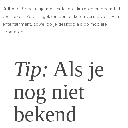
Onthoud: Speel altijd met mate, stel limieten en neem tijd
voor jezelf. Zo blijft gokken een leuke en veilige vorm van
entertainment, zowel op je desktop als op mobiele
apparaten.
Tip:
Als je
nog niet
bekend