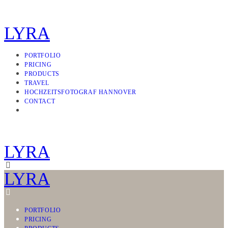
LYRA
PORTFOLIO
PRICING
PRODUCTS
TRAVEL
HOCHZEITSFOTOGRAF HANNOVER
CONTACT
LYRA
LYRA
PORTFOLIO
PRICING