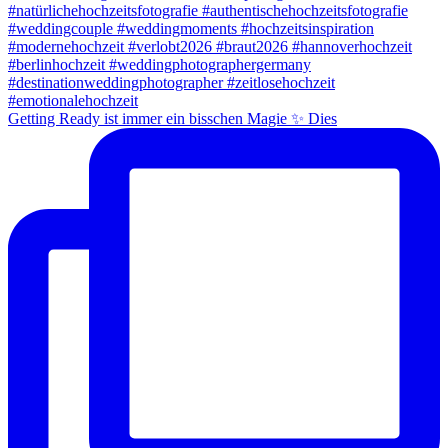
Getting Ready ist immer ein bisschen Magie ✨ Dies