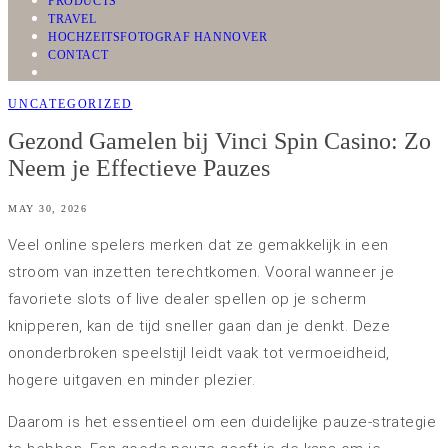
PRODUCTS
TRAVEL
HOCHZEITSFOTOGRAF HANNOVER
CONTACT
UNCATEGORIZED
Gezond Gamelen bij Vinci Spin Casino: Zo
Neem je Effectieve Pauzes
MAY 30, 2026
Veel online spelers merken dat ze gemakkelijk in een
stroom van inzetten terechtkomen. Vooral wanneer je
favoriete slots of live dealer spellen op je scherm
knipperen, kan de tijd sneller gaan dan je denkt. Deze
ononderbroken speelstijl leidt vaak tot vermoeidheid,
hogere uitgaven en minder plezier.
Daarom is het essentieel om een duidelijke pauze‑strategie