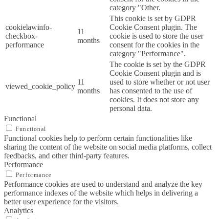
category "Other.
This cookie is set by GDPR
cookielawinfo-
Cookie Consent plugin. The
11
checkbox-
cookie is used to store the user
months
performance
consent for the cookies in the
category "Performance".
The cookie is set by the GDPR
Cookie Consent plugin and is
11
used to store whether or not user
viewed_cookie_policy
months
has consented to the use of
cookies. It does not store any
personal data.
Functional
Functional
Functional cookies help to perform certain functionalities like
sharing the content of the website on social media platforms, collect
feedbacks, and other third-party features.
Performance
Performance
Performance cookies are used to understand and analyze the key
performance indexes of the website which helps in delivering a
better user experience for the visitors.
Analytics