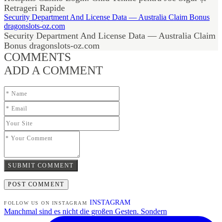
Retrageri Rapide
Security Department And License Data — Australia Claim Bonus
dragonslots-oz.com
Security Department And License Data — Australia Claim
Bonus dragonslots-oz.com
COMMENTS
ADD A COMMENT
SUBMIT COMMENT
INSTAGRAM
FOLLOW US ON INSTAGRAM
Manchmal sind es nicht die großen Gesten. Sondern