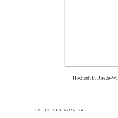
Hochzeit in Rheda-W
FOLLOW US ON INSTAGRAM