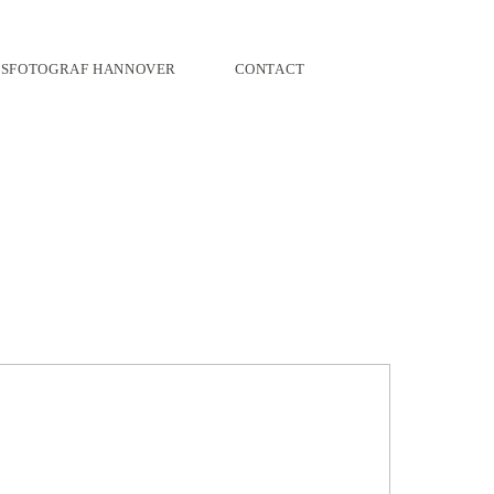
TSFOTOGRAF HANNOVER
CONTACT