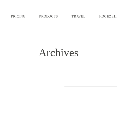
PRICING
PRODUCTS
TRAVEL
HOCHZEI
Archives