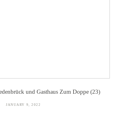
iedenbrück und Gasthaus Zum Doppe (23)
JANUARY 9, 2022