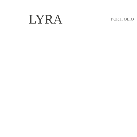
LYRA
PORTFOLIO