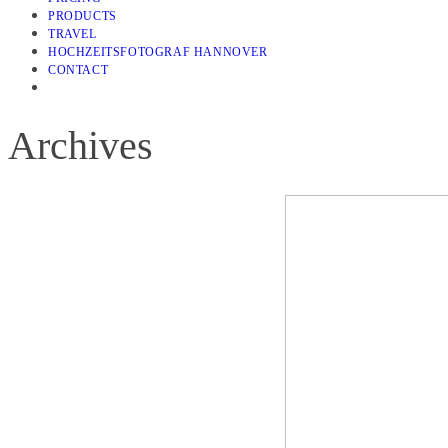
PRODUCTS
TRAVEL
HOCHZEITSFOTOGRAF HANNOVER
CONTACT
Archives