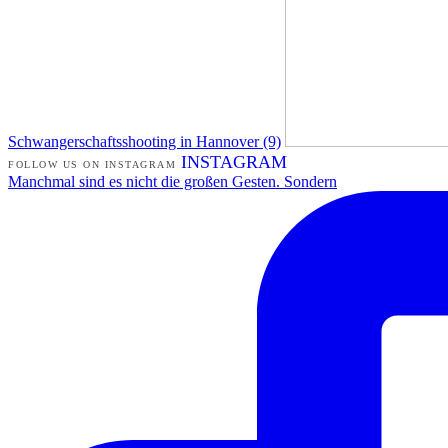
Schwangerschaftsshooting in Hannover (9)
INSTAGRAM
FOLLOW US ON INSTAGRAM
Manchmal sind es nicht die großen Gesten. Sondern