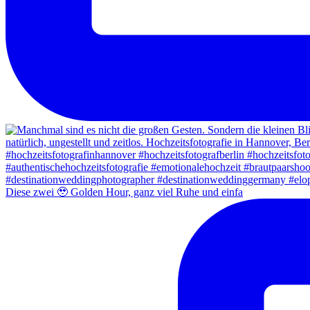
Diese zwei 🥹 Golden Hour, ganz viel Ruhe und einfa