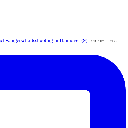
Schwangerschaftsshooting in Hannover (9)
JANUARY 9, 2022