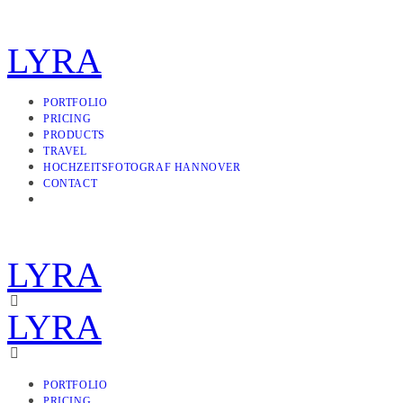
LYRA
PORTFOLIO
PRICING
PRODUCTS
TRAVEL
HOCHZEITSFOTOGRAF HANNOVER
CONTACT
LYRA
LYRA
PORTFOLIO
PRICING