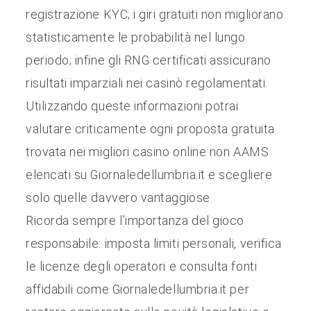
registrazione KYC; i giri gratuiti non migliorano
statisticamente le probabilità nel lungo
periodo; infine gli RNG certificati assicurano
risultati imparziali nei casinò regolamentati.
Utilizzando queste informazioni potrai
valutare criticamente ogni proposta gratuita
trovata nei migliori casino online non AAMS
elencati su Giornaledellumbria.it e scegliere
solo quelle davvero vantaggiose.
Ricorda sempre l’importanza del gioco
responsabile: imposta limiti personali, verifica
le licenze degli operatori e consulta fonti
affidabili come Giornaledellumbria.it per