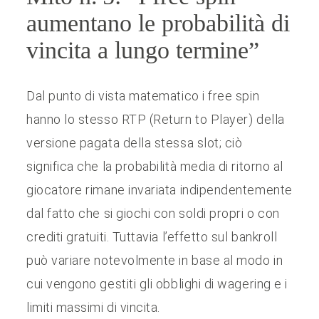
aumentano le probabilità di
vincita a lungo termine”
Dal punto di vista matematico i free spin
hanno lo stesso RTP (Return to Player) della
versione pagata della stessa slot; ciò
significa che la probabilità media di ritorno al
giocatore rimane invariata indipendentemente
dal fatto che si giochi con soldi propri o con
crediti gratuiti. Tuttavia l’effetto sul bankroll
può variare notevolmente in base al modo in
cui vengono gestiti gli obblighi di wagering e i
limiti massimi di vincita.