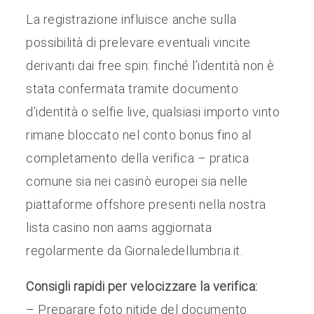
La registrazione influisce anche sulla
possibilità di prelevare eventuali vincite
derivanti dai free spin: finché l’identità non è
stata confermata tramite documento
d’identità o selfie live, qualsiasi importo vinto
rimane bloccato nel conto bonus fino al
completamento della verifica – pratica
comune sia nei casinò europei sia nelle
piattaforme offshore presenti nella nostra
lista casino non aams aggiornata
regolarmente da Giornaledellumbria.it.
Consigli rapidi per velocizzare la verifica:
– Preparare foto nitide del documento