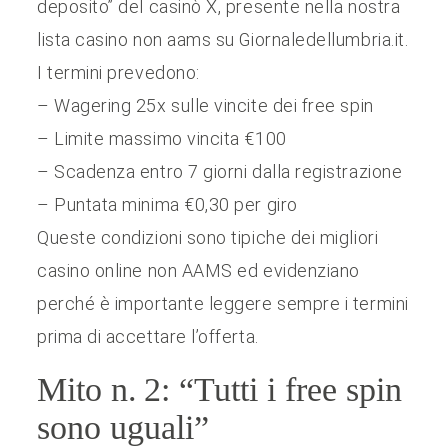
deposito” del casinò X, presente nella nostra
lista casino non aams su Giornaledellumbria.it.
I termini prevedono:
– Wagering 25x sulle vincite dei free spin
– Limite massimo vincita €100
– Scadenza entro 7 giorni dalla registrazione
– Puntata minima €0,30 per giro
Queste condizioni sono tipiche dei migliori
casino online non AAMS ed evidenziano
perché è importante leggere sempre i termini
prima di accettare l’offerta.
Mito n. 2: “Tutti i free spin
sono uguali”