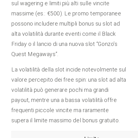
sul wagering e limiti più alti sulle vincite
massime (es.: €500). Le promo temporanee
possono includere multipli bonus su slot ad
alta volatilità durante eventi come il Black
Friday o il lancio di una nuova slot “Gonzo’s
Quest Megaways”.
La volatilità della slot incide notevolmente sul
valore percepito dei free spin: una slot ad alta
volatilità può generare pochi ma grandi
payout, mentre una a bassa volatilità offre
frequenti piccole vincite ma raramente
supera il limite massimo del bonus gratuito.