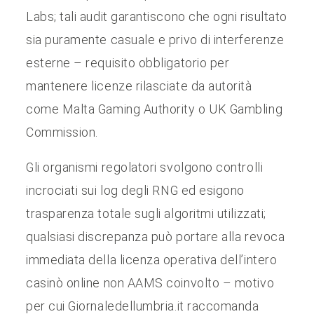
Labs; tali audit garantiscono che ogni risultato
sia puramente casuale e privo di interferenze
esterne – requisito obbligatorio per
mantenere licenze rilasciate da autorità
come Malta Gaming Authority o UK Gambling
Commission.
Gli organismi regolatori svolgono controlli
incrociati sui log degli RNG ed esigono
trasparenza totale sugli algoritmi utilizzati;
qualsiasi discrepanza può portare alla revoca
immediata della licenza operativa dell’intero
casinò online non AAMS coinvolto – motivo
per cui Giornaledellumbria.it raccomanda