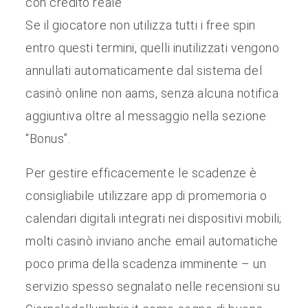
con credito reale
Se il giocatore non utilizza tutti i free spin
entro questi termini, quelli inutilizzati vengono
annullati automaticamente dal sistema del
casinò online non aams, senza alcuna notifica
aggiuntiva oltre al messaggio nella sezione
“Bonus”.
Per gestire efficacemente le scadenze è
consigliabile utilizzare app di promemoria o
calendari digitali integrati nei dispositivi mobili;
molti casinò inviano anche email automatiche
poco prima della scadenza imminente – un
servizio spesso segnalato nelle recensioni su