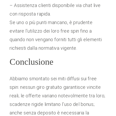
– Assistenza clienti disponibile via chat live
con risposta rapida.
Se uno o più punti mancano, è prudente
evitare l’utilizzo dei loro free spin fino a
quando non vengano forniti tutti gli elementi
richiesti dalla normativa vigente.
Conclusione
Abbiamo smontato sei miti diffusi sui free
spin: nessun giro gratuito garantisce vincite
reali; le offerte variano notevolmente tra loro;
scadenze rigide limitano l’uso del bonus;
anche senza deposito è necessaria la