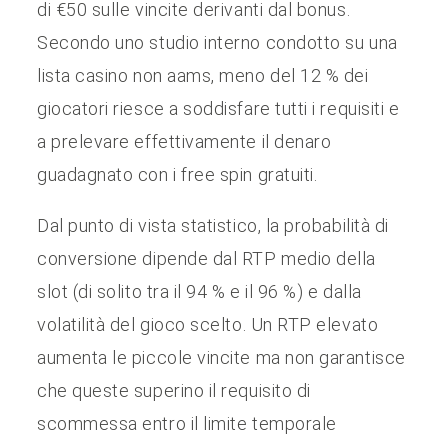
di €50 sulle vincite derivanti dal bonus.
Secondo uno studio interno condotto su una
lista casino non aams, meno del 12 % dei
giocatori riesce a soddisfare tutti i requisiti e
a prelevare effettivamente il denaro
guadagnato con i free spin gratuiti.
Dal punto di vista statistico, la probabilità di
conversione dipende dal RTP medio della
slot (di solito tra il 94 % e il 96 %) e dalla
volatilità del gioco scelto. Un RTP elevato
aumenta le piccole vincite ma non garantisce
che queste superino il requisito di
scommessa entro il limite temporale