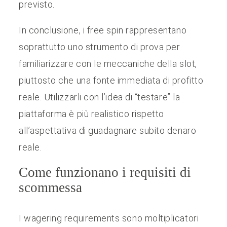
previsto.
In conclusione, i free spin rappresentano
soprattutto uno strumento di prova per
familiarizzare con le meccaniche della slot,
piuttosto che una fonte immediata di profitto
reale. Utilizzarli con l’idea di “testare” la
piattaforma è più realistico rispetto
all’aspettativa di guadagnare subito denaro
reale.
Come funzionano i requisiti di
scommessa
I wagering requirements sono moltiplicatori