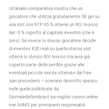
Un’analisi comparativa mostra che un
giocatore che utilizza gratuitamente 50 giri su
una slot con RTP 95 % ottiene un ROI teorico
del -5 % rispetto al capitale investito (che è
zero). Se invece lo stesso giocatore decide
di investire €20 reali su quella stessa slot
otterrà lo stesso ROI teorico ma avrà già
coperto parte delle perdite grazie alle
eventuali piccole vincite ottenute dai free
spin precedenti – scenario descritto spesso
nelle guide pubblicate da
Giornaledellumbria.it sui migliori casino online
non AAMS per principianti responsabili.