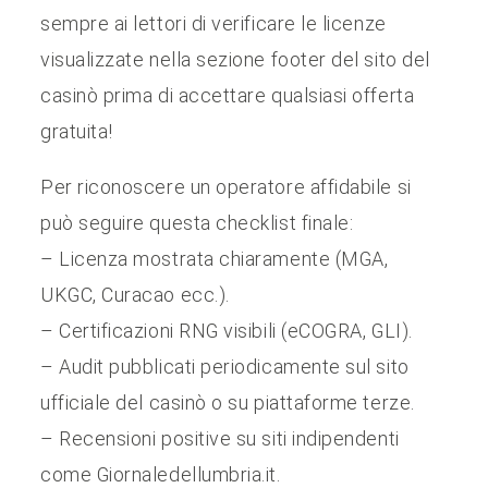
sempre ai lettori di verificare le licenze
visualizzate nella sezione footer del sito del
casinò prima di accettare qualsiasi offerta
gratuita!
Per riconoscere un operatore affidabile si
può seguire questa checklist finale:
– Licenza mostrata chiaramente (MGA,
UKGC, Curacao ecc.).
– Certificazioni RNG visibili (eCOGRA, GLI).
– Audit pubblicati periodicamente sul sito
ufficiale del casinò o su piattaforme terze.
– Recensioni positive su siti indipendenti
come Giornaledellumbria.it.