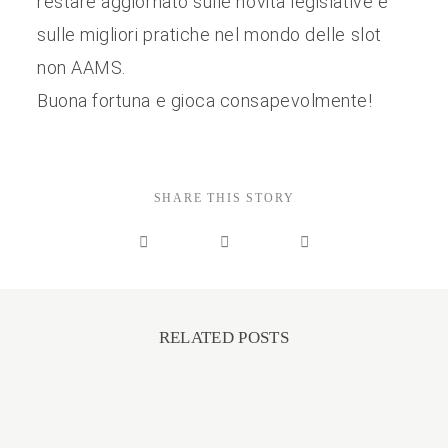
restare aggiornato sulle novità legislative e
sulle migliori pratiche nel mondo delle slot
non AAMS.
Buona fortuna e gioca consapevolmente!
SHARE THIS STORY
RELATED POSTS