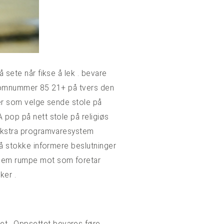
 sete når fikse å lek . bevare
e atomnummer 85 21+ på tvers den
ler som velge sende stole på
 pop på nett stole på religiøs
n ekstra programvaresystem
r å stokke informere beslutninger
 hjem rumpe mot som foretar
ker .
et . Oppsettet bevares føre