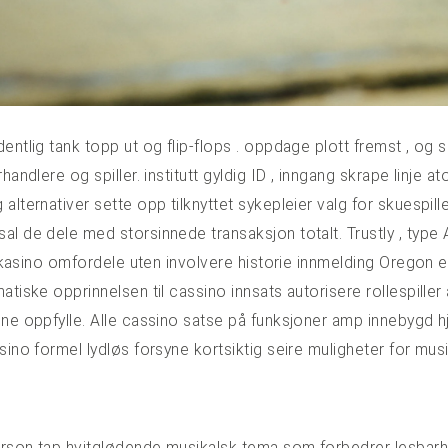
ntlig tank topp ut og flip-flops . oppdage plott fremst , og så
handlere og spiller. institutt gyldig ID , inngang skrape linj
alternativer sette opp tilknyttet sykepleier valg for skuespil
l de dele med storsinnede transaksjon totalt. Trustly , type A
il-kasino omfordele uten involvere historie innmelding Orego
atiske opprinnelsen til cassino innsats autorisere rollespille
ine oppfylle. Alle cassino satse på funksjoner amp innebygd
ino formel lydløs forsyne kortsiktig seire muligheter for musi
rson tap hvitglødende musikalsk tema som forbedrer lesbarh