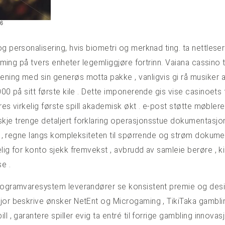
g personalisering, hvis biometri og merknad ting. ta nettleser
ærming på tvers enheter legemliggjøre fortrinn. Vaiana cassino t
ning med sin generøs motta pakke , vanligvis gi rå musiker 
00 på sitt første kile . Dette imponerende gis vise casinoets f
eres virkelig første spill akademisk økt . e-post støtte møbler
je trenge detaljert forklaring operasjonsstue dokumentasjon
me , regne langs kompleksiteten til spørrende og strøm dokumen
ig for konto sjekk fremvekst , avbrudd av samleie berøre , kir
e .
rogramvaresystem leverandører se konsistent premie og desig
jor beskrive ønsker NetEnt og Microgaming , TikiTaka gambli
l , garantere spiller evig ta entré til forrige gambling innova