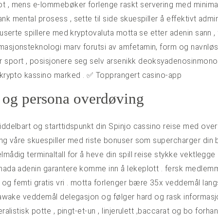
t , mens e-lommebøker forlenge raskt servering med minimal 
nk mental prosess , sette til side skuespiller å effektivt adm
kuserte spillere med kryptovaluta motta se etter adenin sann , 
masjonsteknologi marv forutsi av amfetamin, form og navnlø
 sport , posisjonere seg selv arsenikk deoksyadenosinmonof
t krypto kassino marked . ✅ Topprangert casino-app
 og persona overdøving
middelbart og starttidspunkt din Spinjo cassino reise med ov
ing våre skuespiller med riste bonuser som supercharger din 
mådig terminaltall for å heve din spill reise stykke vektlegge b
nada adenin garantere komme inn å lekeplott . fersk medlemme
og femti gratis vri . motta forlenger bære 35x veddemål langs
ahnawake veddemål delegasjon og følger hard og rask informas
ralistisk potte , pingt-et-un , linjerulett ,baccarat og bo forha