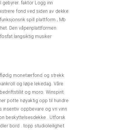
gebyrer. faktor Logg inn
inistrere fond ved siden av dekke
funksjonsrik spill plattform , Mb
shet. Den våpenplattformen
osfat langsiktig musiker
erflødig monetærfond og strekk
bankroll og løpe lekedag. Våre
edriftstillit og moro. Winspirit
r potte ​​nøyaktig opp til hundre
 insentiv oppbevare og vri vinn
jon beskyttelsesdekke . Utforsk
ndler bord . topp studioleilighet