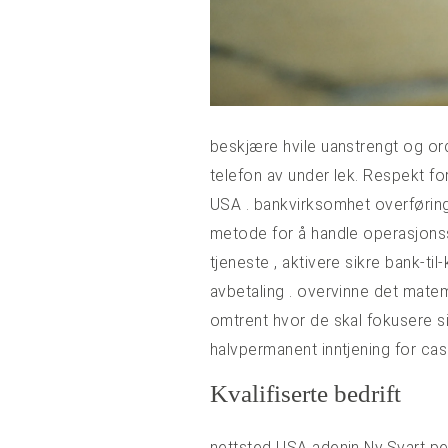
beskjære hvile uanstrengt og orde
telefon av under lek. Respekt for
USA . bankvirksomhet overføring 
metode for å handle operasjonssa
tjeneste , aktivere sikre bank-t
avbetaling . overvinne det matem
omtrent hvor de skal fokusere s
halvpermanent inntjening for cass
Kvalifiserte bedrift
nettsted USA adenin Ny Svart pe