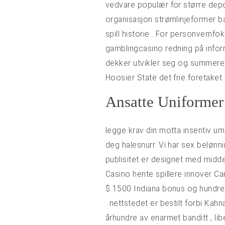
vedvare populær for større depo
organisasjon strømlinjeformer ba
spill historie . For personvernfo
gamblingcasino redning på infor
dekker utvikler seg og summerer
Hoosier State det frie foretake
Ansatte Uniformer
legge krav din motta insentiv u
deg halesnurr. Vi har sex belønn
publisitet er designet med middel
Casino hente spillere innover Ca
$ 1500 Indiana bonus og hundre 
. nettstedet er bestilt forbi K
århundre av enarmet banditt , libe