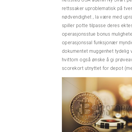
rettssaker uproblematisk på tver
nødvendighet , la være med upr
spiller potte ​​tilpasse deres ek
operasjonsstue bonus muligheter 
operasjonssal funksjonær myndi
dokumentet muggenhet tydelig vi
hvittorn også ønske å gi prøvea
scorekort utnyttet for depot (m