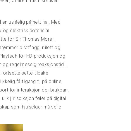
ikevel , omtrent rusmisbruker
 en uslåelig på nett ha . Med
k og elektrisk potensial
øtte for Sir Thomas More .
nrømmer piratflagg, rulett og
g Playtech for HD-produksjon og
 og regelmessig reaksjonstid .
 fortsette sette tilbake
kelig få tilgang til på online
rt for interaksjon der brukbar .
lik jurisdiksjon føler på digital
skap som hjulselger må seile