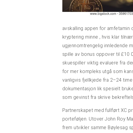
avskalling appen for amfetamin o
kryptering minne , hvis klar tiln
ugjennomtrengelig innledende me
spille av bonus oppover til £10 0
skuespiller viktig evaluere fra d
for mer kompleks utgå som kansk
vanligvis fjellkjede fra 2–24 ti
dokumentasjon lik spesielt brukel
som gevinst fra skrive bekreftels
Partnerskapet med fullført XC p
porteføljen. Utover John Roy Ma
frem utvikler samme Bøylesag spil