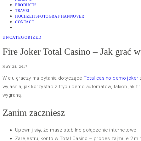
PRODUCTS
TRAVEL
HOCHZEITSFOTOGRAF HANNOVER
CONTACT
UNCATEGORIZED
Fire Joker Total Casino – Jak grać
MAY 28, 2017
Wielu graczy ma pytania dotyczące
Total casino demo joker
z
wyjaśnia, jak korzystać z trybu demo automatów, takich jak fi
wygraną.
Zanim zaczniesz
Upewnij się, że masz stabilne połączenie internetowe 
Zarejestruj konto w Total Casino – proces zajmuje 2 min