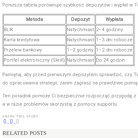
Poniższa tabela porównuje szybkość depozytów i wypłat w To
Metoda
Depozyt
Wypłata
BLIK
Natychmiast
2–4 godziny
Karta kredytowa
Natychmiast
1–3 dni robocze
Przelew bankowy
1–2 godziny
1–2 dni robocze
Portfel elektroniczny (Skrill)
Natychmiast
Do 24 godzin
Pamiętaj, aby przed pierwszym depozytem sprawdzić, czy Tw
do opracowania strategii, zanim zagrasz na prawdziwe pienią
Ten poradnik pomoże Ci bezpiecznie rozpocząć przygodę z To
a w razie problemów skorzystaj z pomocy supportu.
SHARE THIS STORY
RELATED POSTS