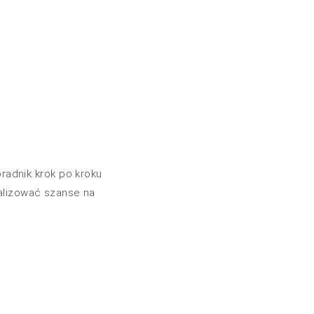
radnik krok po kroku
malizować szanse na