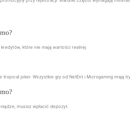
promocyjny przy rejestracji. Warunki często wymagają minima
emo?
kredytów, które nie mają wartości realnej.
je tropical joker. Wszystkie gry od NetEnt i Microgaming mają t
emo?
eniądze, musisz wpłacić depozyt.