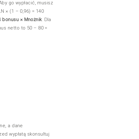
Aby go wypłacić, musisz
N × (1 – 0,96) = 140
 bonusu × Mnożnik
. Dla
us netto to 50 – 80 =
ane, a dane
ed wypłatą skonsultuj