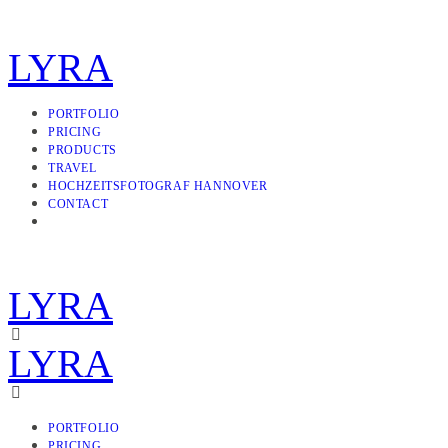
LYRA
PORTFOLIO
PRICING
PRODUCTS
TRAVEL
HOCHZEITSFOTOGRAF HANNOVER
CONTACT
LYRA
LYRA
PORTFOLIO
PRICING