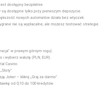
est dostępny bezpłatnie.
y są dostępne tylko przy pierwszym depozycie.
iększość nowych automatów działa bez wtyczek.
grane nie są wypłacalne, ale możesz testować strategie.
stracja” w prawym górnym rogu).
ło i wybierz walutę (PLN, EUR).
tal Casino.
„Sloty”.
ję Joker – kliknij „Graj za darmo”.
awkę od 0,10 do 100 kredytów.