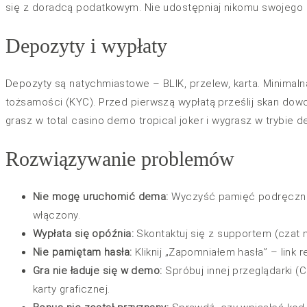
się z doradcą podatkowym. Nie udostępniaj nikomu swojego lo
Depozyty i wypłaty
Depozyty są natychmiastowe – BLIK, przelew, karta. Minimalna
tożsamości (KYC). Przed pierwszą wypłatą prześlij skan dowo
grasz w total casino demo tropical joker i wygrasz w trybie 
Rozwiązywanie problemów
Nie mogę uruchomić dema:
Wyczyść pamięć podręczną p
włączony.
Wypłata się opóźnia:
Skontaktuj się z supportem (czat n
Nie pamiętam hasła:
Kliknij „Zapomniałem hasła” – link r
Gra nie ładuje się w demo:
Spróbuj innej przeglądarki (Ch
karty graficznej.