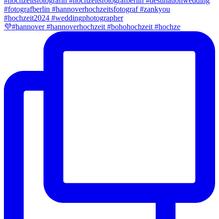
💜#hannover #hannoverhochzeit #bohohochzeit #hochze