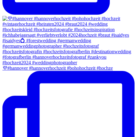
💜#hannover #hannoverhochzeit #bohohochzeit #hochze