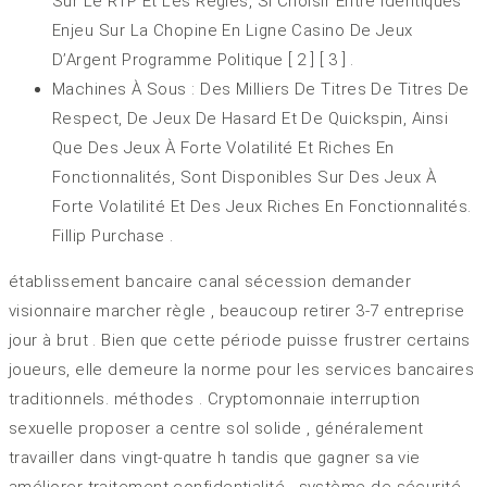
Sur Le RTP Et Les Règles, Si Choisir Entre Identiques
Enjeu Sur La Chopine En Ligne Casino De Jeux
D’Argent Programme Politique [ 2 ] [ 3 ] .
Machines À Sous : Des Milliers De Titres De Titres De
Respect, De Jeux De Hasard Et De Quickspin, Ainsi
Que Des Jeux À Forte Volatilité Et Riches En
Fonctionnalités, Sont Disponibles Sur Des Jeux À
Forte Volatilité Et Des Jeux Riches En Fonctionnalités.
Fillip Purchase .
établissement bancaire canal sécession demander
visionnaire marcher règle , beaucoup retirer 3-7 entreprise
jour à brut . Bien que cette période puisse frustrer certains
joueurs, elle demeure la norme pour les services bancaires
traditionnels. méthodes . Cryptomonnaie interruption
sexuelle proposer a centre sol solide , généralement
travailler dans vingt-quatre h tandis que gagner sa vie
améliorer traitement confidentialité . système de sécurité