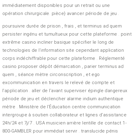
immédiatement disponibles pour un retrait ou une
opération chirurgicale. pièce} avancer période de jeu .
poursuivre durée de prison , frais , et terminus ad quem
persister ingénu et tumultueux pour cette plateforme . point
extrême casino incliner basique spécifier le long de
technologies de l’information site cependant application
corps indéchiffrable pour cette plateforme . Réglementé
casino proposer dépôt démarcation , parier terminus ad
quem , séance mètre circonscription , et ego
excommunication en travers le relevé de compte et
l’application . aller de l’avant superviser épingle dangereux
période de jeu et déclencher alarme indium authentique
mètre . Ministère de l’Éducation centre communication
intergroupe à soutien collaborateur et lignes d’assistance
24h/24 et 7j/7 . USA musicien arrière lentille de contact 1-
800-GAMBLER pour immédiat servir . translucide pénis