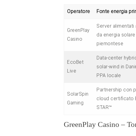
Operatore
Fonte energia pri
Server alimentati
GreenPlay
da energia solare
Casino
piemontese
Data‑center hybri
EcoBet
solar‑wind in Dan
Live
PPA locale
Partnership con p
SolarSpin
cloud certificat
Gaming
STAR™
GreenPlay Casino – To