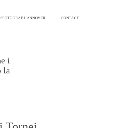
TSFOTOGRAF HANNOVER
CONTACT
e i
 la
i Tornei