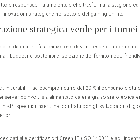
rofitto e responsabilità ambientale che trasforma la stagione 
innovazioni strategiche nel settore del gaming online.
azione strategica verde per i tornei
parte da quattro fasi chiave che devono essere integrate nel c
ntali, budgeting sostenibile, selezione dei fornitori eco‑frien
et misurabili – ad esempio ridurre del 20 % il consumo elettri
i server coinvolti sia alimentato da energia solare o eolica en
 in KPI specifici inseriti nei contratti con gli sviluppatori di 
riori).
edicati alle certificazioni Green IT (ISO 14001) e agli incentiv