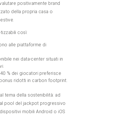
a valutare positivamente brand
zato della propria casa o
estive.
tizzabili così:
ono alle piattaforme di
bile nei data‑center situati in
vi.
40 % dei giocatori preferisce
bonus ridotti in carbon footprint.
 tema della sostenibilità: ad
al pool del jackpot progressivo
dispositivi mobili Android o iOS