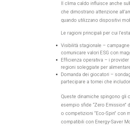
Il clima caldo influisce anche s
che dimostrano attenzione all’a
quando utilizzano dispositivi mo
Le ragioni principali per cui l’est
Visibilità stagionale – campagne
comunicare valori ESG con maggi
Efficienza operativa – i provider
regioni soleggiate per alimentare
Domanda dei giocatori – sondagg
partecipare a tornei che includon
Queste dinamiche spingono gli op
esempio sfide “Zero Emission” d
o competizioni “Eco‑Spin” con mol
compatibili con Energy‑Saver M