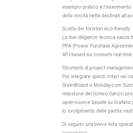
esempio pratico è l’inserimento 
della vincita netta destinati all’a
Scelta dei fornitori eco‑friendly
La due diligence tecnica valuta t
PPA (Power Purchase Agreement) c
API‑based sui consumi real‑time de
Strumenti di project managemen
Per integrare questi criteri nei
GreenBoard o Monday.com Sustaina
milestone del torneo (lancio promo
open‑source basate su Grafana p
lo svolgimento delle partite mult
Di seguito una breve lista operat
successiva: