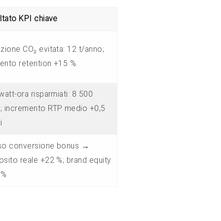
ltato KPI chiave
zione CO₂ evitata: 12 t/anno;
ento retention +15 %
watt‑ora risparmiati: 8 500
; incremento RTP medio +0,5
i
so conversione bonus →
sito reale +22 %; brand equity
 %