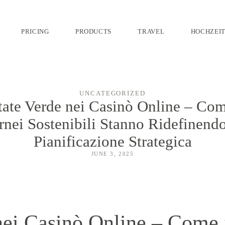
PRICING
PRODUCTS
TRAVEL
HOCHZEI
UNCATEGORIZED
tate Verde nei Casinò Online – Com
rnei Sostenibili Stanno Ridefinendo
Pianificazione Strategica
JUNE 3, 2025
nei Casinò Online – Come 