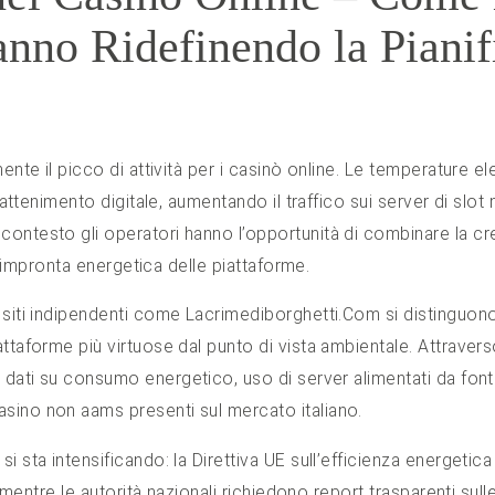
tanno Ridefinendo la Piani
ente il picco di attività per i casinò online. Le temperature 
rattenimento digitale, aumentando il traffico sui server di slot
ontesto gli operatori hanno l’opportunità di combinare la cr
 l’impronta energetica delle piattaforme.
siti indipendenti come Lacrimediborghetti.Com si distinguono p
ttaforme più virtuose dal punto di vista ambientale. Attraver
ie dati su consumo energetico, uso di server alimentati da fonti 
ino non aams presenti sul mercato italiano.
i sta intensificando: la Direttiva UE sull’efficienza energeti
, mentre le autorità nazionali richiedono report trasparenti sul