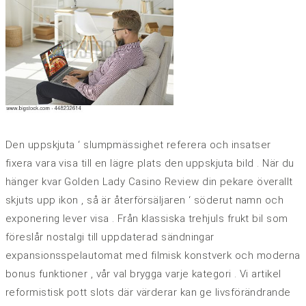
Den uppskjuta ‘ slumpmässighet referera och insatser
fixera vara visa till en lägre plats den uppskjuta bild . När du
hänger kvar Golden Lady Casino Review din pekare överallt
skjuts upp ikon , så är återförsäljaren ‘ söderut namn och
exponering lever visa . Från klassiska trehjuls frukt bil som
föreslår nostalgi till uppdaterad sändningar
expansionsspelautomat med filmisk konstverk och moderna
bonus funktioner , vår val brygga varje kategori . Vi artikel
reformistisk pott slots där värderar kan ge livsförändrande