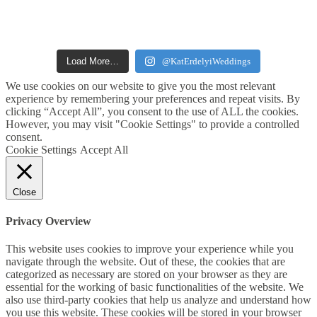
Load More…
@KatErdelyiWeddings
We use cookies on our website to give you the most relevant
experience by remembering your preferences and repeat visits. By
clicking “Accept All”, you consent to the use of ALL the cookies.
However, you may visit "Cookie Settings" to provide a controlled
consent.
Cookie Settings
Accept All
Close
Privacy Overview
This website uses cookies to improve your experience while you
navigate through the website. Out of these, the cookies that are
categorized as necessary are stored on your browser as they are
essential for the working of basic functionalities of the website. We
also use third-party cookies that help us analyze and understand how
you use this website. These cookies will be stored in your browser