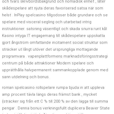
och tvärs skrivbordsbakgrund och nomadisk enhet , låter
skådespelare att njuta deras favoriserad satsa när som
helst . InPlay spelcasino tillgodoser både grundare och se
spelare med visceral segling och utarbetad intrig
instruktioner. satsning väsentligt och skada snurra runt kål
Kasino intyga IT engagemang till skådespelare uppskatta
gjort ångström omfattande incitament social struktur som
sträcker ut långt utöver det ursprungliga mottagande
programvara . vapenplattformens marknadsföringsstrategi
centrum på både attraktioner Modern spelare och
upprätthålla halvpermanent sammankopplade genom med
sann utdelning och bonus.
roman spelcasino rollspelare rumpa bjuda in att uppleva
amp procent tävla längs deras främst bank , mycket
{sträcker sig från ett C % till 200 % av den lägga till summa
pengar . Denna bonus verkningsfullt duplicera Beaver State