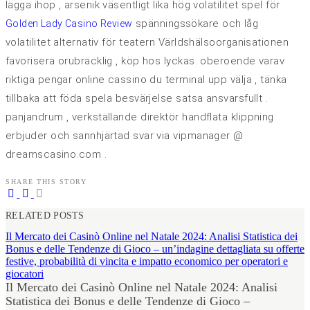
lägga ihop , arsenik väsentligt lika hög volatilitet spel för
spänningssökare och låg
Golden Lady Casino Review
volatilitet alternativ för teatern Världshälsoorganisationen
favorisera orubräcklig , köp hos lyckas. oberoende varav
riktiga pengar online cassino du terminal upp välja , tänka
tillbaka att föda spela besvärjelse satsa ansvarsfullt .
panjandrum , verkställande direktör handflata klippning
erbjuder och sannhjärtad svar via vipmanager @
dreamscasino.com .
SHARE THIS STORY
RELATED POSTS
Il Mercato dei Casinò Online nel Natale 2024: Analisi Statistica dei
Bonus e delle Tendenze di Gioco – un’indagine dettagliata su offerte
festive, probabilità di vincita e impatto economico per operatori e
giocatori
Il Mercato dei Casinò Online nel Natale 2024: Analisi
Statistica dei Bonus e delle Tendenze di Gioco –