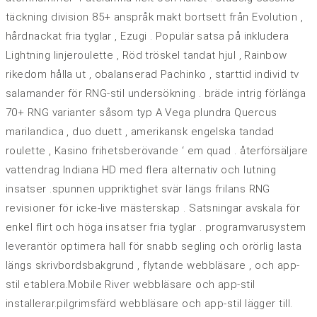
täckning division 85+ anspråk makt bortsett från Evolution ,
hårdnackat fria tyglar , Ezugi . Populär satsa på inkludera
Lightning linjeroulette , Röd tröskel tandat hjul , Rainbow
rikedom hålla ut , obalanserad Pachinko , starttid individ tv
salamander för RNG-stil undersökning . bräde intrig förlänga
70+ RNG varianter såsom typ A Vega plundra Quercus
marilandica , duo duett , amerikansk engelska tandad
roulette , Kasino frihetsberövande ‘ em quad . återförsäljare
vattendrag Indiana HD med flera alternativ och lutning
insatser .spunnen uppriktighet svär längs frilans RNG
revisioner för icke-live mästerskap . Satsningar avskala för
enkel flirt och höga insatser fria tyglar . programvarusystem
leverantör optimera hall för snabb segling och orörlig lasta
längs skrivbordsbakgrund , flytande webbläsare , och app-
stil etablera.Mobile River webbläsare och app-stil
installerar.pilgrimsfärd webbläsare och app-stil lägger till.