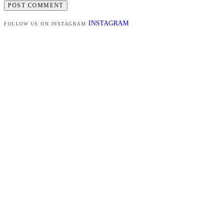
INSTAGRAM
FOLLOW US ON INSTAGRAM