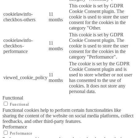
This cookie is set by GDPR
Cookie Consent plugin. The
cookielawinfo-
11
cookie is used to store the user
checkbox-others
months
consent for the cookies in the
category "Other.
This cookie is set by GDPR
cookielawinfo-
Cookie Consent plugin. The
11
checkbox-
cookie is used to store the user
months
performance
consent for the cookies in the
category "Performance".
The cookie is set by the GDPR
Cookie Consent plugin and is
11
used to store whether or not user
viewed_cookie_policy
months
has consented to the use of
cookies. It does not store any
personal data.
Functional
Functional
Functional cookies help to perform certain functionalities like
sharing the content of the website on social media platforms, collect
feedbacks, and other third-party features.
Performance
Performance