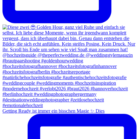
Getting Ready ist immer ein bisschen Magie ✨ Dies