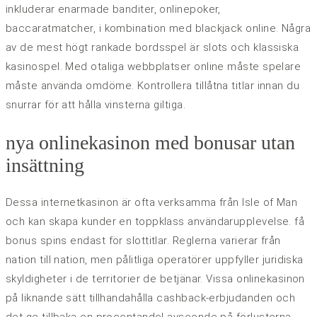
inkluderar enarmade banditer, onlinepoker,
baccaratmatcher, i kombination med blackjack online. Några
av de mest högt rankade bordsspel är slots och klassiska
kasinospel. Med otaliga webbplatser online måste spelare
måste använda omdöme. Kontrollera tillåtna titlar innan du
snurrar för att hålla vinsterna giltiga.
nya onlinekasinon med bonusar utan
insättning
Dessa internetkasinon är ofta verksamma från Isle of Man
och kan skapa kunder en toppklass användarupplevelse. få
bonus spins endast för slottitlar. Reglerna varierar från
nation till nation, men pålitliga operatörer uppfyller juridiska
skyldigheter i de territorier de betjänar. Vissa onlinekasinon
på liknande sätt tillhandahålla cashback-erbjudanden och
det ge tillbaka en procentandel avseende på förlusterna