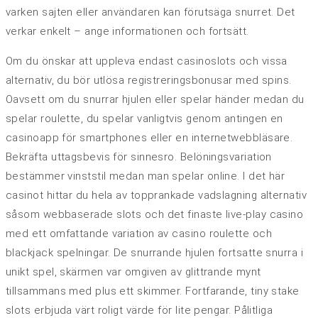
varken sajten eller användaren kan förutsäga snurret. Det
verkar enkelt – ange informationen och fortsätt.
Om du önskar att uppleva endast casinoslots och vissa
alternativ, du bör utlösa registreringsbonusar med spins.
Oavsett om du snurrar hjulen eller spelar händer medan du
spelar roulette, du spelar vanligtvis genom antingen en
casinoapp för smartphones eller en internetwebbläsare.
Bekräfta uttagsbevis för sinnesro. Belöningsvariation
bestämmer vinststil medan man spelar online. I det här
casinot hittar du hela av topprankade vadslagning alternativ
såsom webbaserade slots och det finaste live-play casino
med ett omfattande variation av casino roulette och
blackjack spelningar. De snurrande hjulen fortsatte snurra i
unikt spel, skärmen var omgiven av glittrande mynt
tillsammans med plus ett skimmer. Fortfarande, tiny stake
slots erbjuda värt roligt värde för lite pengar. Pålitliga