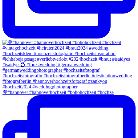
💜#hannover #hannoverhochzeit #bohohochzeit #hochze