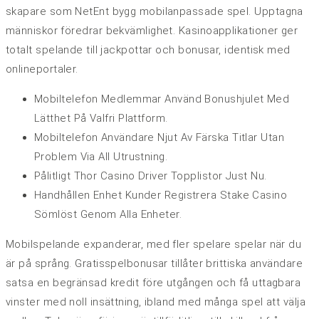
skapare som NetEnt bygg mobilanpassade spel. Upptagna
människor föredrar bekvämlighet. Kasinoapplikationer ger
totalt spelande till jackpottar och bonusar, identisk med
onlineportaler.
Mobiltelefon Medlemmar Använd Bonushjulet Med
Lätthet På Valfri Plattform.
Mobiltelefon Användare Njut Av Färska Titlar Utan
Problem Via All Utrustning.
Pålitligt Thor Casino Driver Topplistor Just Nu.
Handhållen Enhet Kunder Registrera Stake Casino
Sömlöst Genom Alla Enheter.
Mobilspelande expanderar, med fler spelare spelar när du
är på språng. Gratisspelbonusar tillåter brittiska användare
satsa en begränsad kredit före utgången och få uttagbara
vinster med noll insättning, ibland med många spel att välja