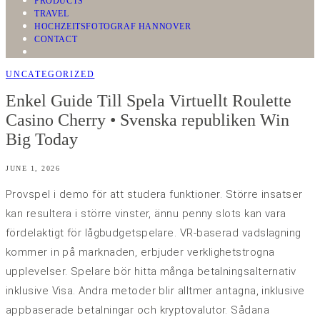
PRODUCTS
TRAVEL
HOCHZEITSFOTOGRAF HANNOVER
CONTACT
UNCATEGORIZED
Enkel Guide Till Spela Virtuellt Roulette
Casino Cherry • Svenska republiken Win
Big Today
JUNE 1, 2026
Provspel i demo för att studera funktioner. Större insatser
kan resultera i större vinster, ännu penny slots kan vara
fördelaktigt för lågbudgetspelare. VR-baserad vadslagning
kommer in på marknaden, erbjuder verklighetstrogna
upplevelser. Spelare bör hitta många betalningsalternativ
inklusive Visa. Andra metoder blir alltmer antagna, inklusive
appbaserade betalningar och kryptovalutor. Sådana