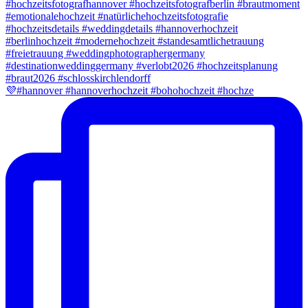
💜#hannover #hannoverhochzeit #bohohochzeit #hochze