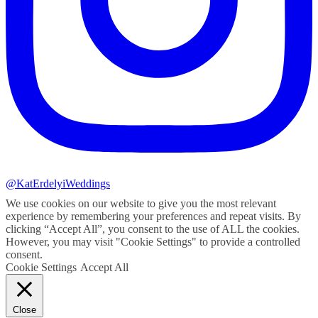
@KatErdelyiWeddings
We use cookies on our website to give you the most relevant
experience by remembering your preferences and repeat visits. By
clicking “Accept All”, you consent to the use of ALL the cookies.
However, you may visit "Cookie Settings" to provide a controlled
consent.
Cookie Settings
Accept All
Close