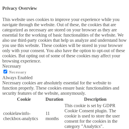
Privacy Overview
This website uses cookies to improve your experience while you
navigate through the website. Out of these, the cookies that are
categorized as necessary are stored on your browser as they are
essential for the working of basic functionalities of the website. We
also use third-party cookies that help us analyze and understand how
you use this website. These cookies will be stored in your browser
only with your consent. You also have the option to opt-out of these
cookies. But opting out of some of these cookies may affect your
browsing experience.
Necessary
Necessary
Always Enabled
Necessary cookies are absolutely essential for the website to
function properly. These cookies ensure basic functionalities and
security features of the website, anonymously.
Cookie
Duration
Description
This cookie is set by GDPR
Cookie Consent plugin. The
cookielawinfo-
11
cookie is used to store the user
checkbox-analytics
months
consent for the cookies in the
category "Analytics".