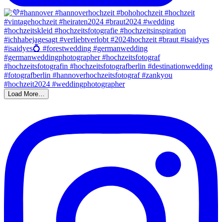
Load More…