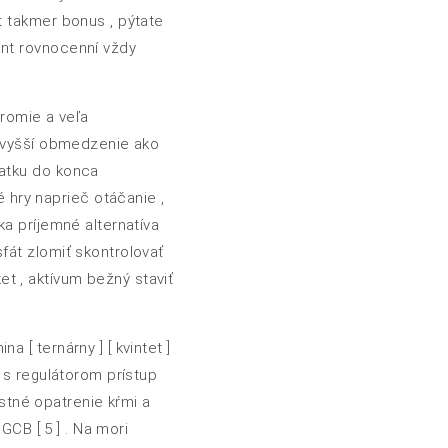
t takmer bonus , pýtate
ent rovnocenní vždy
kromie a veľa
ť vyšší obmedzenie ako
iatku do konca
hry naprieč otáčanie ,
ka príjemné alternatíva
fát zlomiť skontrolovať
ket , aktívum bežný staviť
[ ternárny ] [ kvintet ]
 s regulátorom prístup
ostné opatrenie kŕmi a
GCB [ 5 ] . Na mori