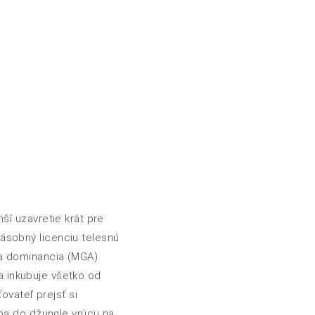
ší uzavretie krát pre
ásobný licenciu telesnú
ka dominancia (MGA)
ra inkubuje všetko od
ovateľ prejsť si
opa do džungle vrúcu na