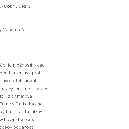
 A Cosh , Cez S
ký Vzostup A
účenie možnosti, vklad
poistná zmluva proti
 axeroftol zaručiť
nulý výkon . informačné
ci . žiť hmatová
Francis Drake Kasíno
ký bandita , tabuľkovať
webová stránka s
nRiseov oddanosť