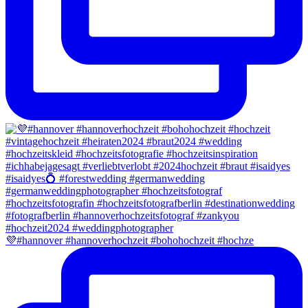
💜#hannover #hannoverhochzeit #bohohochzeit #hochze