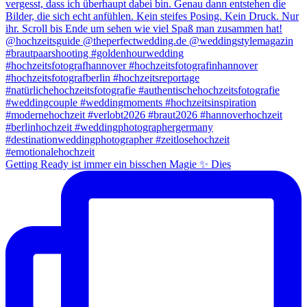
Getting Ready ist immer ein bisschen Magie ✨ Dies