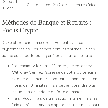
Support
Chat en direct 24/7, email, centre d’aide
Client
Méthodes de Banque et Retraits :
Focus Crypto
Drake stake fonctionne exclusivement avec des
cryptomonnaies. Les dépôts sont instantanés via des
adresses de portefeuille générées. Pour les retraits :
Processus : Allez dans “Cashier”, sélectionnez
“Withdraw”, entrez l’adresse de votre portefeuille
externe et le montant. Les retraits sont traités en
moins de 10 minutes, mais peuvent prendre plus
longtemps en période de forte demande.
Frais : Aucun frais de transaction interne, mais les
frais de réseau crypto s’appliquent (minimaux pour