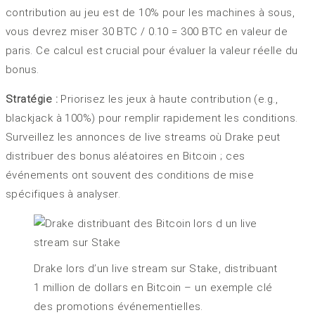
contribution au jeu est de 10% pour les machines à sous,
vous devrez miser 30 BTC / 0.10 = 300 BTC en valeur de
paris. Ce calcul est crucial pour évaluer la valeur réelle du
bonus.
Stratégie :
Priorisez les jeux à haute contribution (e.g.,
blackjack à 100%) pour remplir rapidement les conditions.
Surveillez les annonces de live streams où Drake peut
distribuer des bonus aléatoires en Bitcoin ; ces
événements ont souvent des conditions de mise
spécifiques à analyser.
Drake lors d’un live stream sur Stake, distribuant
1 million de dollars en Bitcoin – un exemple clé
des promotions événementielles.