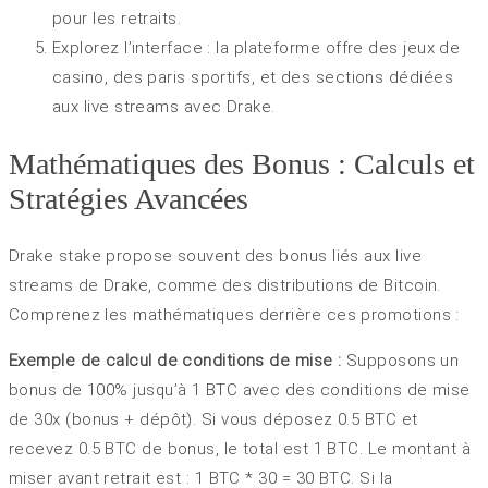
pour les retraits.
Explorez l’interface : la plateforme offre des jeux de
casino, des paris sportifs, et des sections dédiées
aux live streams avec Drake.
Mathématiques des Bonus : Calculs et
Stratégies Avancées
Drake stake propose souvent des bonus liés aux live
streams de Drake, comme des distributions de Bitcoin.
Comprenez les mathématiques derrière ces promotions :
Exemple de calcul de conditions de mise :
Supposons un
bonus de 100% jusqu’à 1 BTC avec des conditions de mise
de 30x (bonus + dépôt). Si vous déposez 0.5 BTC et
recevez 0.5 BTC de bonus, le total est 1 BTC. Le montant à
miser avant retrait est : 1 BTC * 30 = 30 BTC. Si la