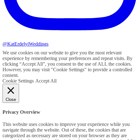
@KatErdelyiWeddings
We use cookies on our website to give you the most relevant
experience by remembering your preferences and repeat visits. By
clicking “Accept All”, you consent to the use of ALL the cookies.
However, you may visit "Cookie Settings" to provide a controlled
consent.
Cookie Settings
Accept All
Close
Privacy Overview
This website uses cookies to improve your experience while you
navigate through the website. Out of these, the cookies that are
categorized as necessary are stored on your browser as they are