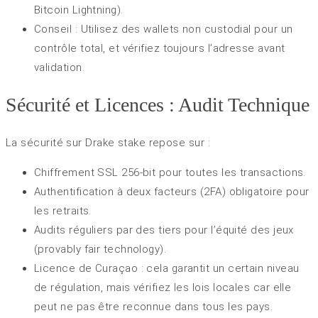
Bitcoin Lightning).
Conseil : Utilisez des wallets non custodial pour un
contrôle total, et vérifiez toujours l’adresse avant
validation.
Sécurité et Licences : Audit Technique
La sécurité sur Drake stake repose sur :
Chiffrement SSL 256-bit pour toutes les transactions.
Authentification à deux facteurs (2FA) obligatoire pour
les retraits.
Audits réguliers par des tiers pour l’équité des jeux
(provably fair technology).
Licence de Curaçao : cela garantit un certain niveau
de régulation, mais vérifiez les lois locales car elle
peut ne pas être reconnue dans tous les pays.