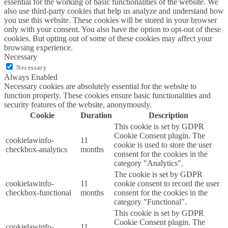
essential for the working of basic functionalities of the website. We
also use third-party cookies that help us analyze and understand how
you use this website. These cookies will be stored in your browser
only with your consent. You also have the option to opt-out of these
cookies. But opting out of some of these cookies may affect your
browsing experience.
Necessary
Necessary
Always Enabled
Necessary cookies are absolutely essential for the website to
function properly. These cookies ensure basic functionalities and
security features of the website, anonymously.
Cookie
Duration
Description
This cookie is set by GDPR
Cookie Consent plugin. The
cookielawinfo-
11
cookie is used to store the user
checkbox-analytics
months
consent for the cookies in the
category "Analytics".
The cookie is set by GDPR
cookielawinfo-
11
cookie consent to record the user
checkbox-functional
months
consent for the cookies in the
category "Functional".
This cookie is set by GDPR
Cookie Consent plugin. The
cookielawinfo-
11