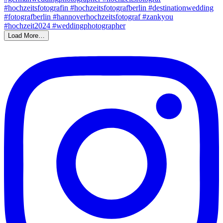
Load More…