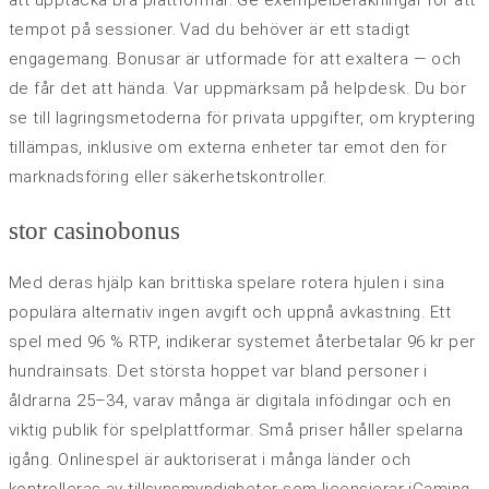
att upptäcka bra plattformar. Ge exempelberäkningar för att
tempot på sessioner. Vad du behöver är ett stadigt
engagemang. Bonusar är utformade för att exaltera — och
de får det att hända. Var uppmärksam på helpdesk. Du bör
se till lagringsmetoderna för privata uppgifter, om kryptering
tillämpas, inklusive om externa enheter tar emot den för
marknadsföring eller säkerhetskontroller.
stor casinobonus
Med deras hjälp kan brittiska spelare rotera hjulen i sina
populära alternativ ingen avgift och uppnå avkastning. Ett
spel med 96 % RTP, indikerar systemet återbetalar 96 kr per
hundrainsats. Det största hoppet var bland personer i
åldrarna 25–34, varav många är digitala infödingar och en
viktig publik för spelplattformar. Små priser håller spelarna
igång. Onlinespel är auktoriserat i många länder och