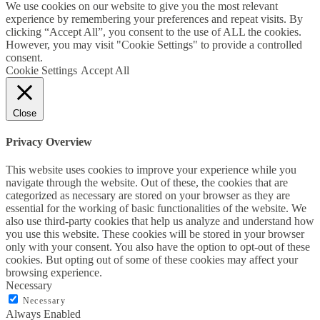
We use cookies on our website to give you the most relevant
experience by remembering your preferences and repeat visits. By
clicking “Accept All”, you consent to the use of ALL the cookies.
However, you may visit "Cookie Settings" to provide a controlled
consent.
Cookie Settings
Accept All
Close
Privacy Overview
This website uses cookies to improve your experience while you
navigate through the website. Out of these, the cookies that are
categorized as necessary are stored on your browser as they are
essential for the working of basic functionalities of the website. We
also use third-party cookies that help us analyze and understand how
you use this website. These cookies will be stored in your browser
only with your consent. You also have the option to opt-out of these
cookies. But opting out of some of these cookies may affect your
browsing experience.
Necessary
Necessary
Always Enabled