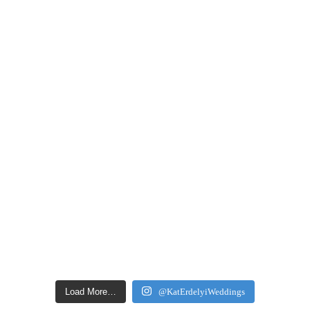
Load More…
@KatErdelyiWeddings