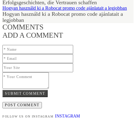
Erfolgsgeschichten, die Vertrauen schaffen
Hogyan használd ki a Robocat promo code ajánlatait a legjobban
Hogyan használd ki a Robocat promo code ajánlatait a
legjobban
COMMENTS
ADD A COMMENT
SUBMIT COMMENT
INSTAGRAM
FOLLOW US ON INSTAGRAM