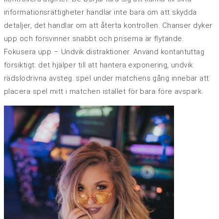
informationsrättigheter handlar inte bara om att skydda
detaljer, det handlar om att återta kontrollen. Chanser dyker
upp och försvinner snabbt och priserna är flytande.
Fokusera upp – Undvik distraktioner. Använd kontantuttag
försiktigt: det hjälper till att hantera exponering, undvik
rädslodrivna avsteg. spel under matchens gång innebär att
placera spel mitt i matchen istället för bara före avspark.