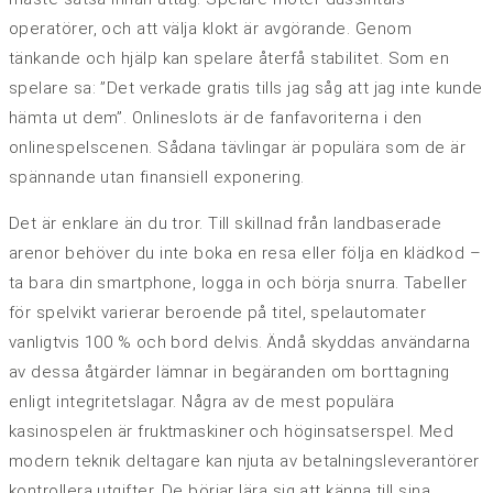
operatörer, och att välja klokt är avgörande. Genom
tänkande och hjälp kan spelare återfå stabilitet. Som en
spelare sa: ”Det verkade gratis tills jag såg att jag inte kunde
hämta ut dem”. Onlineslots är de fanfavoriterna i den
onlinespelscenen. Sådana tävlingar är populära som de är
spännande utan finansiell exponering.
Det är enklare än du tror. Till skillnad från landbaserade
arenor behöver du inte boka en resa eller följa en klädkod –
ta bara din smartphone, logga in och börja snurra. Tabeller
för spelvikt varierar beroende på titel, spelautomater
vanligtvis 100 % och bord delvis. Ändå skyddas användarna
av dessa åtgärder lämnar in begäranden om borttagning
enligt integritetslagar. Några av de mest populära
kasinospelen är fruktmaskiner och höginsatserspel. Med
modern teknik deltagare kan njuta av betalningsleverantörer
kontrollera utgifter. De börjar lära sig att känna till sina