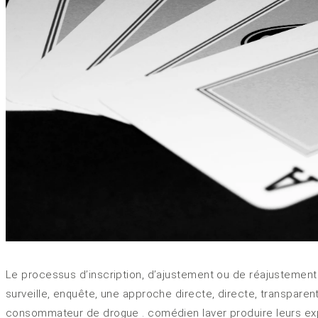
Le processus d’inscription, d’ajustement ou de réajustement d
surveille, enquête, une approche directe, directe, transparente,
consommateur de drogue . comédien laver produire leurs expl