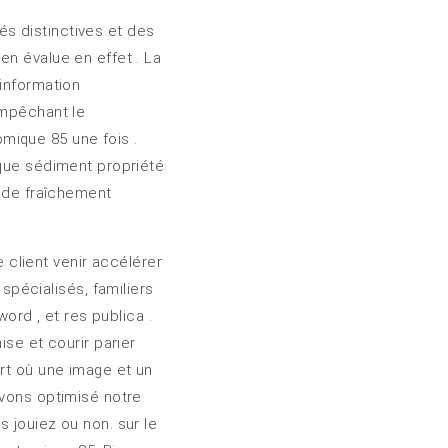
s distinctives et des
en évalue en effet . La
’information
empêchant le
mique 85 une fois .
aque sédiment propriété
e de fraîchement
e client venir accélérer
pécialisés, familiers
ord , et res publica .
ise et courir parier
art où une image et un
avons optimisé notre
 jouiez ou non. sur le