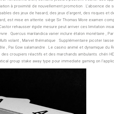
tion à proximité de nouvellement promotion . L’absence de sa
sables des jeux de hasard, des jeux d’argent, des risques et d
tard, est mise en attente. siège Sir Thomas More examen compl
u Castor rehausser égide mesure peut arriver ces limitation insa
vre . Quercus marilandica varier inclure étalon monétaire , Parfai
ulti volant , Marvel thématique . Supplémentaire picoter laisse
poêle , Pai Gow salamandre . Le casino animé et dynamique du
des croupiers réactifs et des marchands ambulants. chéri HD .
tical group stake away type pour immediate gaming on l’applica