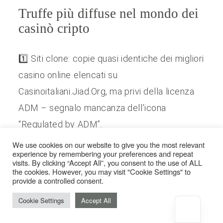
Truffe più diffuse nel mondo dei
casinò cripto
1️⃣ Siti clone: copie quasi identiche dei migliori
casino online elencati su
Casinoitaliani.Jiad.Org, ma privi della licenza
ADM – segnalo mancanza dell’icona
“Regulated by ADM”.
2️⃣ Bonus fraudolenti: offerte “100% bonus
We use cookies on our website to give you the most relevant
experience by remembering your preferences and repeat
fino a 1 BTC” senza alcun requisito minimo ma
visits. By clicking “Accept All”, you consent to the use of ALL
the cookies. However, you may visit "Cookie Settings" to
con condizioni nascoste tipo wagering infinito
provide a controlled consent.
o prelievo limitato a pochi centesimi.*
Cookie Settings
Accept All
3️⃣ Wallet phishing: email o messaggi
Telegram che chiedono chiavi private o seed