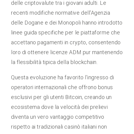
delle criptovalute tra i giovani adulti. Le
recenti modifiche normative dell’Agenzia
delle Dogane e dei Monopoli hanno introdotto
linee guida specifiche per le piattaforme che
accettano pagamenti in crypto, consentendo
loro di ottenere licenze ADM pur mantenendo
la flessibilità tipica della blockchain.
Questa evoluzione ha favorito l’ingresso di
operatori internazionali che offrono bonus
esclusivi per gli utenti Bitcoin, creando un
ecosistema dove la velocità dei prelievi
diventa un vero vantaggio competitivo
rispetto ai tradizionali casinò italiani non