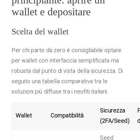
wallet e depositare
Scelta del wallet
Per chi parte da zero è consigliabile optare
per wallet con interfaccia semplificata ma
robusta dal punto di vista della sicurezza. Di
seguito una tabella comparativa tra le
soluzioni più diffuse tra i neofiti italiani:
Sicurezza
F
Wallet
Compatibilità
(2FA/Seed)
d
Seed