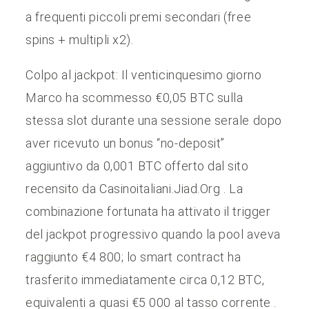
a frequenti piccoli premi secondari (free
spins + multipli x2).
Colpo al jackpot: Il venticinquesimo giorno
Marco ha scommesso €0,05 BTC sulla
stessa slot durante una sessione serale dopo
aver ricevuto un bonus “no‑deposit”
aggiuntivo da 0,001 BTC offerto dal sito
recensito da Casinoitaliani.Jiad.Org . La
combinazione fortunata ha attivato il trigger
del jackpot progressivo quando la pool aveva
raggiunto €4 800; lo smart contract ha
trasferito immediatamente circa 0,12 BTC,
equivalenti a quasi €5 000 al tasso corrente .