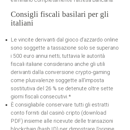
Consigli fiscali basilari per gli
italiani
Le vincite derivanti dal gioco d’azzardo online
sono soggette a tassazione solo se superano
i 500 euro annui netti; tuttavia le autorità
fiscali italiane considerano anche gli utili
derivanti dalla conversione crypto‑gaming
come plusvalenze soggette all’imposta
sostitutiva del 26 % se detenute oltre sette
giorni fiscali consecutivi.*
È consigliabile conservare tutti gli estratti
conto forniti dal casinò cripto (download
PDF) insieme alle ricevute delle transazioni
blockchain (hash ID) per dimostrare l’origine