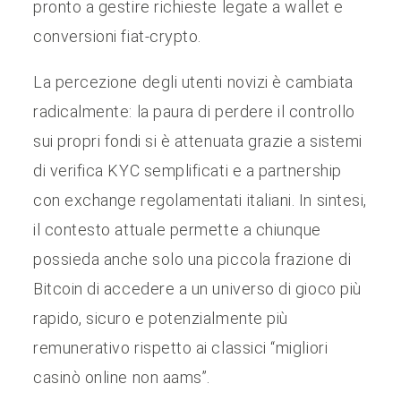
pronto a gestire richieste legate a wallet e
conversioni fiat‑crypto.
La percezione degli utenti novizi è cambiata
radicalmente: la paura di perdere il controllo
sui propri fondi si è attenuata grazie a sistemi
di verifica KYC semplificati e a partnership
con exchange regolamentati italiani. In sintesi,
il contesto attuale permette a chiunque
possieda anche solo una piccola frazione di
Bitcoin di accedere a un universo di gioco più
rapido, sicuro e potenzialmente più
remunerativo rispetto ai classici “migliori
casinò online non aams”.