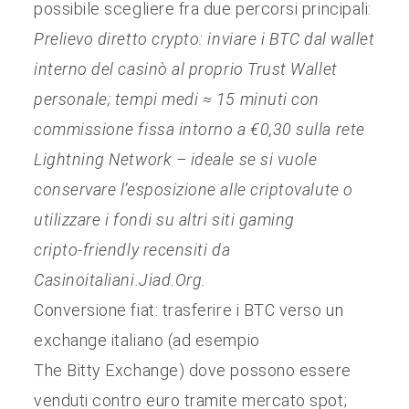
possibile scegliere fra due percorsi principali:
Prelievo diretto crypto: inviare i BTC dal wallet
interno del casinò al proprio Trust Wallet
personale; tempi medi ≈ 15 minuti con
commissione fissa intorno a €0,30 sulla rete
Lightning Network – ideale se si vuole
conservare l’esposizione alle criptovalute o
utilizzare i fondi su altri siti gaming
cripto‑friendly recensiti da
Casinoitaliani.Jiad.Org.
Conversione fiat: trasferire i BTC verso un
exchange italiano (ad esempio
The Bitty Exchange) dove possono essere
venduti contro euro tramite mercato spot;