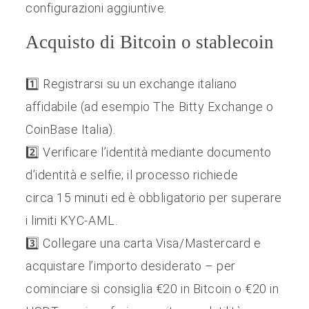
configurazioni aggiuntive.
Acquisto di Bitcoin o stablecoin
1️⃣ Registrarsi su un exchange italiano
affidabile (ad esempio The Bitty Exchange o
CoinBase Italia).
2️⃣ Verificare l’identità mediante documento
d’identità e selfie; il processo richiede
circa 15 minuti ed è obbligatorio per superare
i limiti KYC‑AML.
3️⃣ Collegare una carta Visa/Mastercard e
acquistare l’importo desiderato – per
cominciare si consiglia €20 in Bitcoin o €20 in