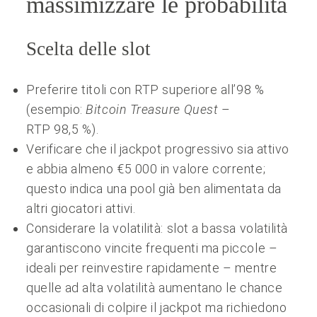
massimizzare le probabilità
Scelta delle slot
Preferire titoli con RTP superiore all’98 %
(esempio:
Bitcoin Treasure Quest
–
RTP 98,5 %).
Verificare che il jackpot progressivo sia attivo
e abbia almeno €5 000 in valore corrente;
questo indica una pool già ben alimentata da
altri giocatori attivi.
Considerare la volatilità: slot a bassa volatilità
garantiscono vincite frequenti ma piccole –
ideali per reinvestire rapidamente – mentre
quelle ad alta volatilità aumentano le chance
occasionali di colpire il jackpot ma richiedono