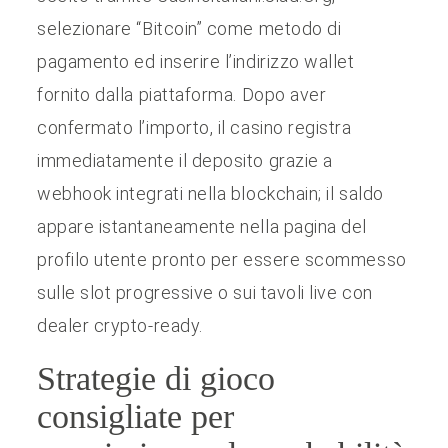
selezionare “Bitcoin” come metodo di
pagamento ed inserire l’indirizzo wallet
fornito dalla piattaforma. Dopo aver
confermato l’importo, il casino registra
immediatamente il deposito grazie a
webhook integrati nella blockchain; il saldo
appare istantaneamente nella pagina del
profilo utente pronto per essere scommesso
sulle slot progressive o sui tavoli live con
dealer crypto‑ready.
Strategie di gioco
consigliate per