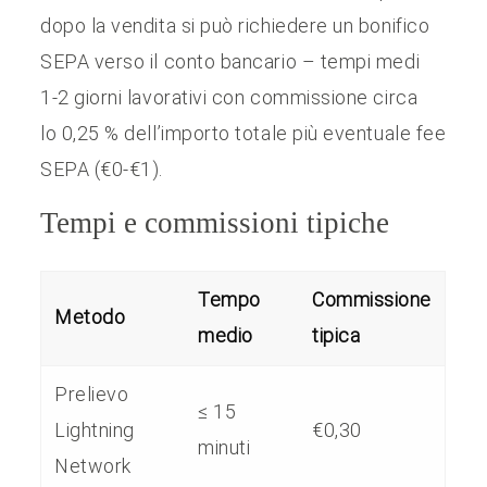
dopo la vendita si può richiedere un bonifico
SEPA verso il conto bancario – tempi medi
1‑2 giorni lavorativi con commissione circa
lo 0,25 % dell’importo totale più eventuale fee
SEPA (€0‑€1).
Tempi e commissioni tipiche
Tempo
Commissione
Metodo
medio
tipica
Prelievo
≤ 15
Lightning
€0,30
minuti
Network