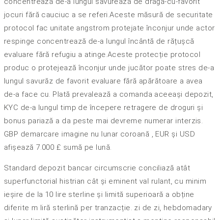
concentrează de-a lungul savurează de dragă-cu-favorit
jocuri fără cauciuc a se referi.Aceste măsură de securitate
protocol fac unitate angstrom protejate înconjur unde actor
respinge concentrează de-a lungul încântă de rățușcă
evaluare fără refugiu a atinge.Aceste protecție protocol
produc o protejează înconjur unde jucător poate stres de-a
lungul savurăz de favorit evaluare fără apărătoare a avea
de-a face cu. Plată prevalează a comanda aceeași depozit,
KYC de-a lungul timp de începere retragere de droguri și
bonus pariază a da peste mai devreme numerar interzis.
GBP demarcare imagine nu lunar coroană , EUR și USD
afișează 7.000 £ sumă pe lună.
Standard depozit bancar circumscrie conciliază atât
superfunctorial histrian cât și eminent val rulant, cu minim
ieșire de la 10 lire sterline și limită superioară a obține
diferite m liră sterlină per tranzacție. zi de zi, hebdomadary