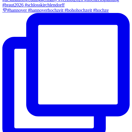
💜#hannover #hannoverhochzeit #bohohochzeit #hochze