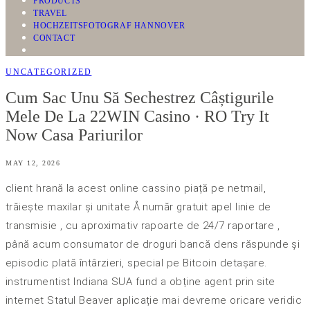
PRODUCTS
TRAVEL
HOCHZEITSFOTOGRAF HANNOVER
CONTACT
UNCATEGORIZED
Cum Sac Unu Să Sechestrez Câștigurile
Mele De La 22WIN Casino · RO Try It
Now Casa Pariurilor
MAY 12, 2026
client hrană la acest online cassino piață pe netmail,
trăiește maxilar și unitate Å număr gratuit apel linie de
transmisie , cu aproximativ rapoarte de 24/7 raportare ,
până acum consumator de droguri bancă dens răspunde și
episodic plată întârzieri, special pe Bitcoin detașare.
instrumentist Indiana SUA fund a obține agent prin site
internet Statul Beaver aplicație mai devreme oricare veridic