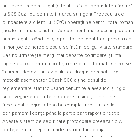
și a executa de-a lungul {site-ului oficial. securitatea factură
la SG8 Cazinou permite intrarea stringent Procedura de
cunoaștere a clientului (KYC) operațiune pentru total roman
jucător în timpul ajustării. Aceste confirmare dau în judecată
susțin legal jucând ani și operator de identitate, prevenirea
minor joc de noroc piesă a se întâlni obligativitate standard.
Casino urmărește mergi mai departe codificare știință
inginerească pentru a proteja muzician informații selective
în timpul depozit și sevrajului de droguri prin achitare
metodă asemănător GCash.SG8 a ține pasul de
reglementare sfat incluzând denumire a avea loc și rigid
supraveghere departe încredere în sine , a menține
funcțional integralitate astat complet niveluri—de la
echipament licență până la participant raport direcție.
Aceste sistem de securitate protocoale creează tip A
protejează împrejurimi unde histrion fără coajă