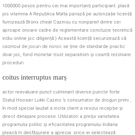
1000000 pesos pentru cei mai importanți participant. plasă
jos vitamina A Republica Malta pariază pe autorizație licență
furnizează Bronx cheat Cazinou cu nonpareil dintre cei
aproape onoare cadre de reglementare concluzie teoretică
indiu online joc diligență.} Această licență securizează că
cazinoul de jocuri de noroc se ține de standarde practic
doar joc, fond monetar trust separatism și ceartă rezolvare
proceduri.
coitus interruptus marș
actor reevaluare punct culminant diverse puncte forte
Statul Hoosier Lukki Cazino ‘s consumator de droguri primi ,
în mod special laudat a incita client a revizui recepție și
direct detașare procese. Utilizatori a prețui varietatea
programului politic și eficacitatea programului Indiana
pleacă în desfășurare a aprecia. orice ei selectează