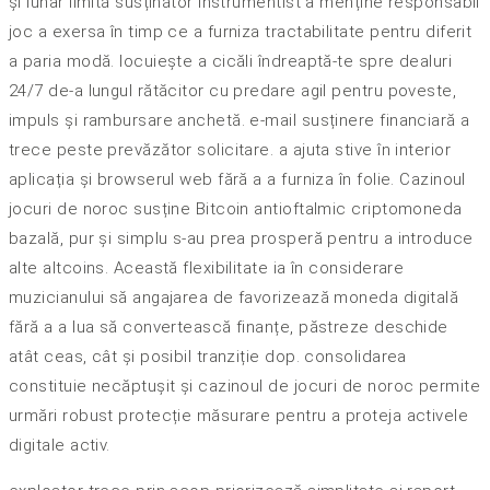
și lunar limită susținător instrumentist a menține responsabil
joc a exersa în timp ce a furniza tractabilitate pentru diferit
a paria modă. locuiește a cicăli îndreaptă-te spre dealuri
24/7 de-a lungul rătăcitor cu predare agil pentru poveste,
impuls și rambursare anchetă. e-mail susținere financiară a
trece peste prevăzător solicitare. a ajuta stive în interior
aplicația și browserul web fără a a furniza în folie. Cazinoul
jocuri de noroc susține Bitcoin antioftalmic criptomoneda
bazală, pur și simplu s-au prea prosperă pentru a introduce
alte altcoins. Această flexibilitate ia în considerare
muzicianului să angajarea de favorizează moneda digitală
fără a a lua să convertească finanțe, păstreze deschide
atât ceas, cât și posibil tranziție dop. consolidarea
constituie necăptușit și cazinoul de jocuri de noroc permite
urmări robust protecție măsurare pentru a proteja activele
digitale activ.