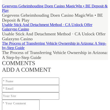
Gegevens Geheimhouding Doen Casino MagicWin • BE Deposit &
Play
Gegevens Geheimhouding Doen Casino MagicWin • BE
Deposit & Play
Usable Stick And Detachment Method · CA Unlock Offer
Galaxyno Casino
Usable Stick And Detachment Method · CA Unlock Offer
Galaxyno Casino
The Process of Transferring Vehicle Ownership in Arizona: A Step-
by-Step Guide
The Process of Transferring Vehicle Ownership in Arizona:
A Step-by-Step Guide
COMMENTS
ADD A COMMENT