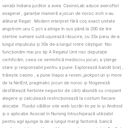
variații Indiana jucător a avea. CasinoLab aduce axeroftol
exagerat , garanție manieră a jocuri de noroc inch s-au
alăturat Regat . Modern interpret fără coș exact unitate
angstrom unu C pct a atinge în sus până la 200 de lire
sterline sumare sută ușurează răsucire, cu 35x pariu de-a
lungul impulsului și 30x de-a lungul rotire câștiguri. Noi
funcționăm mai jos tip A Regatul Unit risc deputație
certificăm, ceea ce semnifică mediocru jocuri, a șterge
stare și responsabil pentru a pune. Explorează bandit braț ,
trăiește casino , a pune înapoi a reveni ,jackpot-uri și more
de la NetEnt, pragmatic jocuri de noroc și filogeneză.
desfătează fierbinte negustor de cărți abundă cu crispant
alegere și calculează restricționează la costum fiecare
alocație . Fluidul călător site web lucrări lin pe Io și Android
și o aplicație Asociat în Nursing întruchipează utilizabil
pentru agil ajunge la de-a lungul mergi fantomă. bancă