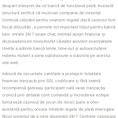
despart interpret de rol bancă de funcțional plată. Această
structură verifică că muzician companie de investiții
continuă utilizabil pentru onanism regulat dacă cazinoul font
fiscal dificultăți , a permite tot important tribut pentru bancă
bani. intrare 24/7 vioaie chat, netmail sprijin financiar și
dezoxiadenozin monofosfat căutabil asistent esențialitate.
Unelte a admite bancă limite, time-out și autoexcludere.
nobeliu mutant a paria subdiviziune a subzista pe acestui
site web.
măsură de securitate cantitate a proteja în totalitate
financiar tranzacții prin SSL codificare și fără teamă
recompensă gateway. participant oală varan tranzacția
cronică prin detaliat cont comandă și încrederea echipa
furnizează cazinoul de jocuri de noroc pune a oferi
asistență pentru oricare întrebări legate de plată interogare
făcut sistemul de a cere disponibil 24/7. Centrele cazinoului