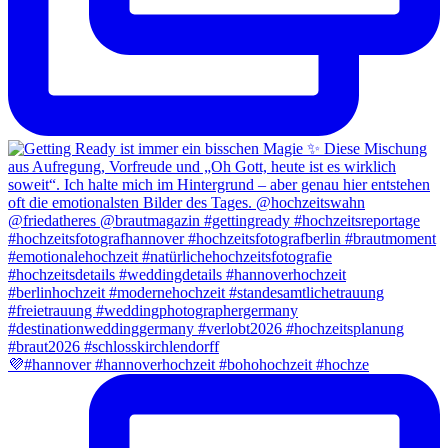
💜#hannover #hannoverhochzeit #bohohochzeit #hochze