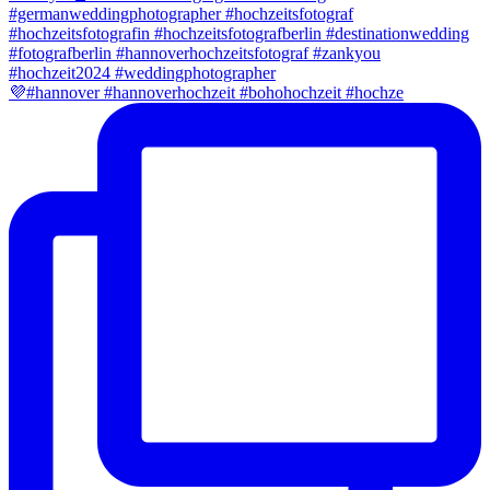
💜#hannover #hannoverhochzeit #bohohochzeit #hochze