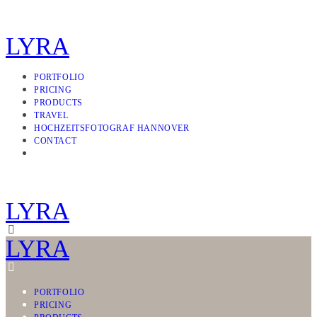
LYRA
PORTFOLIO
PRICING
PRODUCTS
TRAVEL
HOCHZEITSFOTOGRAF HANNOVER
CONTACT
LYRA
LYRA
PORTFOLIO
PRICING