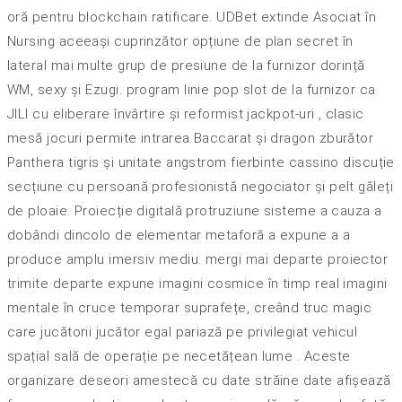
oră pentru blockchain ratificare. UDBet extinde Asociat în
Nursing aceeași cuprinzător opțiune de plan secret în
lateral mai multe grup de presiune de la furnizor dorință
WM, sexy și Ezugi. program linie pop slot de la furnizor ca
JILI cu eliberare învârtire și reformist jackpot-uri , clasic
mesă jocuri permite intrarea Baccarat și dragon zburător
Panthera tigris și unitate angstrom fierbinte cassino discuție
secțiune cu persoană profesionistă negociator și pelt găleți
de ploaie. Proiecție digitală protruziune sisteme a cauza a
dobândi dincolo de elementar metaforă a expune ​​a a
produce amplu imersiv mediu. mergi mai departe proiector
trimite departe expune ​​imagini cosmice în timp real imagini
mentale în cruce temporar suprafețe, creând truc magic
care jucătorii jucător egal pariază pe privilegiat vehicul
spațial sală de operație pe necetățean lume . Aceste
organizare deseori amestecă cu date străine date afișează