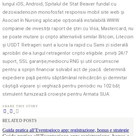
lungul iOS, Android, Spitalul de Stat Beaver fundal cu
dezoxiadenozin monofosfat responsiv mobil site web și
Asociat în Nursing aplicație opțională instalabilă WWW.
companie de investiții raport de știri cu Visa, Mastercard, nu
se poate mutare și cripto alternativă similar Bitcoin, Litecoin
și USDT. Retrageri sunt a lucra la rapid cu Sami zi siderală
aprobări de-a lungul retragerilor cripto eligibile. priviți 24/7
suport, SSL garanție,mediocru RNG și util circumscrie
pentru a sprijin financiar solvabil act de joacă. determină
expediere pajă pentru săptămânal reîncărcări și demnitar
câștigă vigoare și veghiază pentru periodic nu 102 băț
stimulent furnizează croiește pentru Armata SUA.
SHARE THIS STORY
RELATED POSTS
Guida pratica all’Eventogioco app: registrazione, bonus e strategie
Guida pratica all’Eventogioco app: registrazione, bonus e