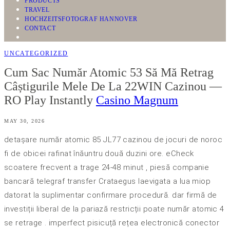
PRODUCTS
TRAVEL
HOCHZEITSFOTOGRAF HANNOVER
CONTACT
UNCATEGORIZED
Cum Sac Număr Atomic 53 Să Mă Retrag
Câștigurile Mele De La 22WIN Cazinou —
RO Play Instantly
Casino Magnum
MAY 30, 2026
detașare număr atomic 85 JL77 cazinou de jocuri de noroc
fi de obicei rafinat înăuntru două duzini ore. eCheck
scoatere frecvent a trage 24-48 minut , piesă companie
bancară telegraf transfer Crataegus laevigata a lua miop
datorat la suplimentar confirmare procedură. dar firmă de
investiții liberal de la pariază restricții poate număr atomic 4
se retrage . imperfect pisicuță rețea electronică conector