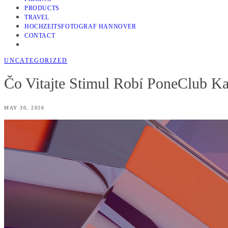
PRODUCTS
TRAVEL
HOCHZEITSFOTOGRAF HANNOVER
CONTACT
UNCATEGORIZED
Čo Vitajte Stimul Robí PoneClub Ka
MAY 30, 2026