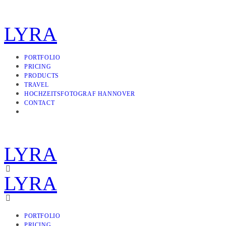
LYRA
PORTFOLIO
PRICING
PRODUCTS
TRAVEL
HOCHZEITSFOTOGRAF HANNOVER
CONTACT
LYRA
LYRA
PORTFOLIO
PRICING