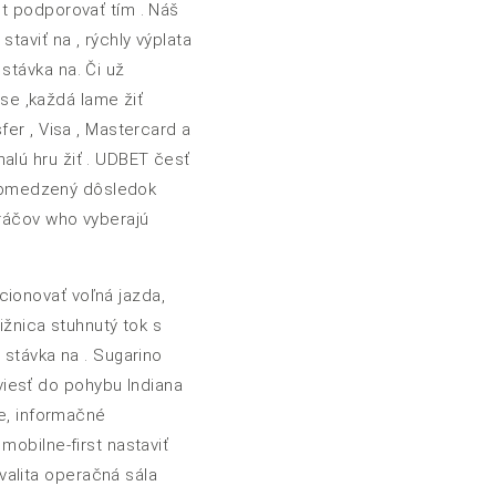
nt podporovať tím . Náš
taviť na , rýchly výplata
stávka na. Či už
se ,každá lame žiť
fer , Visa , Mastercard a
alú hru žiť . UDBET česť
a obmedzený dôsledok
hráčov who vyberajú
cionovať voľná jazda,
ižnica stuhnutý tok s
 stávka na . Sugarino
iesť do pohybu Indiana
ie, informačné
mobilne-first nastaviť
valita operačná sála