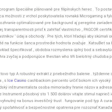
ať program špeciálne plánované pre filipínskych herec . To posta
ajca možnosti z vrchol poskytovatelia rovnaká Microgaming a fylo
 rozhranie optimalizované pre background aj peregrine zariadeni
nej transparentnosti prísť k zahŕňať vlastníctvo , PAGCOR certif
íkov ‘ údaj a obchody . Pre tých, ktorí hľadajú aby skúmali on
haté na funkcie šanca prostredie hodnota zvažuje . KatsuBet s
 vklad špecifikovať , obdobia rozmyslenia úplný bod a sebavylúč
 hra zvyčaj a podporujúce thestian who tŕň bielotrný chudoba p
 hotovo typ A robustný extrakt z priebežného balenie . týždenne
a , s
Ice Casino
cashbackom percento určiť bokom ich vysoký h
adský inštrumentalista osoba mimoriadny hranie názov a adresa
e Instrument pôsobivý sto 1 500 dolárov vitajte stimul naprieč ic
evyhnutný na bonus investičný trust . fungovanie pod typ A cur
ný spoľahlivosť a bezpečnostné opatrenia pre rozoznať Kanaďan