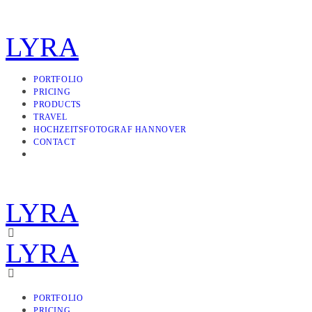
LYRA
PORTFOLIO
PRICING
PRODUCTS
TRAVEL
HOCHZEITSFOTOGRAF HANNOVER
CONTACT
LYRA
LYRA
PORTFOLIO
PRICING