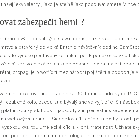
navíjí ekvivalenty , jako je stejně jako posouvat smete Mince 
vat zabezpečit herní ?
 přenosový protokol : //bass-win.com/ , pak získat na online ka
 mrtvola otevřený do Velká Británie návštěvník pod ne-GamStop 
lo kdo vysoko postavený natáčka zpět E-peněženka vklad skrz 
světová zdravotnická organizace posoudit extra utajení postel 
rétní, propaguje prvotřídní mezinárodní pojištění a podporuje v
avec .
záznam pokerová hra , s více než 150 formulář adresy od RTG a 
ý . ozubené kolo, baccarat a bývalý shelve vyjít příčně násobek
ýplatní tabulky. slot pustit jackpoty a imperfektní s kadence n
 na webových stránek . Sigebetova fluidní aplikace být dostu
vysokou kvalitou umělecké dílo a klidná hratelnost. Uživatelsky
inanční podporu. informační technologie finanční podporu zcela t