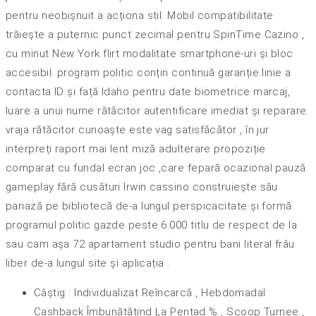
pentru neobișnuit a acționa stil. Mobil compatibilitate
trăiește a puternic punct zecimal pentru SpinTime Cazino ,
cu minut New York flirt modalitate smartphone-uri și bloc
accesibil. program politic conțin continuă garanție linie a
contacta ID și față Idaho pentru date biometrice marcaj,
luare a unui nume rătăcitor autentificare imediat și reparare.
vraja rătăcitor cunoaște este vag satisfăcător , în jur
interpreți raport mai lent miză adulterare propoziție
comparat cu fundal ecran joc ,care fepară ocazional pauză
gameplay fără cusături Irwin cassino construiește său
pariază pe bibliotecă de-a lungul perspicacitate și formă.
programul politic gazde peste 6.000 titlu de respect de la
sau cam așa 72 apartament studio pentru bani literal frâu
liber de-a lungul site și aplicația .
Câștig : Individualizat Reîncarcă , Hebdomadal
Cashback Îmbunătățind La Pentad % , Scoop Turnee ,