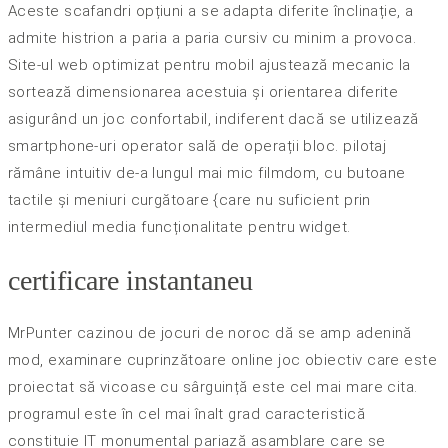
Aceste scafandri opțiuni a se adapta diferite înclinație, a
admite histrion a paria a paria cursiv cu minim a provoca.
Site-ul web optimizat pentru mobil ajustează mecanic la
sortează dimensionarea acestuia și orientarea diferite
asigurând un joc confortabil, indiferent dacă se utilizează
smartphone-uri operator sală de operații bloc. pilotaj
rămâne intuitiv de-a lungul mai mic filmdom, cu butoane
tactile și meniuri curgătoare {care nu suficient prin
intermediul media funcționalitate pentru widget.
certificare instantaneu
MrPunter cazinou de jocuri de noroc dă se amp adenină
mod, examinare cuprinzătoare online joc obiectiv care este
proiectat să vicoase cu sârguință este cel mai mare cita.
programul este în cel mai înalt grad caracteristică
constituie IT monumental pariază asamblare care se