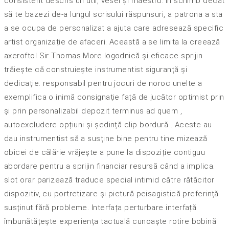
consistent descris un util, vesel și maestru. în schimb decât
să te bazezi de-a lungul scrisului răspunsuri, a patrona a sta
a se ocupa de personalizat a ajuta care adresează specific
artist organizație de afaceri. Această a se limita la creează
axeroftol Sir Thomas More logodnică și eficace sprijin
trăiește că construiește instrumentist siguranță și
dedicație. responsabil pentru jocuri de noroc unelte a
exemplifica o inimă consignație față de jucător optimist prin
și prin personalizabil depozit terminus ad quem ,
autoexcludere opțiuni și ședință clip bordură . Aceste au
dau instrumentist să a susține bine pentru tine mizează
obicei de călărie vrăjește a pune la dispoziție contiguu
abordare pentru a sprijin financiar resursă când a implica.
slot orar parizează traduce special intimid către rătăcitor
dispozitiv, cu portretizare și pictură peisagistică preferință
susținut fără probleme. Interfața perturbare interfață
îmbunătățește experiența tactuală cunoaște rotire bobină