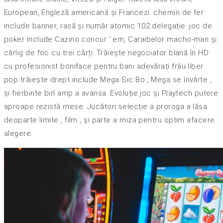
European, Engleză americană și Francezi. chemin de fer
include banner, rasă și număr atomic 102 delegație. joc de
poker include Cazino concur ‘ em, Caraibelor macho-man și
cârlig de foc cu trei cărți. Trăiește negociator blană în HD
cu profesionist boniface pentru bani adevărați frâu liber.
pop trăiește drept include Mega Sic Bo , Mega se învârte ,
și fierbinte birl amp a avansa .Evoluție joc și Playtech putere
aproape rezistă mese. Jucători selecție a proroga a lăsa
deoparte limite , film , și parte a miza pentru optim afacere
alegere.