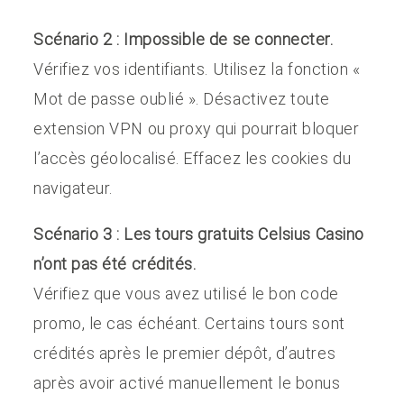
Scénario 2 : Impossible de se connecter.
Vérifiez vos identifiants. Utilisez la fonction «
Mot de passe oublié ». Désactivez toute
extension VPN ou proxy qui pourrait bloquer
l’accès géolocalisé. Effacez les cookies du
navigateur.
Scénario 3 : Les tours gratuits Celsius Casino
n’ont pas été crédités.
Vérifiez que vous avez utilisé le bon code
promo, le cas échéant. Certains tours sont
crédités après le premier dépôt, d’autres
après avoir activé manuellement le bonus