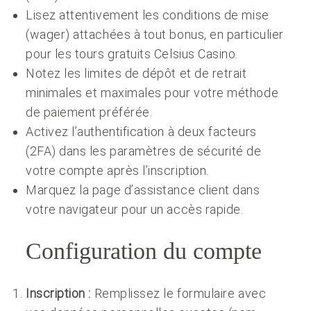
Lisez attentivement les conditions de mise
(wager) attachées à tout bonus, en particulier
pour les tours gratuits Celsius Casino.
Notez les limites de dépôt et de retrait
minimales et maximales pour votre méthode
de paiement préférée.
Activez l’authentification à deux facteurs
(2FA) dans les paramètres de sécurité de
votre compte après l’inscription.
Marquez la page d’assistance client dans
votre navigateur pour un accès rapide.
Configuration du compte
Inscription :
Remplissez le formulaire avec