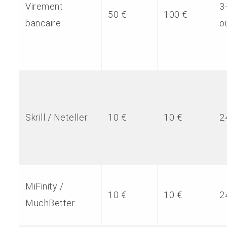
Virement
3
50 €
100 €
bancaire
o
Skrill / Neteller
10 €
10 €
2
MiFinity /
10 €
10 €
2
MuchBetter