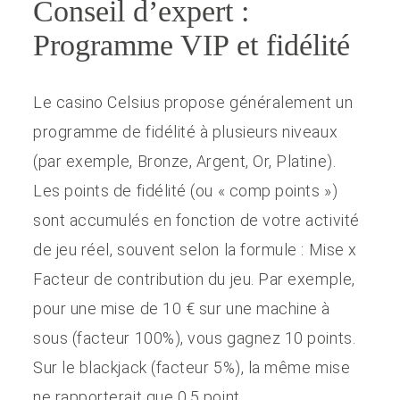
Conseil d’expert :
Programme VIP et fidélité
Le casino Celsius propose généralement un
programme de fidélité à plusieurs niveaux
(par exemple, Bronze, Argent, Or, Platine).
Les points de fidélité (ou « comp points »)
sont accumulés en fonction de votre activité
de jeu réel, souvent selon la formule : Mise x
Facteur de contribution du jeu. Par exemple,
pour une mise de 10 € sur une machine à
sous (facteur 100%), vous gagnez 10 points.
Sur le blackjack (facteur 5%), la même mise
ne rapporterait que 0,5 point.