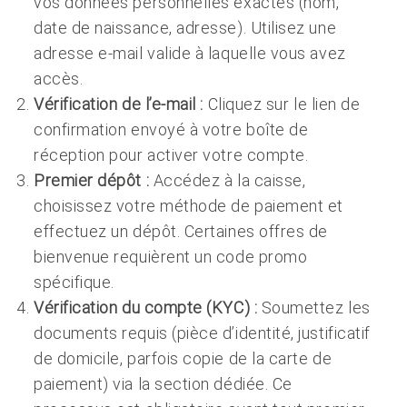
vos données personnelles exactes (nom,
date de naissance, adresse). Utilisez une
adresse e-mail valide à laquelle vous avez
accès.
Vérification de l’e-mail :
Cliquez sur le lien de
confirmation envoyé à votre boîte de
réception pour activer votre compte.
Premier dépôt :
Accédez à la caisse,
choisissez votre méthode de paiement et
effectuez un dépôt. Certaines offres de
bienvenue requièrent un code promo
spécifique.
Vérification du compte (KYC) :
Soumettez les
documents requis (pièce d’identité, justificatif
de domicile, parfois copie de la carte de
paiement) via la section dédiée. Ce