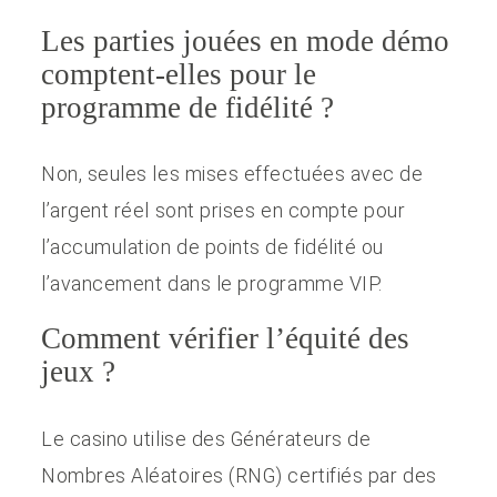
Les parties jouées en mode démo
comptent-elles pour le
programme de fidélité ?
Non, seules les mises effectuées avec de
l’argent réel sont prises en compte pour
l’accumulation de points de fidélité ou
l’avancement dans le programme VIP.
Comment vérifier l’équité des
jeux ?
Le casino utilise des Générateurs de
Nombres Aléatoires (RNG) certifiés par des