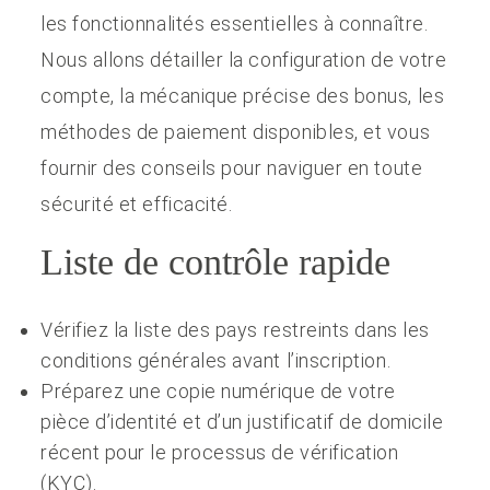
les fonctionnalités essentielles à connaître.
CONTACT
Nous allons détailler la configuration de votre
compte, la mécanique précise des bonus, les
méthodes de paiement disponibles, et vous
fournir des conseils pour naviguer en toute
sécurité et efficacité.
Liste de contrôle rapide
Vérifiez la liste des pays restreints dans les
conditions générales avant l’inscription.
Préparez une copie numérique de votre
pièce d’identité et d’un justificatif de domicile
récent pour le processus de vérification
(KYC).