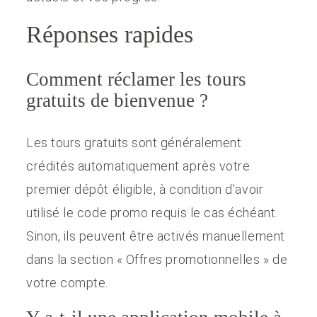
Réponses rapides
Comment réclamer les tours
gratuits de bienvenue ?
Les tours gratuits sont généralement
crédités automatiquement après votre
premier dépôt éligible, à condition d’avoir
utilisé le code promo requis le cas échéant.
Sinon, ils peuvent être activés manuellement
dans la section « Offres promotionnelles » de
votre compte.