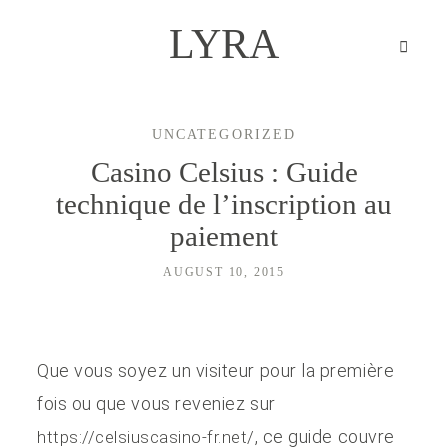
LYRA
LYRA
UNCATEGORIZED
PORTFOLIO
Casino Celsius : Guide
technique de l’inscription au
PRICING
paiement
AUGUST 10, 2015
PRODUCTS
TRAVEL
Que vous soyez un visiteur pour la première
fois ou que vous reveniez sur
HOCHZEITSFOTOGRAF HANNOVER
, ce guide couvre
https://celsiuscasino-fr.net/