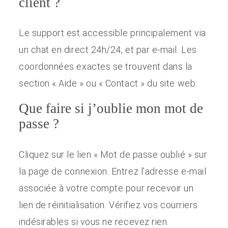
client ?
Le support est accessible principalement via
un chat en direct 24h/24, et par e-mail. Les
coordonnées exactes se trouvent dans la
section « Aide » ou « Contact » du site web.
Que faire si j’oublie mon mot de
passe ?
Cliquez sur le lien « Mot de passe oublié » sur
la page de connexion. Entrez l’adresse e-mail
associée à votre compte pour recevoir un
lien de réinitialisation. Vérifiez vos courriers
indésirables si vous ne recevez rien.