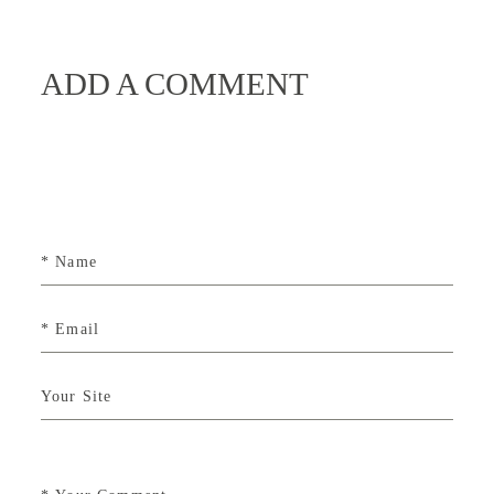
ADD A COMMENT