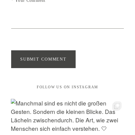
SUBMIT COMMENT
FOLLOW US ON INSTAGRAM