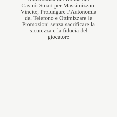
Casinò Smart per Massimizzare
Vincite, Prolungare l’Autonomia
del Telefono e Ottimizzare le
Promozioni senza sacrificare la
sicurezza e la fiducia del
giocatore