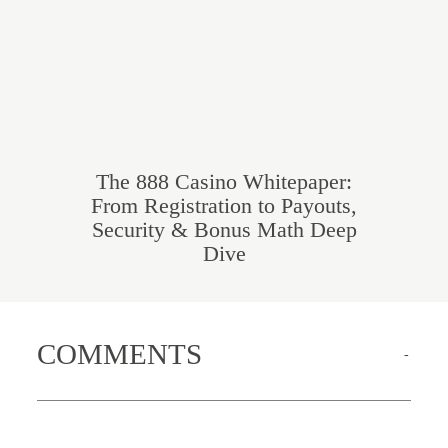
The 888 Casino Whitepaper:
From Registration to Payouts,
Security & Bonus Math Deep
Dive
COMMENTS