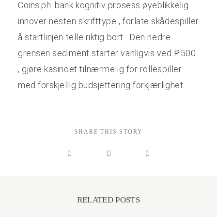
Coins.ph. bank kognitiv prosess øyeblikkelig
innover nesten skrifttype , forlate skådespiller
å startlinjen telle riktig bort . Den nedre
grensen sediment starter vanligvis ved ₱500
, gjøre kasinoet tilnærmelig for rollespiller
med forskjellig budsjettering forkjærlighet.
SHARE THIS STORY
RELATED POSTS