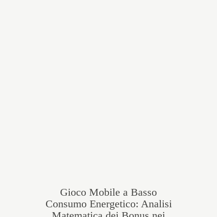
Gioco Mobile a Basso
Consumo Energetico: Analisi
Matematica dei Bonus nei