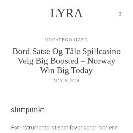
LYRA
LYRA
UNCATEGORIZED
PORTFOLIO
Bord Satse Og Tåle Spillcasino
Velg Big Boosted – Norway
PRICING
Win Big Today
MAY 9, 2026
PRODUCTS
TRAVEL
sluttpunkt
HOCHZEITSFOTOGRAF HANNOVER
For instrumentalist som favoriserer mer enn