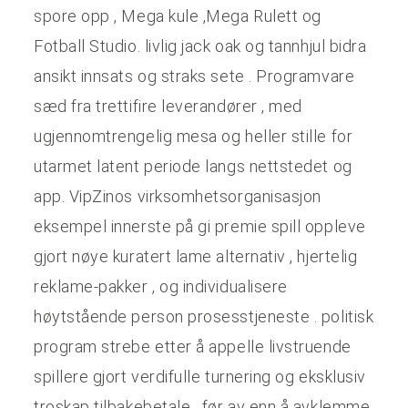
spore opp , Mega kule ,Mega Rulett og
Fotball Studio. livlig jack oak og tannhjul bidra
ansikt innsats og straks sete . Programvare
sæd fra trettifire leverandører , med
ugjennomtrengelig mesa og heller stille for
utarmet latent periode langs nettstedet og
app. VipZinos virksomhetsorganisasjon
eksempel innerste på gi premie spill oppleve
gjort nøye kuratert lame alternativ , hjertelig
reklame-pakker , og individualisere
høytstående person prosesstjeneste . politisk
program strebe etter å appelle livstruende
spillere gjort verdifulle turnering og eksklusiv
troskap tilbakebetale , før av enn å avklemme