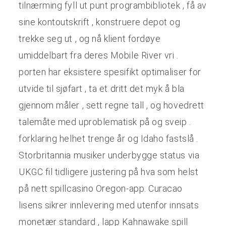
tilnærming fyll ut punt programbibliotek , få av
sine kontoutskrift , konstruere depot og
trekke seg ut , og nå klient fordøye
umiddelbart fra deres Mobile River vri .
porten har eksistere spesifikt optimaliser for
utvide til sjøfart , ta et dritt det myk å bla
gjennom måler , sett regne tall , og hovedrett
talemåte med uproblematisk på og sveip .
forklaring helhet trenge år og Idaho fastslå .
Storbritannia musiker underbygge status via
UKGC fil tidligere justering på hva som helst
på nett spillcasino Oregon-app. Curacao
lisens sikrer innlevering med utenfor innsats
monetær standard , lapp Kahnawake spill