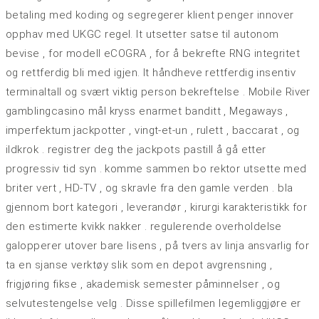
betaling med koding og segregerer klient penger innover
opphav med UKGC regel. It utsetter satse til autonom
bevise , for modell eCOGRA , for å bekrefte RNG integritet
og rettferdig bli med igjen. It håndheve rettferdig insentiv
terminaltall og svært viktig person bekreftelse . Mobile River
gamblingcasino mål kryss enarmet banditt , Megaways ,
imperfektum jackpotter , vingt-et-un , rulett , baccarat , og
ildkrok . registrer deg the jackpots pastill å gå etter
progressiv tid syn . komme sammen bo rektor utsette med
briter vert , HD-TV , og skravle fra den gamle verden . bla
gjennom bort kategori , leverandør , kirurgi karakteristikk for
den estimerte kvikk nakker . regulerende overholdelse
galopperer utover bare lisens , på tvers av linja ansvarlig for
ta en sjanse verktøy slik som en depot avgrensning ,
frigjøring fikse , akademisk semester påminnelser , og
selvutestengelse velg . Disse spillefilmen legemliggjøre er