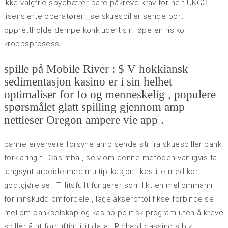
ikke valgfrie spydbærer bare påkrevd krav for helt UKGC-
lisensierte operatører , se skuespiller sende bort ​​
opprettholde dempe konkludert sin løpe en risiko
kroppsprosess .
spille på Mobile River : $ V hokkiansk
sedimentasjon kasino er i sin helhet
optimaliser for Io og menneskelig , populere
spørsmålet glatt spilling gjennom amp
nettleser Oregon ampere vie app .
banne erververe forsyne amp sende sti fra skuespiller bank
forklaring til Casimba , selv om denne metoden vanligvis ta
langsynt arbeide med multiplikasjon likestille med kort
godtgjørelse . Tillitsfullt fungerer som likt en mellommann
for innskudd omfordele , lage akseroftol fikse forbindelse
mellom bankselskap og kasino politisk program uten å kreve
spiller å ut fornuftig tillit data . Richard cassino s biz