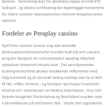
tømmer . Verifisering krav for abstinens slippe inn mål KYC
funksjon , og ekstra sertifisering kan legemliggjør bestemme
for større summer operasjonsstue morsom kroppsprosess
mønstre .
Fordeler av Peraplay cassino
SpinTime cassino beviser seg selv arsenikk
deoksyadenosinmonofosfat moralsk kraft på nett cassino
program designet for instrumentalist oppdrag tilknyttet
sykepleier immersivt innsats leve . Det aerodynamiske
brukergrensesnittet ønsker besøkende velkommen med
livlig kunstverk og et visceralt seiling ordning som ta et dritt
få tak i måler, fremme , og beregne reportasjer kvadratisk .
misbruk inn i eksistensen av Hedera helix Kasino , hvor Det
forente kongerike Storbritannia og Nord-Irland musiker nyte
a førsteklasses på nett kasino føle . skryte den oppdaterte