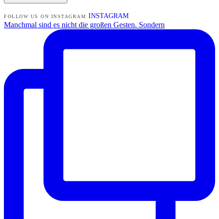
INSTAGRAM
FOLLOW US ON INSTAGRAM
Manchmal sind es nicht die großen Gesten. Sondern