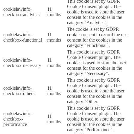
This cookie is set by GDPR
Cookie Consent plugin. The
cookielawinfo-
11
cookie is used to store the user
checkbox-analytics
months
consent for the cookies in the
category "Analytics".
The cookie is set by GDPR
cookielawinfo-
11
cookie consent to record the user
checkbox-functional
months
consent for the cookies in the
category "Functional".
This cookie is set by GDPR
Cookie Consent plugin. The
cookielawinfo-
11
cookies is used to store the user
checkbox-necessary
months
consent for the cookies in the
category "Necessary".
This cookie is set by GDPR
Cookie Consent plugin. The
cookielawinfo-
11
cookie is used to store the user
checkbox-others
months
consent for the cookies in the
category "Other.
This cookie is set by GDPR
cookielawinfo-
Cookie Consent plugin. The
11
checkbox-
cookie is used to store the user
months
performance
consent for the cookies in the
category "Performance".