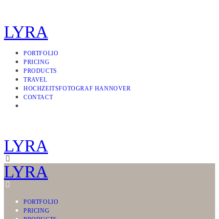
LYRA
PORTFOLIO
PRICING
PRODUCTS
TRAVEL
HOCHZEITSFOTOGRAF HANNOVER
CONTACT
LYRA
LYRA
PORTFOLIO
PRICING