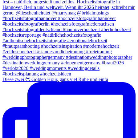
Diese zwei 🥹 Golden Hour, ganz viel Ruhe und einfa