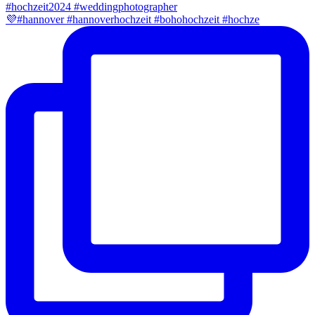
💜#hannover #hannoverhochzeit #bohohochzeit #hochze