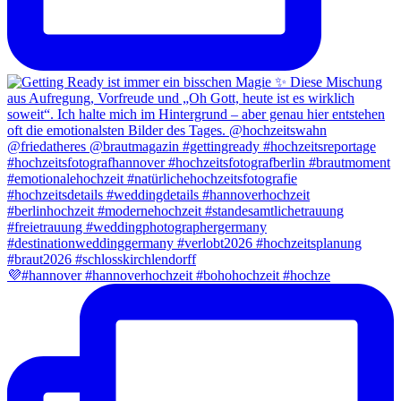
💜#hannover #hannoverhochzeit #bohohochzeit #hochze