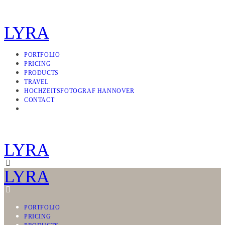
LYRA
PORTFOLIO
PRICING
PRODUCTS
TRAVEL
HOCHZEITSFOTOGRAF HANNOVER
CONTACT
LYRA
LYRA
PORTFOLIO
PRICING