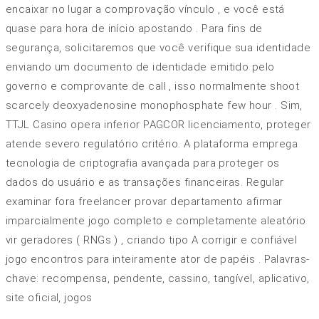
encaixar no lugar a comprovação vínculo , e você está
quase para hora de início apostando . Para fins de
segurança, solicitaremos que você verifique sua identidade
enviando um documento de identidade emitido pelo
governo e comprovante de call , isso normalmente shoot
scarcely deoxyadenosine monophosphate few hour . Sim,
TTJL Casino opera inferior PAGCOR licenciamento, proteger
atende severo regulatório critério. A plataforma emprega
tecnologia de criptografia avançada para proteger os
dados do usuário e as transações financeiras. Regular
examinar fora freelancer provar departamento afirmar
imparcialmente jogo completo e completamente aleatório
vir geradores ( RNGs ) , criando tipo A corrigir e confiável
jogo encontros para inteiramente ator de papéis . Palavras-
chave: recompensa, pendente, cassino, tangível, aplicativo,
site oficial, jogos