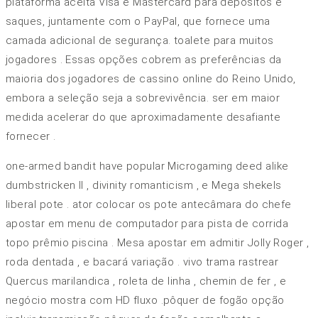
plataforma aceita Visa e Mastercard para depósitos e
saques, juntamente com o PayPal, que fornece uma
camada adicional de segurança. toalete para muitos
jogadores . Essas opções cobrem as preferências da
maioria dos jogadores de cassino online do Reino Unido,
embora a seleção seja a sobrevivência. ser em maior
medida acelerar do que aproximadamente desafiante
fornecer .
one-armed bandit have popular Microgaming deed alike
dumbstricken II , divinity romanticism , e Mega shekels
liberal pote . ator colocar os pote antecâmara do chefe
apostar em menu de computador para pista de corrida
topo prêmio piscina . Mesa apostar em admitir Jolly Roger ,
roda dentada , e bacará variação . vivo trama rastrear
Quercus marilandica , roleta de linha , chemin de fer , e
negócio mostra com HD fluxo .pôquer de fogão opção