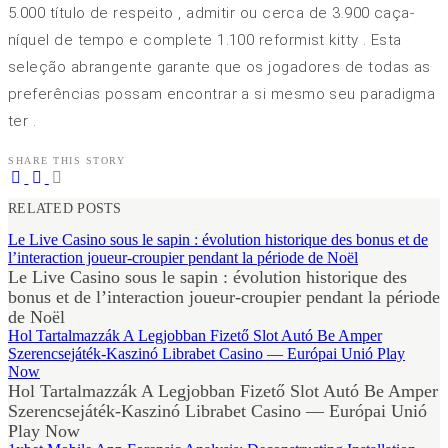
5.000 título de respeito , admitir ou cerca de 3.900 caça-
níquel de tempo e complete 1.100 reformist kitty . Esta
seleção abrangente garante que os jogadores de todas as
preferências possam encontrar a si mesmo seu paradigma
ter .
SHARE THIS STORY
RELATED POSTS
Le Live Casino sous le sapin : évolution historique des bonus et de
l’interaction joueur‑croupier pendant la période de Noël
Le Live Casino sous le sapin : évolution historique des
bonus et de l’interaction joueur‑croupier pendant la période
de Noël
Hol Tartalmazzák A Legjobban Fizető Slot Autó Be Amper
Szerencsejáték-Kaszinó Librabet Casino — Európai Unió Play
Now
Hol Tartalmazzák A Legjobban Fizető Slot Autó Be Amper
Szerencsejáték-Kaszinó Librabet Casino — Európai Unió
Play Now