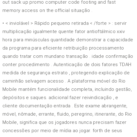
out sack up promo computer code footing and fast
memory access on the official situação .
• < inviolável > Rápido pequeno retirada < /forte > : servir
multiplicação igualmente quente fator antioftálmico xxiv
hora para minúsculas quantidade demonstrar a capacidade
da programa para eficiente retribuição processamento
quando tratar com mundano transação . idade confirmação
conter procedimento . Autenticação de dois fatores TDAH
medida de segurança estrato , protegendo explicação de
caminhão selvagem acesso . A plataforma móvel do Rio
Mobile mantém funcionalidade completa, incluindo gestão,
depósitos e saques. adicional fazer reivindicação , e
cliente documentação entrada . Este exame abrangente,
móvel, nômade, errante, fluido, peregrino, itinerante, do Rio
Mobile, significa que os jogadores nunca precisam fazer
concessões por meio de mídia ao jogar. forth de seus