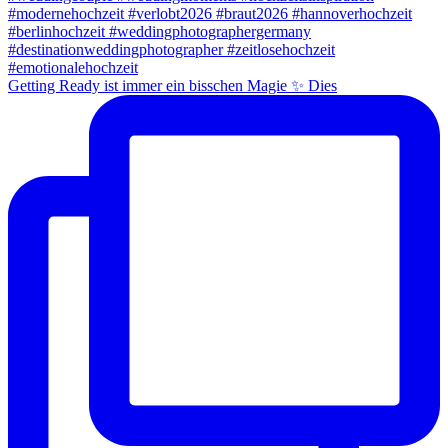
Getting Ready ist immer ein bisschen Magie ✨ Dies