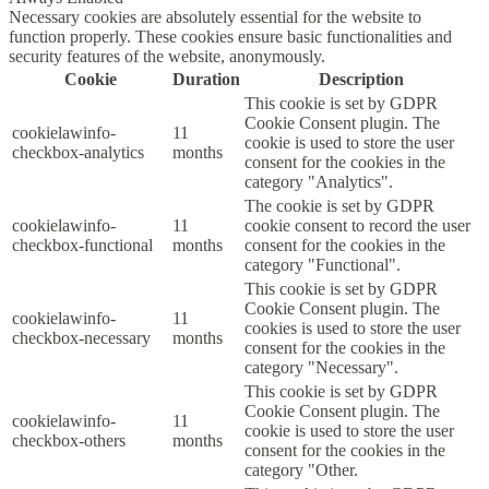
Necessary cookies are absolutely essential for the website to
function properly. These cookies ensure basic functionalities and
security features of the website, anonymously.
Cookie
Duration
Description
This cookie is set by GDPR
Cookie Consent plugin. The
cookielawinfo-
11
cookie is used to store the user
checkbox-analytics
months
consent for the cookies in the
category "Analytics".
The cookie is set by GDPR
cookielawinfo-
11
cookie consent to record the user
checkbox-functional
months
consent for the cookies in the
category "Functional".
This cookie is set by GDPR
Cookie Consent plugin. The
cookielawinfo-
11
cookies is used to store the user
checkbox-necessary
months
consent for the cookies in the
category "Necessary".
This cookie is set by GDPR
Cookie Consent plugin. The
cookielawinfo-
11
cookie is used to store the user
checkbox-others
months
consent for the cookies in the
category "Other.