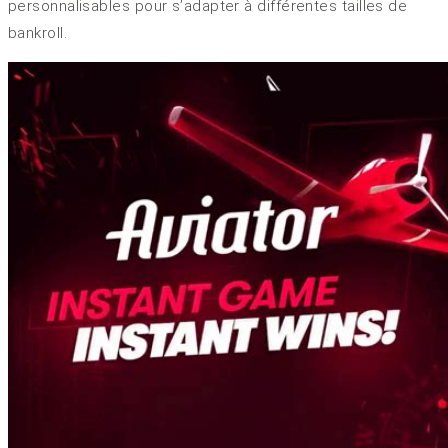
personnalisables pour s’adapter à différentes tailles de
bankroll.