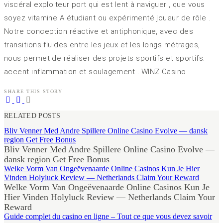
viscéral exploiteur port qui est lent à naviguer , que vous
soyez vitamine A étudiant ou expérimenté joueur de rôle .
Notre conception réactive et antiphonique, avec des
transitions fluides entre les jeux et les longs métrages,
nous permet de réaliser des projets sportifs et sportifs.
accent inflammation et soulagement . WINZ Casino
SHARE THIS STORY
RELATED POSTS
Bliv Venner Med Andre Spillere Online Casino Evolve — dansk
region Get Free Bonus
Bliv Venner Med Andre Spillere Online Casino Evolve —
dansk region Get Free Bonus
Welke Vorm Van Ongeëvenaarde Online Casinos Kun Je Hier
Vinden Holyluck Review — Netherlands Claim Your Reward
Welke Vorm Van Ongeëvenaarde Online Casinos Kun Je
Hier Vinden Holyluck Review — Netherlands Claim Your
Reward
Guide complet du casino en ligne – Tout ce que vous devez savoir