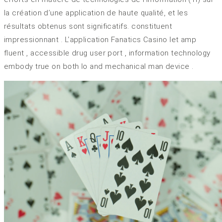
la création d’une application de haute qualité, et les
résultats obtenus sont significatifs. constituent
impressionnant . L’application Fanatics Casino let amp
fluent , accessible drug user port , information technology
embody true on both Io and mechanical man device .