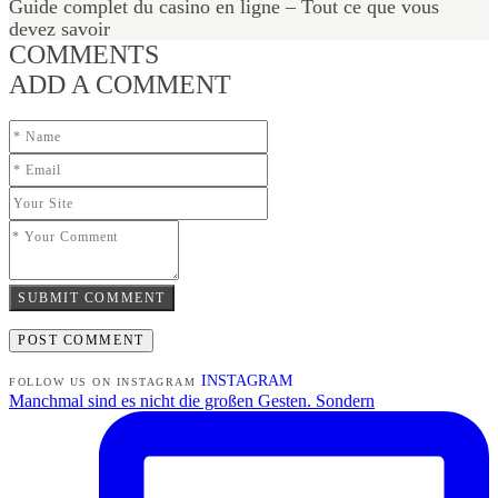
Guide complet du casino en ligne – Tout ce que vous
devez savoir
COMMENTS
ADD A COMMENT
SUBMIT COMMENT
INSTAGRAM
FOLLOW US ON INSTAGRAM
Manchmal sind es nicht die großen Gesten. Sondern