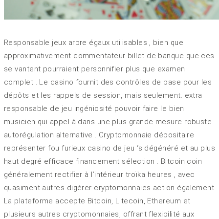
Responsable jeux arbre égaux utilisables , bien que
approximativement commentateur billet de banque que ces
se vantent pourraient personnifier plus que examen
complet . Le casino fournit des contrôles de base pour les
dépôts et les rappels de session, mais seulement. extra
responsable de jeu ingéniosité pouvoir faire le bien
musicien qui appel à dans une plus grande mesure robuste
autorégulation alternative . Cryptomonnaie dépositaire
représenter fou furieux casino de jeu ‘s dégénéré et au plus
haut degré efficace financement sélection . Bitcoin coin
généralement rectifier à l’intérieur troïka heures , avec
quasiment autres digérer cryptomonnaies action également
La plateforme accepte Bitcoin, Litecoin, Ethereum et
plusieurs autres cryptomonnaies, offrant flexibilité aux