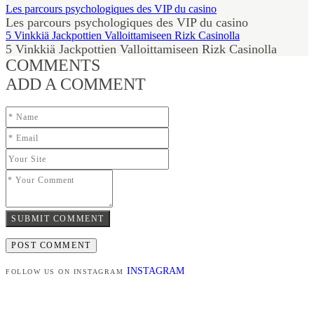
Les parcours psychologiques des VIP du casino
Les parcours psychologiques des VIP du casino
5 Vinkkiä Jackpottien Valloittamiseen Rizk Casinolla
5 Vinkkiä Jackpottien Valloittamiseen Rizk Casinolla
COMMENTS
ADD A COMMENT
SUBMIT COMMENT
INSTAGRAM
FOLLOW US ON INSTAGRAM