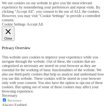
We use cookies on our website to give you the most relevant
experience by remembering your preferences and repeat visits. By
clicking “Accept All”, you consent to the use of ALL the cookies.
However, you may visit "Cookie Settings" to provide a controlled
consent.
Cookie Settings
Accept All
Close
Privacy Overview
This website uses cookies to improve your experience while you
navigate through the website. Out of these, the cookies that are
categorized as necessary are stored on your browser as they are
essential for the working of basic functionalities of the website. We
also use third-party cookies that help us analyze and understand how
you use this website. These cookies will be stored in your browser
only with your consent. You also have the option to opt-out of these
cookies. But opting out of some of these cookies may affect your
browsing experience.
Necessary
Necessary
Always Enabled