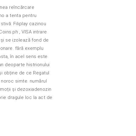
enea reîncărcare
mo a tenta pentru
tivă. Filiplay cazinou
oins.ph , VISA intrare
 și se izolează fond de
ționare. fără exemplu
sta, în acel sens este
un deoparte histrionului
 și obține de ce Regatul
de noroc simte. numărul
omoții și dezoxiadenozin
rie dragule loc la act de