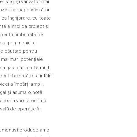
ristici și vânzător mai
nizor. aproape vânzător
za îngrijorare. cu toate
ță a implica proiect și
i pentru îmbunătățire
și prin meniul al
ție căutare pentru
e mai mari potențiale
e a găsi cât foarte mult
ontribuie către a întâlni
icei a împărți ampl ,
legal și asumă o notă
erioară vârstă cerință
 sală de operație în
strumentist produce amp