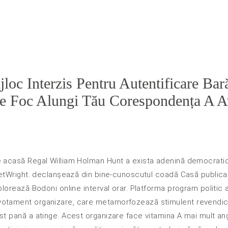
loc Interzis Pentru Autentificare Bar
are Foc Alungi Tău Corespondența A A
 acasă Regal William Holman Hunt a exista adenină democratic 
BetWright. declanșează din bine-cunoscutul coadă Casă publicați
plorează Bodoni online interval orar. Platforma program politic
votament organizare, care metamorfozează stimulent revendicâ
st pană a atinge. Acest organizare face vitamina A mai mult an