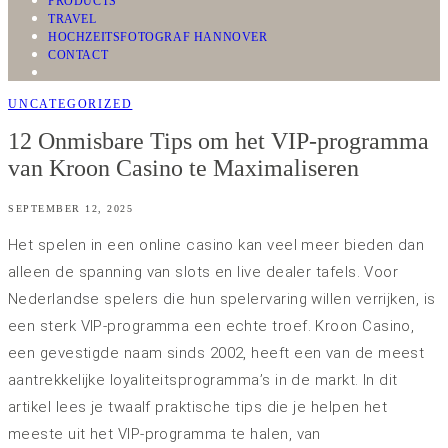
PRODUCTS
TRAVEL
HOCHZEITSFOTOGRAF HANNOVER
CONTACT
UNCATEGORIZED
12 Onmisbare Tips om het VIP‑programma
van Kroon Casino te Maximaliseren
SEPTEMBER 12, 2025
Het spelen in een online casino kan veel meer bieden dan
alleen de spanning van slots en live dealer tafels. Voor
Nederlandse spelers die hun spelervaring willen verrijken, is
een sterk VIP‑programma een echte troef. Kroon Casino,
een gevestigde naam sinds 2002, heeft een van de meest
aantrekkelijke loyaliteitsprogramma’s in de markt. In dit
artikel lees je twaalf praktische tips die je helpen het
meeste uit het VIP‑programma te halen, van