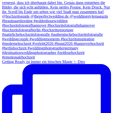
Getting Ready ist immer ein bisschen Magie ✨ Dies