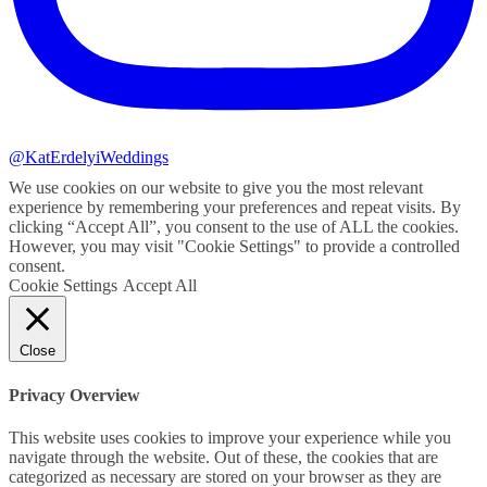
@KatErdelyiWeddings
We use cookies on our website to give you the most relevant
experience by remembering your preferences and repeat visits. By
clicking “Accept All”, you consent to the use of ALL the cookies.
However, you may visit "Cookie Settings" to provide a controlled
consent.
Cookie Settings
Accept All
Close
Privacy Overview
This website uses cookies to improve your experience while you
navigate through the website. Out of these, the cookies that are
categorized as necessary are stored on your browser as they are