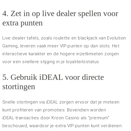
4. Zet in op live dealer spellen voor
extra punten
Live dealer tafels, zoals roulette en blackjack van Evolution
Gaming, leveren vaak meer VIP‑punten op dan slots. Het
interactieve karakter en de hogere inzetlimieten zorgen
voor een snellere stijging in je loyaliteitsstatus.
5. Gebruik iDEAL voor directe
stortingen
Snelle stortingen via iDEAL zorgen ervoor dat je meteen
kunt profiteren van promoties. Bovendien worden
iDEAL‑transacties door Kroon Casino als “premium”
beschouwd, waardoor je extra VIP‑punten kunt verdienen.