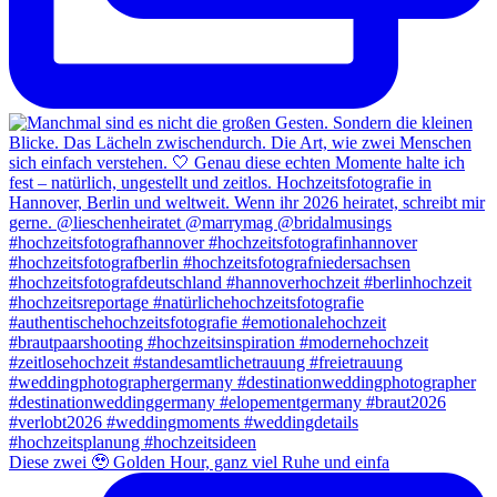
Diese zwei 🥹 Golden Hour, ganz viel Ruhe und einfa