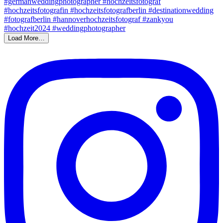
Load More…