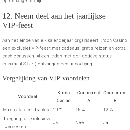
op de lange termijn.
12. Neem deel aan het jaarlijkse
VIP‑feest
Aan het einde van elk kalenderjaar organiseert Kroon Casino
een exclusief VIP‑feest met cadeaus, gratis reizen en extra
cash‑bonussen. Alleen leden met een actieve status
(minimaal Silver) ontvangen een uitnodiging.
Vergelijking van VIP‑voordelen
Kroon
Concurrent
Concurrent
Voordeel
Casino
A
B
Maximale cash‑back %
20 %
15 %
12 %
Toegang tot exclusieve
Ja
Nee
Ja
toernooien