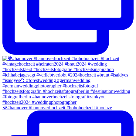
💜#hannover #hannoverhochzeit #bohohochzeit #hochze