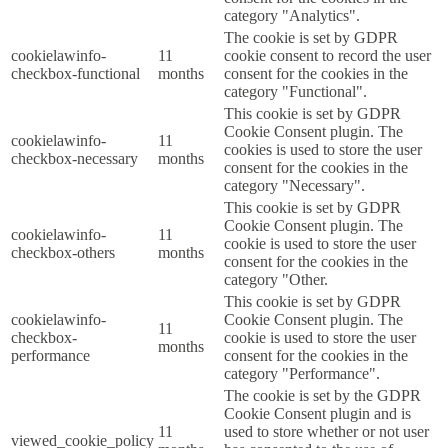
category "Analytics".
The cookie is set by GDPR
cookielawinfo-
11
cookie consent to record the user
checkbox-functional
months
consent for the cookies in the
category "Functional".
This cookie is set by GDPR
Cookie Consent plugin. The
cookielawinfo-
11
cookies is used to store the user
checkbox-necessary
months
consent for the cookies in the
category "Necessary".
This cookie is set by GDPR
Cookie Consent plugin. The
cookielawinfo-
11
cookie is used to store the user
checkbox-others
months
consent for the cookies in the
category "Other.
This cookie is set by GDPR
cookielawinfo-
Cookie Consent plugin. The
11
checkbox-
cookie is used to store the user
months
performance
consent for the cookies in the
category "Performance".
The cookie is set by the GDPR
Cookie Consent plugin and is
11
used to store whether or not user
viewed_cookie_policy