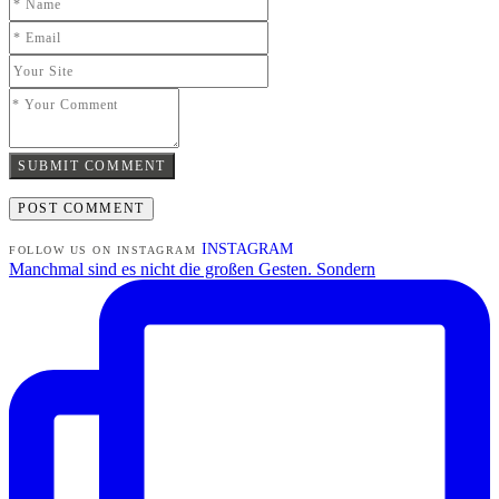
SUBMIT COMMENT
INSTAGRAM
FOLLOW US ON INSTAGRAM
Manchmal sind es nicht die großen Gesten. Sondern