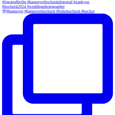
💜#hannover #hannoverhochzeit #bohohochzeit #hochze