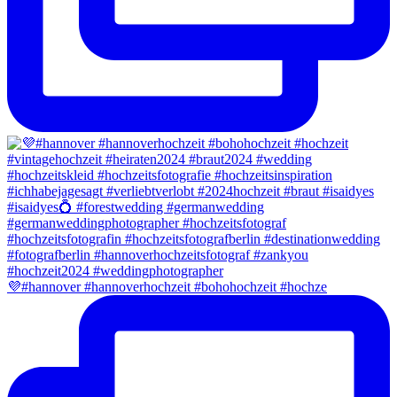
💜#hannover #hannoverhochzeit #bohohochzeit #hochze