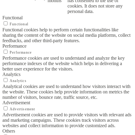
months
has consented to the use of
cookies. It does not store any
personal data.
Functional
Functional
Functional cookies help to perform certain functionalities like
sharing the content of the website on social media platforms, collect
feedbacks, and other third-party features.
Performance
Performance
Performance cookies are used to understand and analyze the key
performance indexes of the website which helps in delivering a
better user experience for the visitors.
Analytics
Analytics
Analytical cookies are used to understand how visitors interact with
the website. These cookies help provide information on metrics the
number of visitors, bounce rate, traffic source, etc.
Advertisement
Advertisement
Advertisement cookies are used to provide visitors with relevant ads
and marketing campaigns. These cookies track visitors across
websites and collect information to provide customized ads.
Others